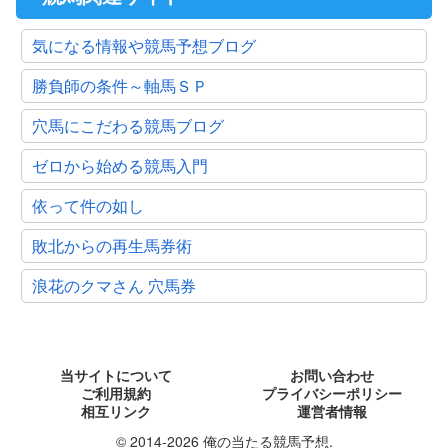
気になる情報や競馬予想ブログ
勝負師の条件～軸馬ＳＰ
穴馬にこだわる競馬ブログ
ゼロから始める競馬入門
依って件の如し
敗北からの再生馬券術
浪花のクマさん 穴馬券
当サイトについて
お問い合わせ
ご利用規約
プライバシーポリシー
相互リンク
運営者情報
© 2014-2026 俺の当たる競馬予想.