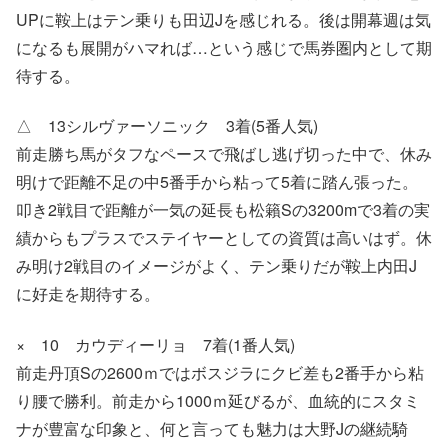
UPに鞍上はテン乗りも田辺Jを感じれる。後は開幕週は気
になるも展開がハマれば…という感じで馬券圏内として期
待する。
△ 13シルヴァーソニック 3着(5番人気)
前走勝ち馬がタフなペースで飛ばし逃げ切った中で、休み
明けで距離不足の中5番手から粘って5着に踏ん張った。
叩き2戦目で距離が一気の延長も松籟Sの3200mで3着の実
績からもプラスでステイヤーとしての資質は高いはず。休
み明け2戦目のイメージがよく、テン乗りだが鞍上内田J
に好走を期待する。
× 10 カウディーリョ 7着(1番人気)
前走丹頂Sの2600ｍではボスジラにクビ差も2番手から粘
り腰で勝利。前走から1000ｍ延びるが、血統的にスタミ
ナが豊富な印象と、何と言っても魅力は大野Jの継続騎