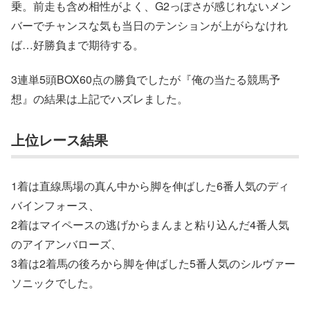
乗。前走も含め相性がよく、G2っぽさが感じれないメン
バーでチャンスな気も当日のテンションが上がらなけれ
ば…好勝負まで期待する。
3連単5頭BOX60点の勝負でしたが『俺の当たる競馬予
想』の結果は上記でハズレました。
上位レース結果
1着は直線馬場の真ん中から脚を伸ばした6番人気のディ
バインフォース、
2着はマイペースの逃げからまんまと粘り込んだ4番人気
のアイアンバローズ、
3着は2着馬の後ろから脚を伸ばした5番人気のシルヴァー
ソニックでした。