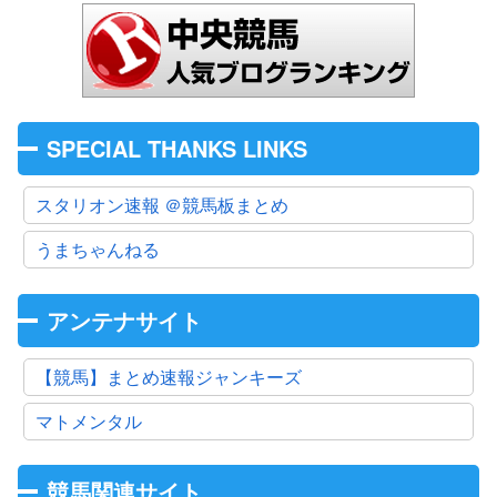
SPECIAL THANKS LINKS
スタリオン速報 ＠競馬板まとめ
うまちゃんねる
アンテナサイト
【競馬】まとめ速報ジャンキーズ
マトメンタル
競馬関連サイト