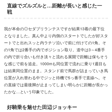
直線でズルズルと…距離が長いと感じた一
戦
我が本命の◎セダブリランテスですが結果13着の最下位
となりました。真ん中より内側のスタートでしたが好スタ
ートでと出れスッと内ラチソ沿いで前に付けての1角。そ
の1角では2番手の内でポジション取り。道中は3～4番手
の内で折り合いも付き淡々と流れる展開で距離は保ちそう
な感じで前を追走。1000mも同位置で流れに乗り1週目も
は結果同位置のまま。スタンド前で馬群が詰まっていき馬
位置が入れ替わる中でジッと待機で5っ番手で直線へ。そ
の直線では最後脚が止まってしまい明らかに距離が長かっ
たかな…という印象でした。
好騎乗を魅せた田辺ジョッキー