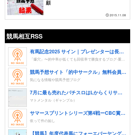
顧
2015.11.08
競馬相互RSS
有馬記念2025 サイン｜プレゼンターは長澤まさみ。ポスターはレガレイラ。CMはドラマがテーマ？！
「爆穴」〜的中率が低くても回収率で勝負するブログ-重賞レースの追い切り考察を競馬予想へ-
競馬予想サイト「的中サークル」無料会員登録｜初心者も指数とプロ予想で週末レースを攻略
気になる情報や競馬予想ブログ
7月に最も売れたパチスロはLからくりサーカス2の20000台！一度流れを作るとメーカーも安泰だな…
マトメンタル（ギャンブル）
サマースプリントシリーズ第4戦ーCBC賞他の予想
依って件の如し
【競馬】年度代表馬にフォーエバーヤング 得票率91%と圧倒！4歳以上牡馬、ダートと合わせて三冠