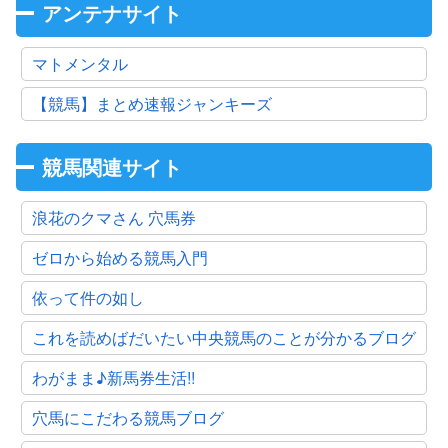
アンテナサイト
マトメンタル
【競馬】まとめ速報ジャンキーズ
競馬関連サイト
浪花のクマさん 穴馬券
ゼロから始める競馬入門
依って件の如し
これを読めばだいたい中央競馬のことが分かるブログ
わがまま♪新馬券生活!!
穴馬にこだわる競馬ブログ