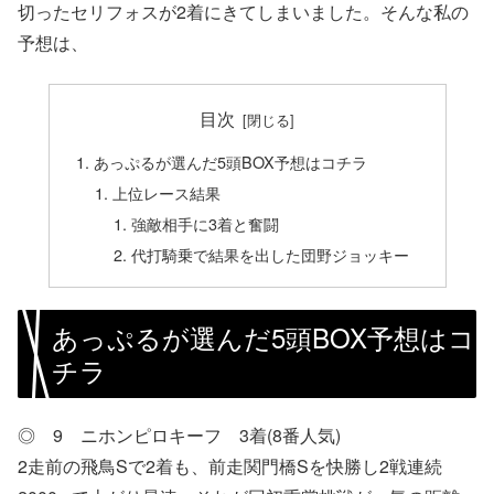
切ったセリフォスが2着にきてしまいました。そんな私の
予想は、
目次
あっぷるが選んだ5頭BOX予想はコチラ
上位レース結果
強敵相手に3着と奮闘
代打騎乗で結果を出した団野ジョッキー
あっぷるが選んだ5頭BOX予想はコ
チラ
◎ 9 ニホンピロキーフ 3着(8番人気)
2走前の飛鳥Sで2着も、前走関門橋Sを快勝し2戦連続