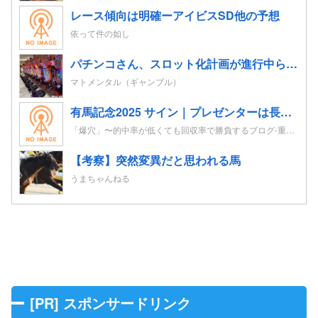
レース傾向は明確ーアイビスSD他の予想
依って件の如し
パチンコさん、スロット化計画が進行中らしい
マトメンタル（ギャンブル）
有馬記念2025 サイン｜プレゼンターは長澤まさみ。ポスターはレガレイラ。CMはドラマがテーマ？！
「爆穴」〜的中率が低くても回収率で勝負するブログ-重賞レースの追い切り考察を競馬予想へ-
【考察】突然変異だと思われる馬
うまちゃんねる
[PR] スポンサードリンク