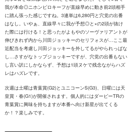
我が本命◎ニホンピロキーフが直線早めに動き前2頭相手
に踏ん張った感じですね。3連単は6,280円と穴党の出番
はなし。いやぁ、直線早々に我が予想◎と×の2頭が抜け
た際には行ける！と思ったがよもやのソーヴァリアントが
伸びきれず内から川田ジョッキーのセリフォスが…ここ最
近配当を考慮し川田ジョッキーを外してるがやられっぱな
し…さすがなトップジョッキーですが、穴党の出番もない
し言い訳にしかならず、予想は1頭ヌケで残念ながらハズ
レはハズレです。
次週は土曜は青葉賞(G2)とユニコーンS(G3)、日曜には天
皇賞・春(G1)が開催されます。個人的にはダービーTRの
青葉賞に興味を持ちますが本番へ向け新星が出てくる
か！？楽しみです。