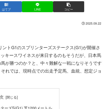
はてブ
LINE
コピー
2025.09.22
。
リントG1のスプリンターズステークス(G1)が開催さ
ラッキースワイネスが来日するのもそうだが、日本馬
の馬が勝つのか？と、中々難解な一戦になりそうです
。それでは、現時点での出走予定馬、血統、想定ジョ
次
ーズS(G1) 芝1200メートル