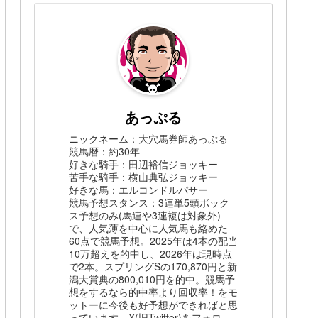
あっぷる
ニックネーム：大穴馬券師あっぷる
競馬暦：約30年
好きな騎手：田辺裕信ジョッキー
苦手な騎手：横山典弘ジョッキー
好きな馬：エルコンドルパサー
競馬予想スタンス：3連単5頭ボック
ス予想のみ(馬連や3連複は対象外)
で、人気薄を中心に人気馬も絡めた
60点で競馬予想。2025年は4本の配当
10万超えを的中し、2026年は現時点
で2本。スプリングSの170,870円と新
潟大賞典の800,010円を的中。競馬予
想をするなら的中率より回収率！をモ
ットーに今後も好予想ができればと思
っています。X(旧Twitter)をフォロ