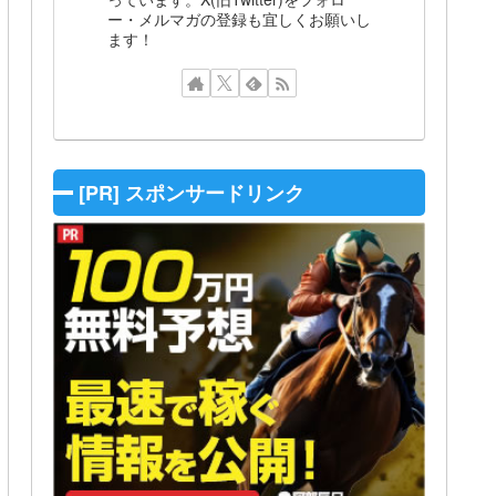
ー・メルマガの登録も宜しくお願いし
ます！
[PR] スポンサードリンク