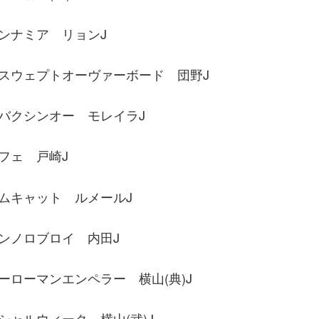
ンナミア リョンJ
スウェプトオーヴァーボード 団野J
バクシンオー モレイラJ
フェ 戸崎J
ムキャット ルメールJ
ンノロブロイ 内田J
ローマンエンペラー 横山(典)J
ャルウィーク 横山(武)J