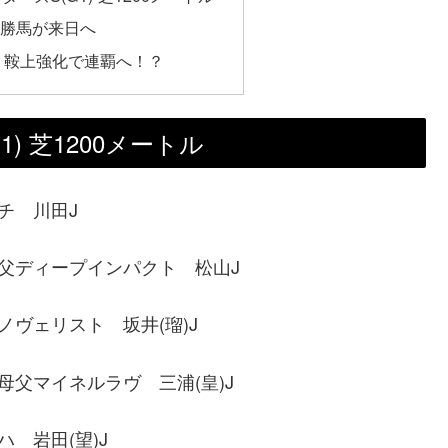
4勝馬が来日へ
、鞍上強化で連覇へ！？
) 芝1200メートル
チ 川田J
父ディープインパクト 松山J
ヴェリスト 坂井(瑠)J
父マイネルラヴ 三浦(皇)J
 岩田(望)J