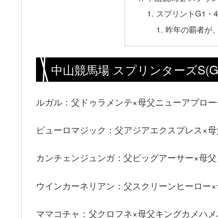
スプリントG1・
昨年の覇者が
中山競馬場 スプリンターズS(G1
ルガル：父ドゥラメンテ×母父ニューアプロー
ピューロマジック：父アジアエクスプレス×母
カンチェンジュンガ：父ビッグアーサー×母父ノ
ウインカーネリアン：父スクリーンヒーロー×母
ママコチャ：父クロフネ×母父キングカメハメハ