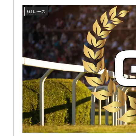
G1レース