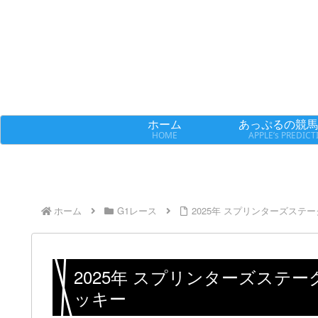
ホーム
あっぷるの競馬
HOME
APPLE’s PREDICT
ホーム
G1レース
2025年 スプリンターズステ
2025年 スプリンターズステー
ッキー