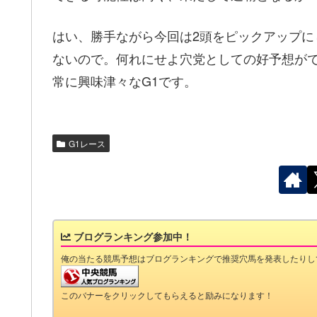
はい、勝手ながら今回は2頭をピックアップ
ないので。何れにせよ穴党としての好予想が
常に興味津々なG1です。
G1レース
ブログランキング参加中！
俺の当たる競馬予想はブログランキングで推奨穴馬を発表したりし
このバナーをクリックしてもらえると励みになります！