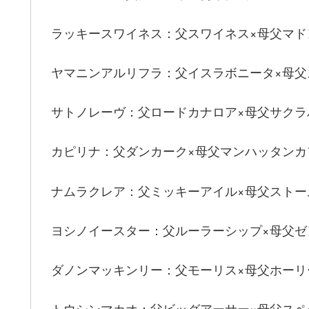
ラッキースワイネス：父スワイネス×母父マド
ヤマニンアルリフラ：父イスラボニータ×母父
サトノレーヴ：父ロードカナロア×母父サクラ
カピリナ：父ダンカーク×母父マンハッタンカ
ナムラクレア：父ミッキーアイル×母父ストー
ヨシノイースター：父ルーラーシップ×母父ゼ
ダノンマッキンリー：父モーリス×母父ホーリー
トウシンマカオ：父ビッグアーサー×母父スペシ