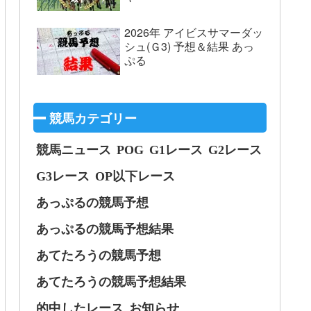
2026年 アイビスサマーダッ
シュ(Ｇ3) 予想＆結果 あっ
ぷる
競馬カテゴリー
競馬ニュース
POG
G1レース
G2レース
G3レース
OP以下レース
あっぷるの競馬予想
あっぷるの競馬予想結果
あてたろうの競馬予想
あてたろうの競馬予想結果
的中したレース
お知らせ