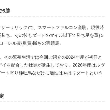
で5勝
ナザーリリック)で、スマートファルコン産駒。現役時
新馬勝ち。その後もダートのマイル以下で勝ち星を重ね
ローレル賞(重賞)勝ちの実績馬。
、その繁殖生活では今回ご紹介の2024年産が初仔と
デイを配合した牡馬が誕生しており、2026年産はルヴ
ダート寄り種牡馬なだけに適性はやはりダートという
定