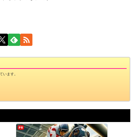
ています。