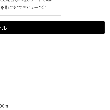
を背に“芝”でデビュー予定
ール
00m