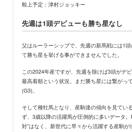
鞍上予定：津村ジョッキー
先週は1頭デビューも勝ち星なし
父はルーラーシップで、先週の新馬戦には1頭
て勝ち星を挙げる事ができませんでした。
この2024年産ですが、先週を除けば3頭がデ
最高着順という状況。まだ勝ち星には繋がっ
(G3)。
そして種牡馬となり、産駒達の傾向を見てい
ず、3歳以降の活躍馬が圧倒的に多いデータ。
対”はなく、新世代に早々から活躍する産駒が