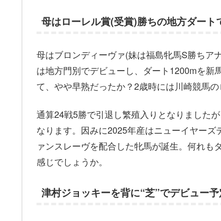
母はローレル賞(受賞)勝ちの地方ダート
母はブロンディーヴァ(妹は福島牝馬S勝ちア
は地方門別でデビューし、ダート1200mを
て、やや早熟だったか？2歳時には川崎競馬の
通算24戦5勝で引退し繁殖入りとなりましたが
なります。因みに2025年産はニューイヤーズ
ァンスレーヴを配合した牝馬が誕生。何れも
感じでしょうか。
津村ジョッキーを背に“芝”でデビュー予