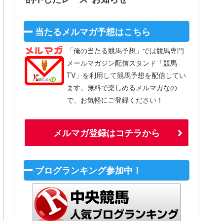
当たるメルマガ予想はこちら
「俺の当たる競馬予想」では競馬専門
メールマガジン配信スタンド「競馬
TV」を利用して競馬予想を配信してい
ます。無料で楽しめるメルマガなの
で、お気軽にご登録ください！
メルマガ登録はコチラから
ブログランキング参加中！