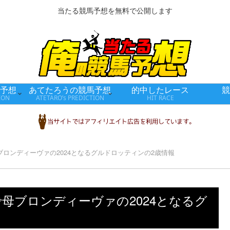
当たる競馬予想を無料で公開します
予想
あてたろうの競馬予想
的中したレース
競
ION
ATETARO’s PREDICTION
HIT RACE
ブロンディーヴァの2024となるグルドロッティンの2歳情報
母ブロンディーヴァの2024となるグ