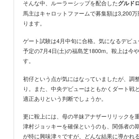
そんな中、ルーラーシップを配合した
グルド
馬主はキャロットファームで募集額は3,20
ります。
ゲート試験は4月中旬に合格。気になるデビュ
予定の7月4日(土)の福島芝1800m。鞍上
す。
初仔という点が気にはなっていましたが、調
り。また、中央デビューはともかくダート戦と
適正ありという判断でしょうか。
更に鞍上には、母の半妹アナザーリリックを重
津村ジョッキーを確保というのも、関係者の
が特に興味津々ですが、どんな結果に導かれ