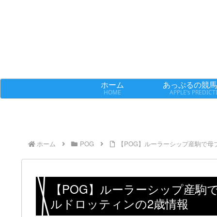
ホーム
あっぷるの競馬
HOME
APPLE’s PREDICT
ホーム
POG
【POG】ルーラーシップ産駒で母
【POG】ルーラーシップ産駒で
ルドロッティンの2歳情報