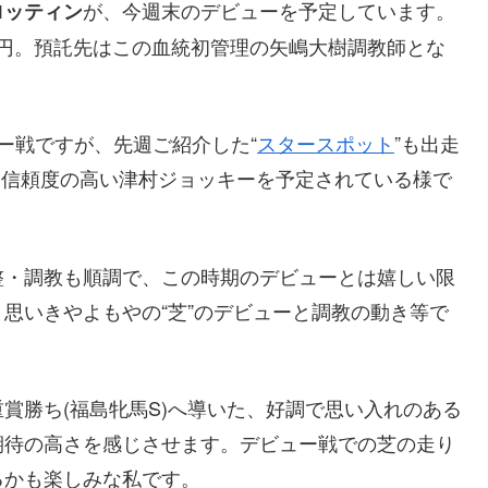
が、今週末のデビューを予定しています。
ロッティン
0万円。預託先はこの血統初管理の矢嶋大樹調教師とな
ー戦ですが、先週ご紹介した“
スタースポット
”も出走
は今や信頼度の高い津村ジョッキーを予定されている様で
整・調教も順調で、この時期のデビューとは嬉しい限
思いきやよもやの“芝”のデビューと調教の動き等で
賞勝ち(福島牝馬S)へ導いた、好調で思い入れのある
期待の高さを感じさせます。デビュー戦での芝の走り
るかも楽しみな私です。