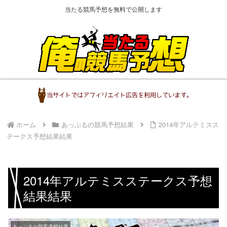
当たる競馬予想を無料で公開します
ホーム
あっぷるの競馬予想結果
2014年アルテミスス
テークス予想結果結果
2014年アルテミスステークス予想
結果結果
あっぷるの競馬予想結果