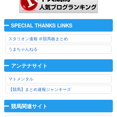
SPECIAL THANKS LINKS
スタリオン速報 ＠競馬板まとめ
うまちゃんねる
アンテナサイト
マトメンタル
【競馬】まとめ速報ジャンキーズ
競馬関連サイト