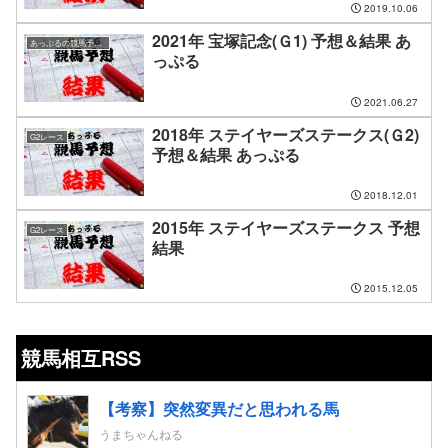
2019.10.06
2021年 宝塚記念(Ｇ1) 予想＆結果 あ
あっぷるの競馬予想結果
っぷる
2021.06.27
2018年 ステイヤーズステークス(Ｇ2)
G2レース
予想＆結果 あっぷる
2018.12.01
2015年 ステイヤーズステークス 予想
G2レース
結果
2015.12.05
競馬相互RSS
【考察】突然変異だと思われる馬
うまちゃんねる