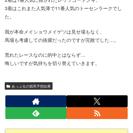
3着はこれまた人気薄で11番人気のトーセンラークでし
た。
我が本命メイショウメイゲツは見せ場もなく、
馬場も考慮しての抜擢だったのですが完敗でした…。
荒れたレースなのに的中とはならず…
悔しいですが気持ちを切り替えていきます。
あっぷるの競馬予想結果