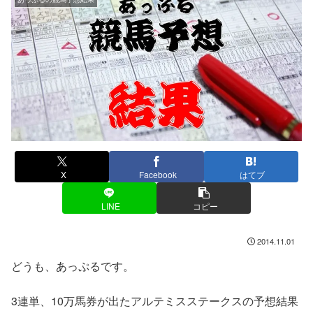
X
Facebook
はてブ
LINE
コピー
2014.11.01
どうも、あっぷるです。
3連単、10万馬券が出たアルテミスステークスの予想結果