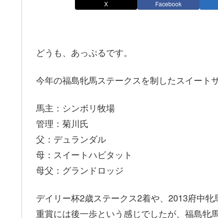
X
Facebook
どうも、あっぷるです。
今年の福島牝馬ステークスを制したスイート
馬主：シンボリ牧場
管理：菊川氏
父：デュランダル
母：スイートハビタット
母父：グランドロッジ
デイリー杯2歳ステークス2着や、2013府中牝馬
重賞には後一歩という感じでしたが、福島牝