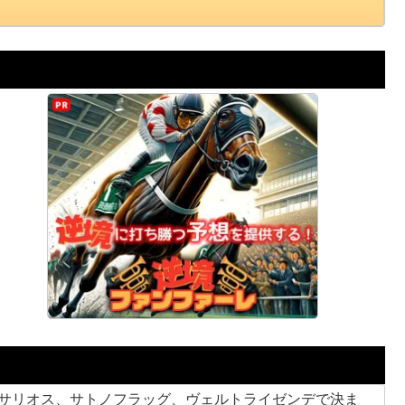
ル、サリオス、サトノフラッグ、ヴェルトライゼンデで決ま