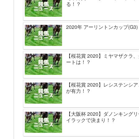
る！？
2020年 アーリントンカップ(G
【桜花賞 2020】ミヤマザク
ートは！？
【桜花賞 2020】レシステン
が有力！？
【大阪杯 2020】ダノンキン
イラックで決まり！？