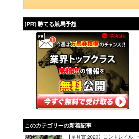
[PR] 勝てる競馬予想
このカテゴリーの新着記事
【皐月賞 2020】コントレイ