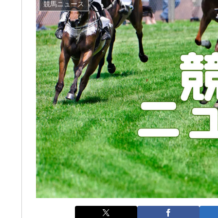
競馬ニュース