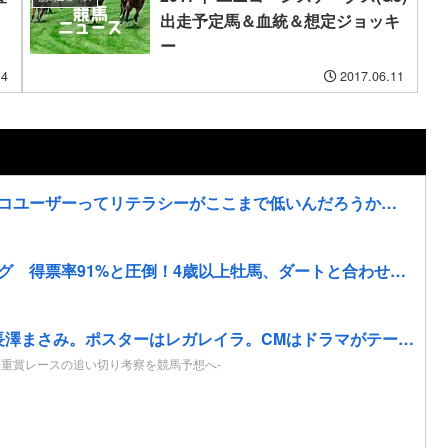
出走予定馬＆血統＆想定ジョッキ
ー
14
2017.06.11
コユーザーってリテラシーがここまで低いんだろうか…
【競馬】年度代表馬にフォーエバーヤング 得票率91%と圧倒！4歳以上牡馬、ダートと合わせて三冠
有馬記念2025 サイン｜プレゼンターは長澤まさみ。ポスターはレガレイラ。CMはドラマがテーマ？！
重賞レースの追い切り考察を競馬予想へ-