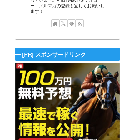
ー・メルマガの登録も宜しくお願いし
ます！
[PR] スポンサードリンク