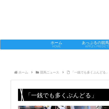
ホーム
あっぷるの競馬
HOME
APPLE’s PREDICT
ホーム
競馬ニュース
「一銭でも多くぶんどる」
「一銭でも多くぶんどる」