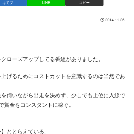
はてブ
LINE
コピー
2014.11.26
をクローズアップしてる番組がありました。
を上げるためにコストカットを意識するのは当然であ
色を伺いながら出走を決めず、少しでも上位に入線で
で賞金をコンスタントに稼ぐ。
ー】ととらえている。