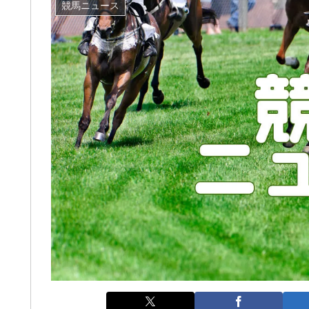
競馬ニュース