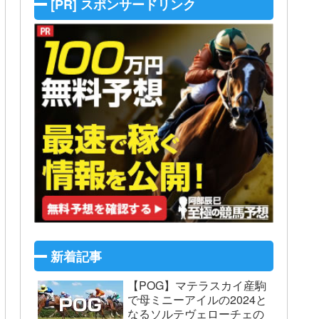
[PR] スポンサードリンク
新着記事
【POG】マテラスカイ産駒
で母ミニーアイルの2024と
なるソルテヴェローチェの