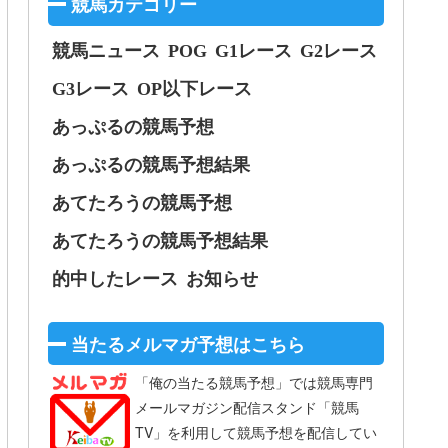
競馬カテゴリー
競馬ニュース
POG
G1レース
G2レース
G3レース
OP以下レース
あっぷるの競馬予想
あっぷるの競馬予想結果
あてたろうの競馬予想
あてたろうの競馬予想結果
的中したレース
お知らせ
当たるメルマガ予想はこちら
「俺の当たる競馬予想」では競馬専門
メールマガジン配信スタンド「競馬
TV」を利用して競馬予想を配信してい