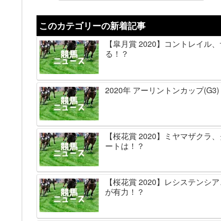
このカテゴリーの新着記事
【皐月賞 2020】コントレイ
る！？
2020年 アーリントンカップ(G
【桜花賞 2020】ミヤマザク
ートは！？
【桜花賞 2020】レシステン
が有力！？