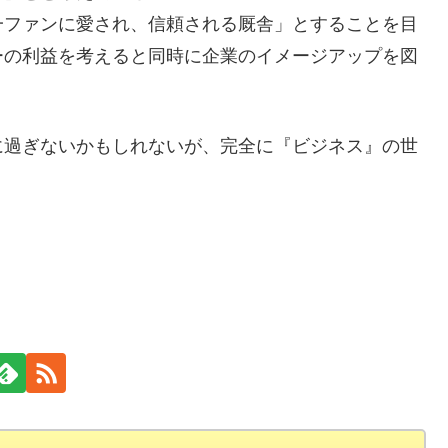
一ファンに愛され、信頼される厩舎」とすることを目
ーの利益を考えると同時に企業のイメージアップを図
に過ぎないかもしれないが、完全に『ビジネス』の世
）