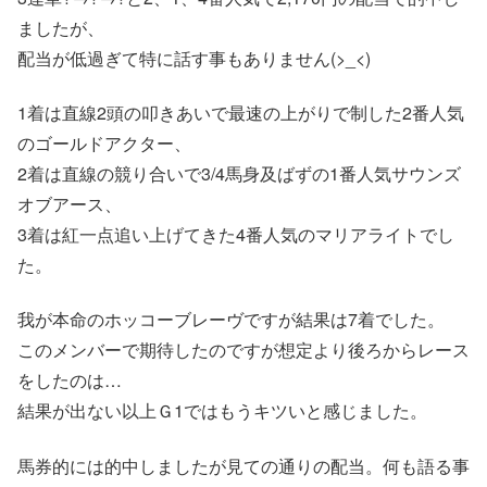
ましたが、
配当が低過ぎて特に話す事もありません(>_<)
1着は直線2頭の叩きあいで最速の上がりで制した2番人気
のゴールドアクター、
2着は直線の競り合いで3/4馬身及ばずの1番人気サウンズ
オブアース、
3着は紅一点追い上げてきた4番人気のマリアライトでし
た。
我が本命のホッコーブレーヴですが結果は7着でした。
このメンバーで期待したのですが想定より後ろからレース
をしたのは…
結果が出ない以上Ｇ1ではもうキツいと感じました。
馬券的には的中しましたが見ての通りの配当。何も語る事