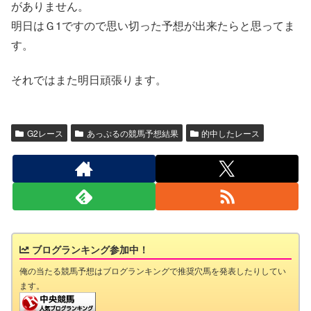
がありません。
明日はＧ1ですので思い切った予想が出来たらと思ってま
す。
それではまた明日頑張ります。
G2レース
あっぷるの競馬予想結果
的中したレース
ブログランキング参加中！
俺の当たる競馬予想はブログランキングで推奨穴馬を発表したりしてい
ます。