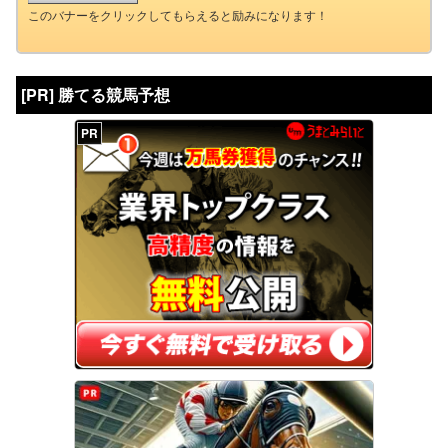
このバナーをクリックしてもらえると励みになります！
[PR] 勝てる競馬予想