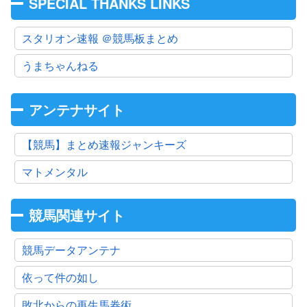
SPECIAL THANKS LINKS
スタリオン速報 ＠競馬板まとめ
うまちゃんねる
アンテナサイト
【競馬】まとめ速報ジャンキーズ
マトメンタル
競馬関連サイト
競馬データアンテナ
依って件の如し
敗北からの再生馬券術