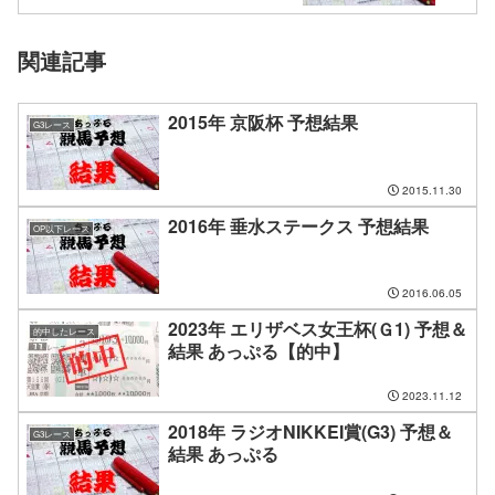
関連記事
2015年 京阪杯 予想結果
G3レース
2015.11.30
2016年 垂水ステークス 予想結果
OP以下レース
2016.06.05
2023年 エリザベス女王杯(Ｇ1) 予想＆
的中したレース
結果 あっぷる【的中】
2023.11.12
2018年 ラジオNIKKEI賞(G3) 予想＆
G3レース
結果 あっぷる