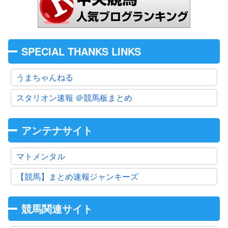
SPECIAL THANKS LINKS
うまちゃんねる
スタリオン速報 ＠競馬板まとめ
アンテナサイト
マトメンタル
【競馬】まとめ速報ジャンキーズ
競馬関連サイト