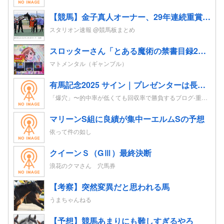
【競馬】金子真人オーナー、29年連続重賞勝利！初重賞制覇から1年も途切れることなく29年… JRA重賞は122勝目 ネット「すごすぎる」
スタリオン速報 @競馬板まとめ
スロッターさん「とある魔術の禁書目録2は喰種を超える事を意識して作ってるだけあって、演出・ゲーム性は東京喰種よりも良い」
マトメンタル（ギャンブル）
有馬記念2025 サイン｜プレゼンターは長澤まさみ。ポスターはレガレイラ。CMはドラマがテーマ？！
「爆穴」〜的中率が低くても回収率で勝負するブログ-重賞レースの追い切り考察を競馬予想へ-
マリーンS組に良績が集中ーエルムSの予想
依って件の如し
クイーンＳ（GⅢ）最終決断
浪花のクマさん 穴馬券
【考察】突然変異だと思われる馬
うまちゃんねる
【予想】競馬あまりにも難しすぎるやろ