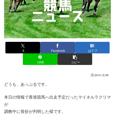
X
Facebook
はてブ
LINE
コピー
2014.12.09
どうも、あっぷるです。
本日の情報で香港競馬へ出走予定だったマイネルラクリマ
が
調教中に骨折が判明した様です。