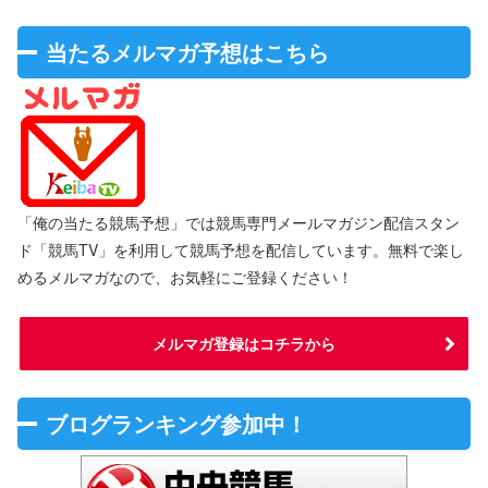
当たるメルマガ予想はこちら
「俺の当たる競馬予想」では競馬専門メールマガジン配信スタン
ド「競馬TV」を利用して競馬予想を配信しています。無料で楽し
めるメルマガなので、お気軽にご登録ください！
メルマガ登録はコチラから
ブログランキング参加中！