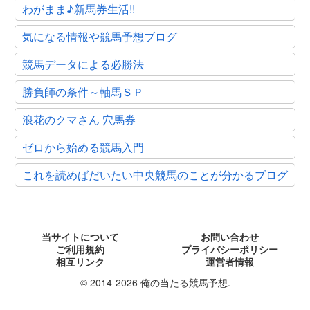
わがまま♪新馬券生活!!
気になる情報や競馬予想ブログ
競馬データによる必勝法
勝負師の条件～軸馬ＳＰ
浪花のクマさん 穴馬券
ゼロから始める競馬入門
これを読めばだいたい中央競馬のことが分かるブログ
当サイトについて
お問い合わせ
ご利用規約
プライバシーポリシー
相互リンク
運営者情報
© 2014-2026 俺の当たる競馬予想.