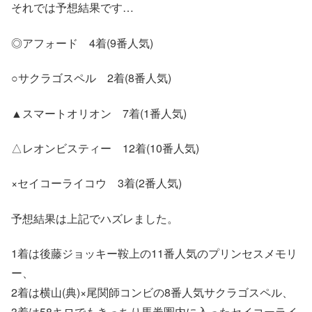
それでは予想結果です…
◎アフォード 4着(9番人気)
○サクラゴスペル 2着(8番人気)
▲スマートオリオン 7着(1番人気)
△レオンビスティー 12着(10番人気)
×セイコーライコウ 3着(2番人気)
予想結果は上記でハズレました。
1着は後藤ジョッキー鞍上の11番人気のプリンセスメモリ
ー、
2着は横山(典)×尾関師コンビの8番人気サクラゴスペル、
3着は58キロでもきっちり馬券圏内に入ったセイコーライ