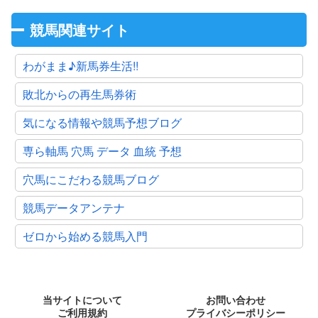
競馬関連サイト
わがまま♪新馬券生活!!
敗北からの再生馬券術
気になる情報や競馬予想ブログ
専ら軸馬 穴馬 データ 血統 予想
穴馬にこだわる競馬ブログ
競馬データアンテナ
ゼロから始める競馬入門
当サイトについて
お問い合わせ
ご利用規約
プライバシーポリシー