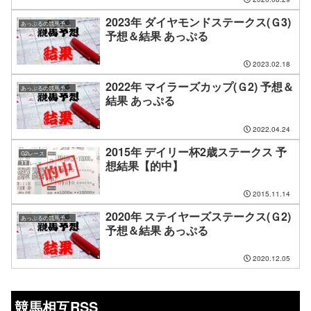
2023年 ダイヤモンドステークス(Ｇ3)
あっぷるの競馬予想結果
予想＆結果 あっぷる
2023.02.18
2022年 マイラーズカップ(Ｇ2) 予想＆
あっぷるの競馬予想結果
結果 あっぷる
2022.04.24
2015年 デイリー杯2歳ステークス 予
G2レース
想結果【的中】
2015.11.14
2020年 ステイヤーズステークス(Ｇ2)
あっぷるの競馬予想結果
予想＆結果 あっぷる
2020.12.05
競馬相互RSS