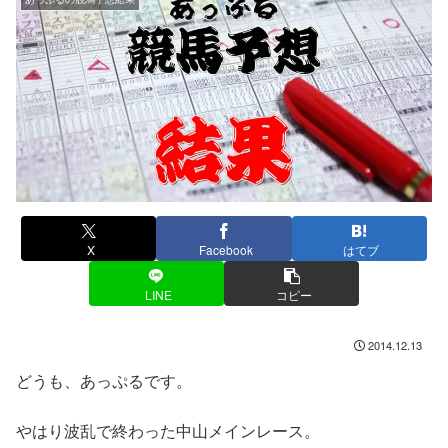
X
Facebook
はてブ
LINE
コピー
2014.12.13
どうも、あっぷるです。
やはり波乱で終わった中山メインレース。