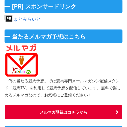
[PR] スポンサードリンク
当たるメルマガ予想はこちら
「俺の当たる競馬予想」では競馬専門メールマガジン配信スタン
ド「競馬TV」を利用して競馬予想を配信しています。無料で楽し
めるメルマガなので、お気軽にご登録ください！
メルマガ登録はコチラから