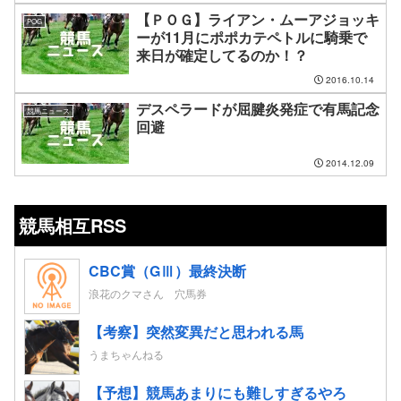
【ＰＯＧ】ライアン・ムーアジョッキ
POG
ーが11月にポポカテペトルに騎乗で
来日が確定してるのか！？
2016.10.14
デスペラードが屈腱炎発症で有馬記念
競馬ニュース
回避
2014.12.09
競馬相互RSS
CBC賞（GⅢ）最終決断
浪花のクマさん 穴馬券
【考察】突然変異だと思われる馬
うまちゃんねる
【予想】競馬あまりにも難しすぎるやろ