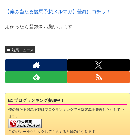
【俺の当たる競馬予想メルマガ】登録はコチラ！
よかったら登録をお願いします。
競馬ニュース
ブログランキング参加中！
俺の当たる競馬予想はブログランキングで推奨穴馬を発表したりしてい
ます。
このバナーをクリックしてもらえると励みになります！