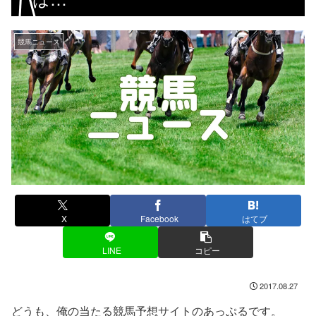
競馬ニュース
X
Facebook
はてブ
LINE
コピー
2017.08.27
どうも、俺の当たる競馬予想サイトのあっぷるです。