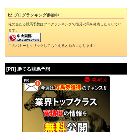
ブログランキング参加中！
俺の当たる競馬予想はブログランキングで推奨穴馬を発表したりしてい
ます。
このバナーをクリックしてもらえると励みになります！
[PR] 勝てる競馬予想