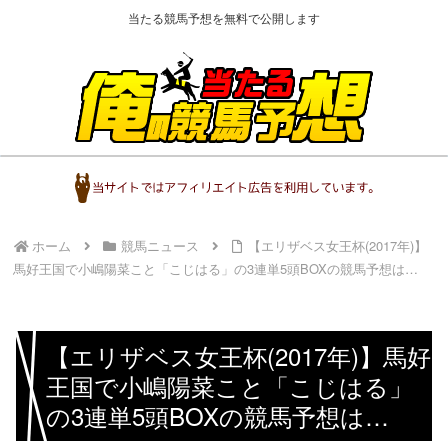
当たる競馬予想を無料で公開します
ホーム
競馬ニュース
【エリザベス女王杯(2017年)】
馬好王国で小嶋陽菜こと「こじはる」の3連単5頭BOXの競馬予想は…
【エリザベス女王杯(2017年)】馬好
王国で小嶋陽菜こと「こじはる」
の3連単5頭BOXの競馬予想は…