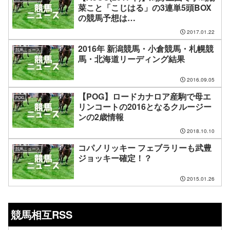
菜こと「こじはる」の3連単5頭BOX
の競馬予想は…
2017.01.22
2016年 新潟競馬・小倉競馬・札幌競
競馬ニュース
馬・北海道リーディング結果
2016.09.05
【POG】ロードカナロア産駒で母エ
POG
リンコートの2016となるクルージー
ンの2歳情報
2018.10.10
コパノリッキー フェブラリーも武豊
競馬ニュース
ジョッキー確定！？
2015.01.26
競馬相互RSS