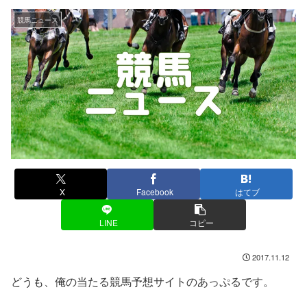
競馬ニュース
X
Facebook
はてブ
LINE
コピー
2017.11.12
どうも、俺の当たる競馬予想サイトのあっぷるです。