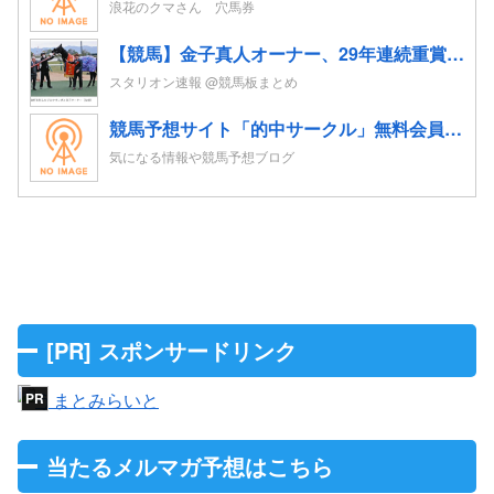
浪花のクマさん 穴馬券
【競馬】金子真人オーナー、29年連続重賞勝利！初重賞制覇から1年も途切れることなく29年… JRA重賞は122勝目 ネット「すごすぎる」
スタリオン速報 @競馬板まとめ
競馬予想サイト「的中サークル」無料会員登録｜初心者も指数とプロ予想で週末レースを攻略
気になる情報や競馬予想ブログ
[PR] スポンサードリンク
当たるメルマガ予想はこちら