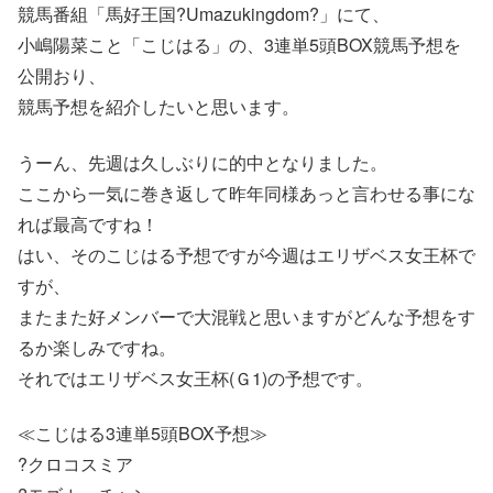
競馬番組「馬好王国?Umazukingdom?」にて、
小嶋陽菜こと「こじはる」の、3連単5頭BOX競馬予想を
公開おり、
競馬予想を紹介したいと思います。
うーん、先週は久しぶりに的中となりました。
ここから一気に巻き返して昨年同様あっと言わせる事にな
れば最高ですね！
はい、そのこじはる予想ですが今週はエリザベス女王杯で
すが、
またまた好メンバーで大混戦と思いますがどんな予想をす
るか楽しみですね。
それではエリザベス女王杯(Ｇ1)の予想です。
≪こじはる3連単5頭BOX予想≫
?クロコスミア