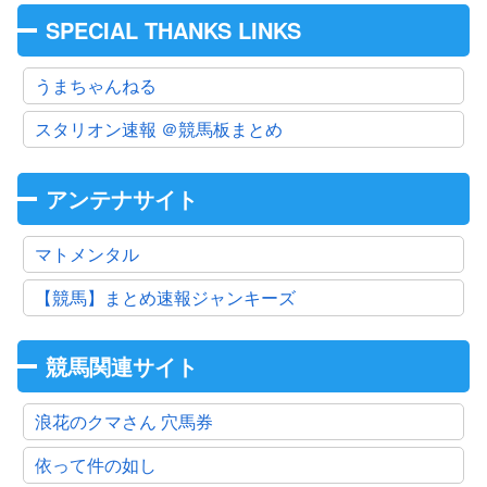
SPECIAL THANKS LINKS
うまちゃんねる
スタリオン速報 ＠競馬板まとめ
アンテナサイト
マトメンタル
【競馬】まとめ速報ジャンキーズ
競馬関連サイト
浪花のクマさん 穴馬券
依って件の如し