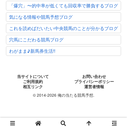
「爆穴」〜的中率が低くても回収率で勝負するブログ
気になる情報や競馬予想ブログ
これを読めばだいたい中央競馬のことが分かるブログ
穴馬にこだわる競馬ブログ
わがまま♪新馬券生活!!
当サイトについて
お問い合わせ
ご利用規約
プライバシーポリシー
相互リンク
運営者情報
© 2014-2026 俺の当たる競馬予想.