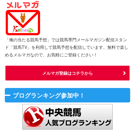
「俺の当たる競馬予想」では競馬専門メールマガジン配信スタン
ド「競馬TV」を利用して競馬予想を配信しています。無料で楽し
めるメルマガなので、お気軽にご登録ください！
メルマガ登録はコチラから
ブログランキング参加中！