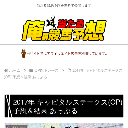
当たる競馬予想を無料で公開します
ホーム
OP以下レース
2017年 キャピタルステークス
(OP) 予想＆結果 あっぷる
2017年 キャピタルステークス(OP)
予想＆結果 あっぷる
OP以下レース