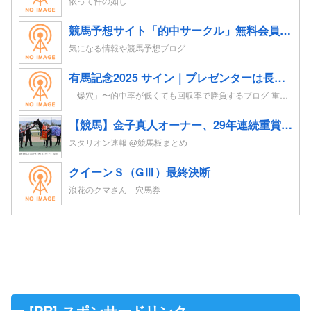
依って件の如し
競馬予想サイト「的中サークル」無料会員登録｜初心者も指数とプロ予想で週末レースを攻略
気になる情報や競馬予想ブログ
有馬記念2025 サイン｜プレゼンターは長澤まさみ。ポスターはレガレイラ。CMはドラマがテーマ？！
「爆穴」〜的中率が低くても回収率で勝負するブログ-重賞レースの追い切り考察を競馬予想へ-
【競馬】金子真人オーナー、29年連続重賞勝利！初重賞制覇から1年も途切れることなく29年… JRA重賞は122勝目 ネット「すごすぎる」
スタリオン速報 @競馬板まとめ
クイーンＳ（GⅢ）最終決断
浪花のクマさん 穴馬券
[PR] スポンサードリンク