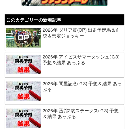
このカテゴリーの新着記事
2026年 ダリア賞(OP) 出走予定馬＆血
統＆想定ジョッキー
2026年 アイビスサマーダッシュ(Ｇ3)
予想＆結果 あっぷる
2026年 関屋記念(Ｇ3) 予想＆結果 あっ
ぷる
2026年 函館2歳ステークス(Ｇ3) 予想
＆結果 あっぷる