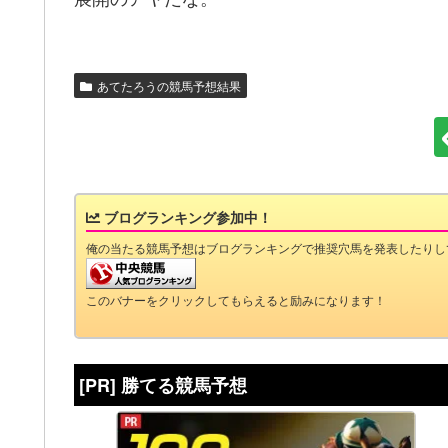
あてたろうの競馬予想結果
ブログランキング参加中！
俺の当たる競馬予想はブログランキングで推奨穴馬を発表したりし
このバナーをクリックしてもらえると励みになります！
[PR] 勝てる競馬予想