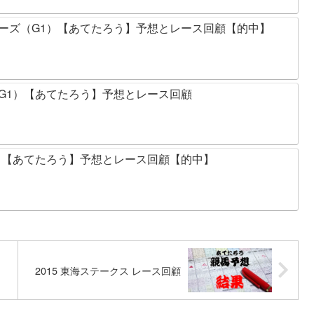
ィリーズ（G1）【あてたろう】予想とレース回顧【的中】
（G1）【あてたろう】予想とレース回顧
3）【あてたろう】予想とレース回顧【的中】
2015 東海ステークス レース回顧