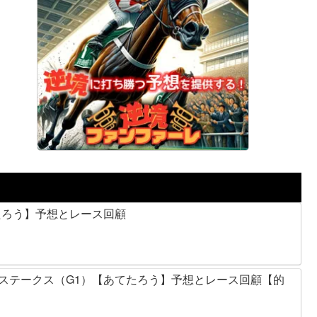
てたろう】予想とレース回顧
ティステークス（G1）【あてたろう】予想とレース回顧【的