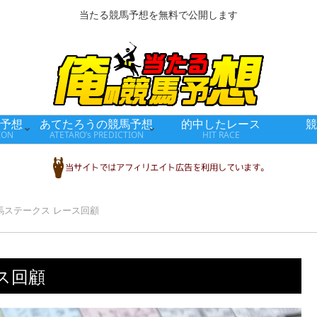
当たる競馬予想を無料で公開します
予想
あてたろうの競馬予想
的中したレース
競
ION
ATETARO’s PREDICTION
HIT RACE
牝馬ステークス レース回顧
ース回顧