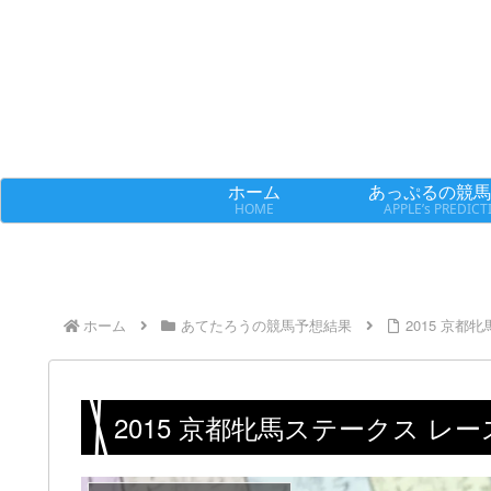
ホーム
あっぷるの競馬
HOME
APPLE’s PREDICT
ホーム
あてたろうの競馬予想結果
2015 京都
2015 京都牝馬ステークス レ