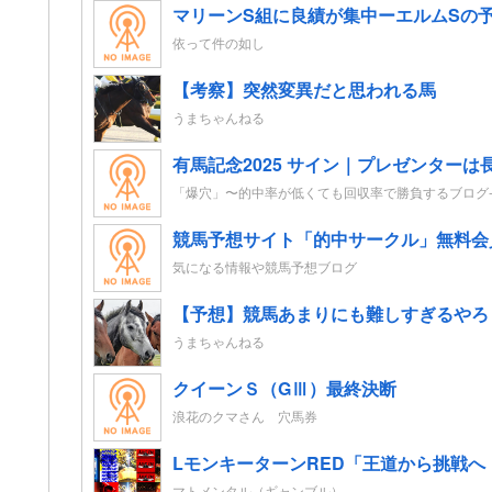
マリーンS組に良績が集中ーエルムSの
依って件の如し
【考察】突然変異だと思われる馬
うまちゃんねる
「爆穴」〜的中率が低くても回収率で勝負するブログ-
競馬予想サイト「的中サークル」無料会
気になる情報や競馬予想ブログ
【予想】競馬あまりにも難しすぎるやろ
うまちゃんねる
クイーンＳ（GⅢ）最終決断
浪花のクマさん 穴馬券
マトメンタル（ギャンブル）