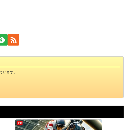
ています。