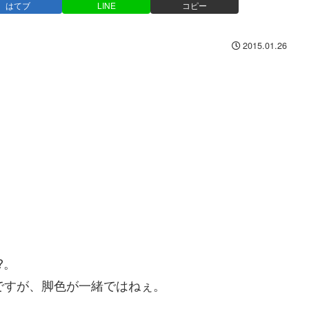
はてブ
LINE
コピー
2015.01.26
?。
ですが、脚色が一緒ではねぇ。