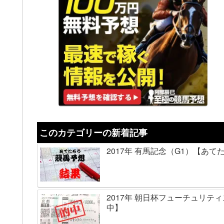
このカテゴリーの新着記事
2017年 有馬記念（G1）【あ
2017年 朝日杯フューチュリ
中】