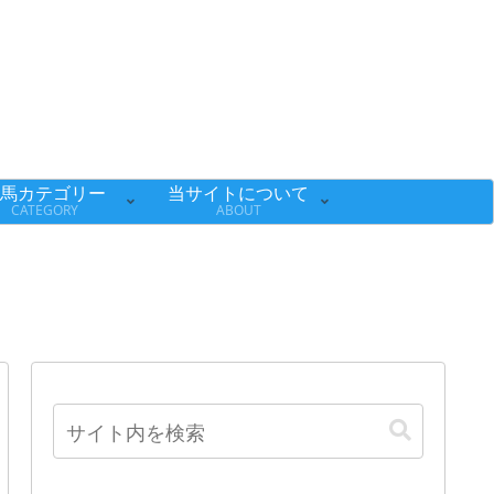
馬カテゴリー
当サイトについて
CATEGORY
ABOUT