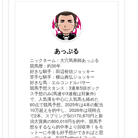
あっぷる
ニックネーム：大穴馬券師あっぷる
競馬暦：約30年
好きな騎手：田辺裕信ジョッキー
苦手な騎手：横山典弘ジョッキー
好きな馬：エルコンドルパサー
競馬予想スタンス：3連単5頭ボック
ス予想のみ(馬連や3連複は対象外)
で、人気薄を中心に人気馬も絡めた
60点で競馬予想。2025年は4本の配当
10万超えを的中し、2026年は現時点
で2本。スプリングSの170,870円と新
潟大賞典の800,010円を的中。競馬予
想をするなら的中率より回収率！をモ
ットーに今後も好予想ができればと思
っています。X(旧Twitter)をフォロ