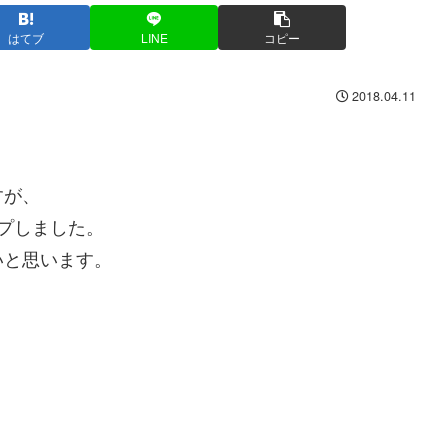
はてブ
LINE
コピー
2018.04.11
。
すが、
プしました。
いと思います。