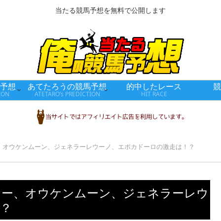
当たる競馬予想を無料で公開します
予想
あてたろうの競馬予想
的中したレース
競
ION
ATETARO’s PREDICTION
HIT RACE
ー、オウケンムーン、ジェネラーレウーノ、エポカドーロの激走は！？
イヤー、オウケンムーン、ジェネラーレウ
？