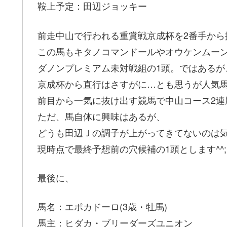
鞍上予定：田辺ジョッキー
前走中山で行われる重賞戦京成杯を2番手から
この馬もキタノコマンドールやオウケンムー
ダノンプレミアム未対戦組の1頭。ではあるが
京成杯から直行はさすがに…とも思うが人気
前目から一気に抜け出す競馬で中山コース2連
ただ、馬自体に興味はあるが、
どうも田辺Ｊの調子が上がってきてないのは
現時点で最終予想前の穴候補の1頭とします^^;
最後に、
馬名：エポカドーロ(3歳・牡馬)
馬主：ヒダカ・ブリーダーズユニオン