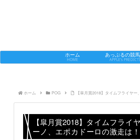
ホーム
あっぷるの競馬
HOME
APPLE’s PREDICT
ホーム
POG
【皐月賞2018】タイムフライヤ
【皐月賞2018】タイムフラ
ーノ、エポカドーロの激走は！