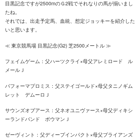
目黒記念ですが2500mのＧ2戦でそれなりの馬が揃いまし
たね。
それでは、出走予定馬、血統、想定ジョッキーを紹介した
いと思います。
≪ 東京競馬場 目黒記念(G2) 芝2500メートル ≫
フェイムゲーム：父ハーツクライ×母父アレミロード ル
メールＪ
パフォーマプロミス：父ステイゴールド×母父タニノギム
レット デムーロＪ
サウンズオブアース：父ネオユニヴァース×母父ディキシ
ーランドバンド ボウマンＪ
ゼーヴィント：父ディープインパクト×母父ブライアンズ