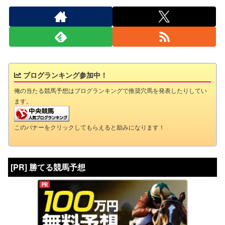
ブログランキング参加中！
俺の当たる競馬予想はブログランキングで推奨穴馬を発表したりしてい
ます。
このバナーをクリックしてもらえると励みになります！
[PR] 勝てる競馬予想