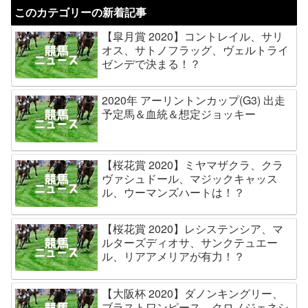
このカテゴリーの新着記事
【皐月賞 2020】コントレイル、サリ
オス、サトノフラッグ、ヴェルトライ
ゼンデで決まる！？
2020年 アーリントンカップ(G3) 出走
予定馬＆血統＆想定ジョッキー
【桜花賞 2020】ミヤマザクラ、クラ
ヴァシュドール、マジックキャッス
ル、ウーマンズハートは！？
【桜花賞 2020】レシステンシア、マ
ルターズディオサ、サンクテュエー
ル、リアアメリアが有力！？
【大阪杯 2020】ダノンキングリー、
ブラストワンピース、クロノジェネシ