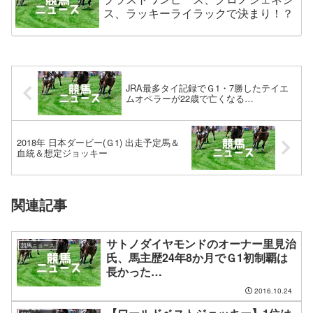
ス、ラッキーライラックで決まり！？
JRA最多タイ記録でＧ1・7勝したテイエ
ムオペラーが22歳で亡くなる…
2018年 日本ダービー(Ｇ1) 出走予定馬＆
血統＆想定ジョッキー
関連記事
サトノダイヤモンドのオーナー里見治
競馬ニュース
氏、馬主歴24年8か月でＧ1初制覇は
長かった…
2016.10.24