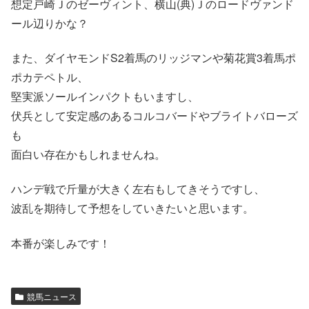
想定戸崎Ｊのゼーヴィント、横山(典)Ｊのロードヴァンド
ール辺りかな？
また、ダイヤモンドS2着馬のリッジマンや菊花賞3着馬ポ
ポカテペトル、
堅実派ソールインパクトもいますし、
伏兵として安定感のあるコルコバードやブライトバローズ
も
面白い存在かもしれませんね。
ハンデ戦で斤量が大きく左右もしてきそうですし、
波乱を期待して予想をしていきたいと思います。
本番が楽しみです！
競馬ニュース