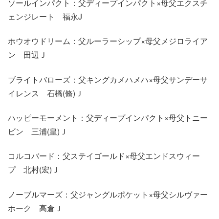
ソールインパクト：父ディープインパクト×母父エクスチ
ェンジレート 福永J
ホウオウドリーム：父ルーラーシップ×母父メジロライア
ン 田辺Ｊ
ブライトバローズ：父キングカメハメハ×母父サンデーサ
イレンス 石橋(脩)Ｊ
ハッピーモーメント：父ディープインパクト×母父トニー
ビン 三浦(皇)Ｊ
コルコバード：父ステイゴールド×母父エンドスウィー
プ 北村(宏)Ｊ
ノーブルマーズ：父ジャングルポケット×母父シルヴァー
ホーク 高倉Ｊ