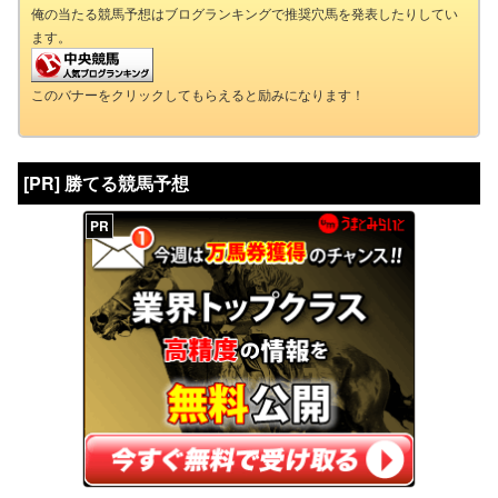
俺の当たる競馬予想はブログランキングで推奨穴馬を発表したりしてい
ます。
このバナーをクリックしてもらえると励みになります！
[PR] 勝てる競馬予想