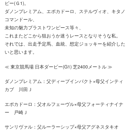
ビー(Ｇ1)。
ダノンプレミアム、エポカドーロ、ステルヴィオ、キタノ
コマンドール、
未知の魅力ブラストワンピース等々、
これまたどこから狙おうか迷うレースとなりそうな私。
それでは、出走予定馬、血統、想定ジョッキーを紹介した
いと思います。
≪ 東京競馬場 日本ダービー(G1) 芝2400メートル ≫
ダノンプレミアム：父ディープインパクト×母父インティ
カブ 川田Ｊ
エポカドーロ：父オルフェーヴル×母父フォーティナイナ
ー 戸崎Ｊ
サンリヴァル：父ルーラーシップ×母父アグネスタキオ