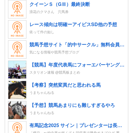
クイーンＳ（GⅢ）最終決断
浪花のクマさん 穴馬券
レース傾向は明確ーアイビスSD他の予想
依って件の如し
競馬予想サイト「的中サークル」無料会員登録｜初心者も指数とプロ予想で週末レースを攻略
気になる情報や競馬予想ブログ
【競馬】年度代表馬にフォーエバーヤング 得票率91%と圧倒！4歳以上牡馬、ダートと合わせて三冠
スタリオン速報 @競馬板まとめ
【考察】突然変異だと思われる馬
うまちゃんねる
【予想】競馬あまりにも難しすぎるやろ
うまちゃんねる
有馬記念2025 サイン｜プレゼンターは長澤まさみ。ポスターはレガレイラ。CMはドラマがテーマ？！
「爆穴」〜的中率が低くても回収率で勝負するブログ-重賞レースの追い切り考察を競馬予想へ-