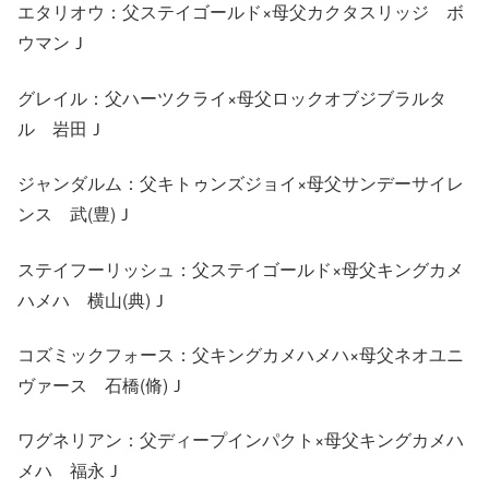
エタリオウ：父ステイゴールド×母父カクタスリッジ ボ
ウマンＪ
グレイル：父ハーツクライ×母父ロックオブジブラルタ
ル 岩田Ｊ
ジャンダルム：父キトゥンズジョイ×母父サンデーサイレ
ンス 武(豊)Ｊ
ステイフーリッシュ：父ステイゴールド×母父キングカメ
ハメハ 横山(典)Ｊ
コズミックフォース：父キングカメハメハ×母父ネオユニ
ヴァース 石橋(脩)Ｊ
ワグネリアン：父ディープインパクト×母父キングカメハ
メハ 福永Ｊ