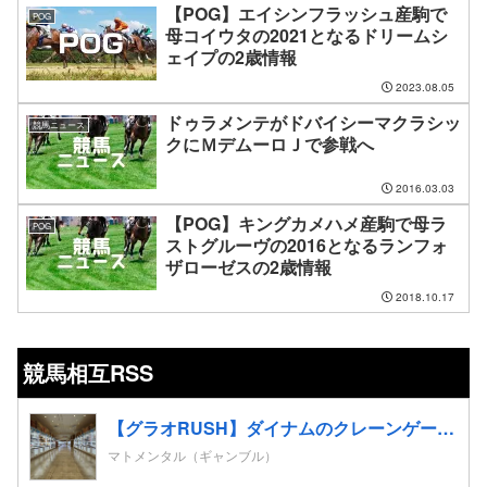
【POG】エイシンフラッシュ産駒で
POG
母コイウタの2021となるドリームシ
ェイプの2歳情報
2023.08.05
ドゥラメンテがドバイシーマクラシッ
競馬ニュース
クにＭデムーロＪで参戦へ
2016.03.03
【POG】キングカメハメ産駒で母ラ
POG
ストグルーヴの2016となるランフォ
ザローゼスの2歳情報
2018.10.17
競馬相互RSS
【グラオRUSH】ダイナムのクレーンゲーム店、今月2店舗目が富山県にグランドオープン決定
マトメンタル（ギャンブル）