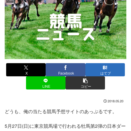
X
Facebook
はてブ
LINE
コピー
2018.05.20
どうも、俺の当たる競馬予想サイトのあっぷるです。
5月27日(日)に東京競馬場で行われる牡馬第2弾の日本ダー