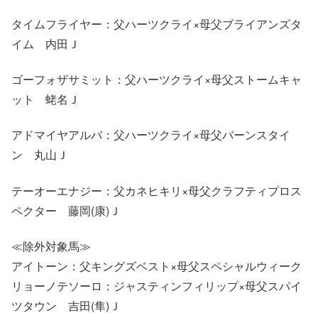
タイムフライヤー：父ハーツクライ×母父ブライアンズタ
イム 内田Ｊ
ゴーフォザサミット：父ハーツクライ×母父ストームキャ
ット 蛯名Ｊ
アドマイヤアルバ：父ハーツクライ×母父バーンスタイ
ン 丸山Ｊ
テーオーエナジー：父カネヒキリ×母父クラフティプロス
ペクター 藤岡(康)Ｊ
≪除外対象馬≫
アイトーン：父キングズベスト×母父スペシャルウィーク
リョーノテソーロ：ジャスティンフィリップ×母父スパイ
ツタウン 吉田(隼)Ｊ