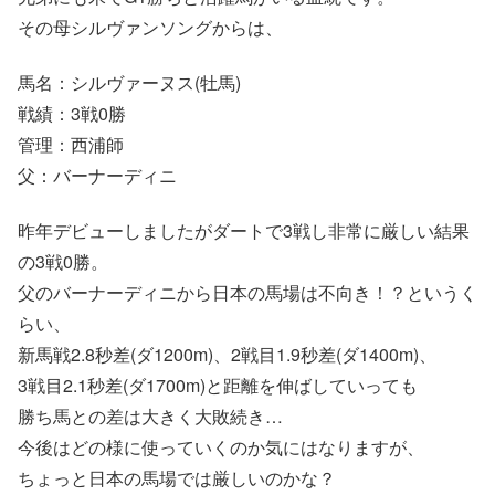
その母シルヴァンソングからは、
馬名：シルヴァーヌス(牡馬)
戦績：3戦0勝
管理：西浦師
父：バーナーディニ
昨年デビューしましたがダートで3戦し非常に厳しい結果
の3戦0勝。
父のバーナーディニから日本の馬場は不向き！？というく
らい、
新馬戦2.8秒差(ダ1200m)、2戦目1.9秒差(ダ1400m)、
3戦目2.1秒差(ダ1700m)と距離を伸ばしていっても
勝ち馬との差は大きく大敗続き…
今後はどの様に使っていくのか気にはなりますが、
ちょっと日本の馬場では厳しいのかな？