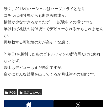
続く、2016のハーシェルはハーツクライとなり
コチラは種牡馬からも断然興味津々。
情報が少なすぎるがまだゲート試験中？の様ですね。
早ければ札幌の開催後半でデビューされるかもしれません
が、
再放牧する可能性の方が高そうな感じ。
昨年G1を勝利したあのゴドルフィンの所有馬だけに侮れ
ないはず。
鞍上もデビューもまだ未定ですが、
密かにどんな結果を出してくるか興味津々の1頭です。
POG
競馬ニュース