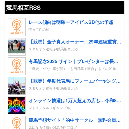
競馬相互RSS
レース傾向は明確ーアイビスSD他の予想
依って件の如し
【競馬】金子真人オーナー、29年連続重賞勝利！初重賞制覇から1年も途切れることなく29年… JRA重賞は122勝目 ネット「すごすぎる」
スタリオン速報 @競馬板まとめ
有馬記念2025 サイン｜プレゼンターは長澤まさみ。ポスターはレガレイラ。CMはドラマがテーマ？！
「爆穴」〜的中率が低くても回収率で勝負するブログ-重賞レースの追い切り考察を競馬予想へ-
【競馬】年度代表馬にフォーエバーヤング 得票率91%と圧倒！4歳以上牡馬、ダートと合わせて三冠
スタリオン速報 @競馬板まとめ
オンライン抽選は1万人超えの店も…令和8年8月8日が来る・・・！！
マトメンタル（ギャンブル）
競馬予想サイト「的中サークル」無料会員登録｜初心者も指数とプロ予想で週末レースを攻略
気になる情報や競馬予想ブログ