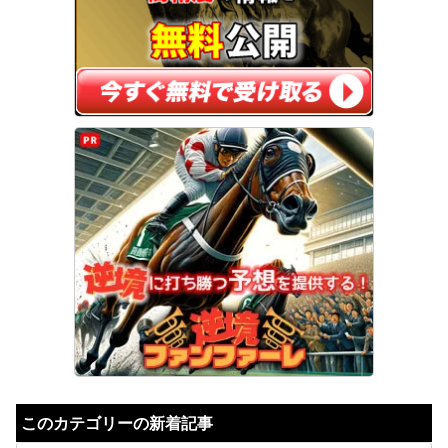
このカテゴリーの新着記事