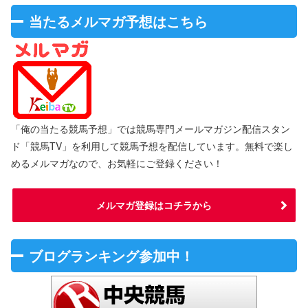
当たるメルマガ予想はこちら
「俺の当たる競馬予想」では競馬専門メールマガジン配信スタン
ド「競馬TV」を利用して競馬予想を配信しています。無料で楽し
めるメルマガなので、お気軽にご登録ください！
メルマガ登録はコチラから
ブログランキング参加中！