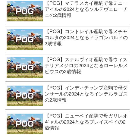
【POG】マテラスカイ産駒で母ミニー
アイルの2024となるソルテヴェローチ
ェの2歳情報
【POG】コントレイル産駒で母メチャ
コルタの2024となるドラゴンバルドの
2歳情報
【POG】ステルヴィオ産駒で母ウィス
テリアメジロの2024となるローレルメ
ビウスの2歳情報
【POG】インディチャンプ産駒で母ダ
ンサールの2024となるインテルラゴス
の2歳情報
【POG】ニューベイ産駒で母ガリレオ
ギャルの2024となるブレイズベイの2
歳情報