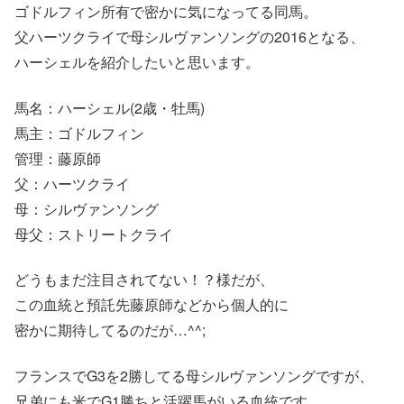
ゴドルフィン所有で密かに気になってる同馬。
父ハーツクライで母シルヴァンソングの2016となる、
ハーシェルを紹介したいと思います。
馬名：ハーシェル(2歳・牡馬)
馬主：ゴドルフィン
管理：藤原師
父：ハーツクライ
母：シルヴァンソング
母父：ストリートクライ
どうもまだ注目されてない！？様だが、
この血統と預託先藤原師などから個人的に
密かに期待してるのだが…^^;
フランスでG3を2勝してる母シルヴァンソングですが、
兄弟にも米でG1勝ちと活躍馬がいる血統です。