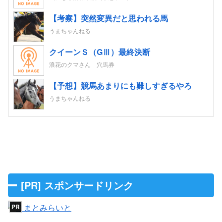
【考察】突然変異だと思われる馬
うまちゃんねる
クイーンＳ（GⅢ）最終決断
浪花のクマさん 穴馬券
【予想】競馬あまりにも難しすぎるやろ
うまちゃんねる
[PR] スポンサードリンク