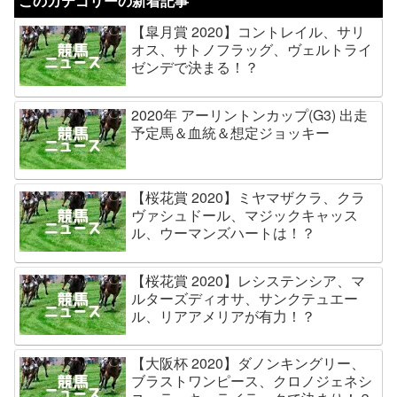
このカテゴリーの新着記事
【皐月賞 2020】コントレイル、サリ
オス、サトノフラッグ、ヴェルトライ
ゼンデで決まる！？
2020年 アーリントンカップ(G3) 出走
予定馬＆血統＆想定ジョッキー
【桜花賞 2020】ミヤマザクラ、クラ
ヴァシュドール、マジックキャッス
ル、ウーマンズハートは！？
【桜花賞 2020】レシステンシア、マ
ルターズディオサ、サンクテュエー
ル、リアアメリアが有力！？
【大阪杯 2020】ダノンキングリー、
ブラストワンピース、クロノジェネシ