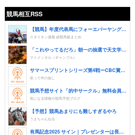
競馬相互RSS
【競馬】年度代表馬にフォーエバーヤング 得票率91%と圧倒！4歳以上牡馬、ダートと合わせて三冠
スタリオン速報 @競馬板まとめ
「これやってるだろ」朝一の抽選で天文学的確率が発生！？並んだ人とその前後で連番が出てしまう…
マトメンタル（ギャンブル）
サマースプリントシリーズ第4戦ーCBC賞他の予想
依って件の如し
競馬予想サイト「的中サークル」無料会員登録｜初心者も指数とプロ予想で週末レースを攻略
気になる情報や競馬予想ブログ
【予想】競馬あまりにも難しすぎるやろ
うまちゃんねる
有馬記念2025 サイン｜プレゼンターは長澤まさみ。ポスターはレガレイラ。CMはドラマがテーマ？！