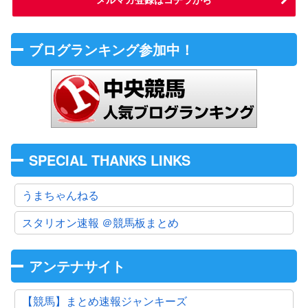
ブログランキング参加中！
SPECIAL THANKS LINKS
うまちゃんねる
スタリオン速報 ＠競馬板まとめ
アンテナサイト
【競馬】まとめ速報ジャンキーズ