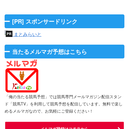
[PR] スポンサードリンク
当たるメルマガ予想はこちら
「俺の当たる競馬予想」では競馬専門メールマガジン配信スタン
ド「競馬TV」を利用して競馬予想を配信しています。無料で楽し
めるメルマガなので、お気軽にご登録ください！
メルマガ登録はコチラから