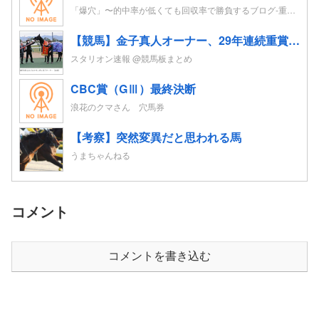
「爆穴」〜的中率が低くても回収率で勝負するブログ-重賞レースの追い切り考察を競馬予想へ-
【競馬】金子真人オーナー、29年連続重賞勝利！初重賞制覇から1年も途切れることなく29年… JRA重賞は122勝目 ネット「すごすぎる」
スタリオン速報 @競馬板まとめ
CBC賞（GⅢ）最終決断
浪花のクマさん 穴馬券
【考察】突然変異だと思われる馬
うまちゃんねる
コメント
コメントを書き込む