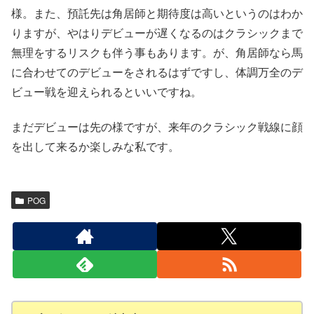
様。また、預託先は角居師と期待度は高いというのはわか
りますが、やはりデビューが遅くなるのはクラシックまで
無理をするリスクも伴う事もあります。が、角居師なら馬
に合わせてのデビューをされるはずですし、体調万全のデ
ビュー戦を迎えられるといいですね。
まだデビューは先の様ですが、来年のクラシック戦線に顔
を出して来るか楽しみな私です。
POG