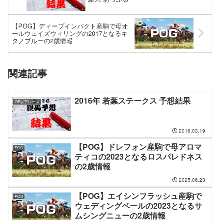
【POG】ディープインパクト産駒で母オ
ールウェイズウィリングの2017となるキ
タノブルーの2歳情報
関連記事
2016年 若葉ステークス 予想結果
OP以下レース
2016.03.19
【POG】ドレフォン産駒で母アロマ
POG
ティコの2023となるロスパレドネス
の2歳情報
2025.06.23
【POG】エイシンフラッシュ産駒で
POG
ウェディングベールの2023となるサ
ムシングニューの2歳情報