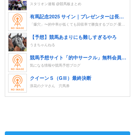
スタリオン速報 @競馬板まとめ
有馬記念2025 サイン｜プレゼンターは長澤まさみ。ポスターはレガレイラ。CMはドラマがテーマ？！
「爆穴」〜的中率が低くても回収率で勝負するブログ-重賞レースの追い切り考察を競馬予想へ-
【予想】競馬あまりにも難しすぎるやろ
うまちゃんねる
競馬予想サイト「的中サークル」無料会員登録｜初心者も指数とプロ予想で週末レースを攻略
気になる情報や競馬予想ブログ
クイーンＳ（GⅢ）最終決断
浪花のクマさん 穴馬券