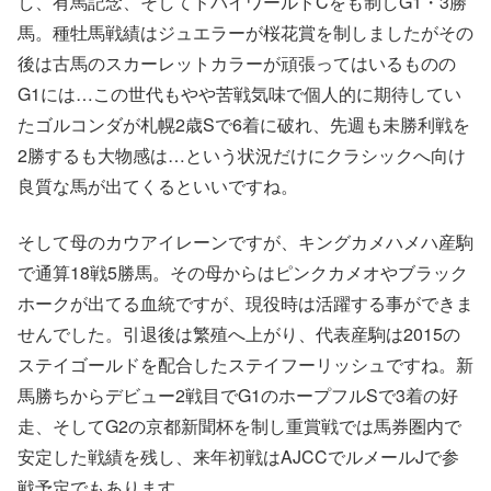
し、有馬記念、そしてドバイワールドCをも制しG1・3勝
馬。種牡馬戦績はジュエラーが桜花賞を制しましたがその
後は古馬のスカーレットカラーが頑張ってはいるものの
G1には…この世代もやや苦戦気味で個人的に期待してい
たゴルコンダが札幌2歳Sで6着に破れ、先週も未勝利戦を
2勝するも大物感は…という状況だけにクラシックへ向け
良質な馬が出てくるといいですね。
そして母のカウアイレーンですが、キングカメハメハ産駒
で通算18戦5勝馬。その母からはピンクカメオやブラック
ホークが出てる血統ですが、現役時は活躍する事ができま
せんでした。引退後は繁殖へ上がり、代表産駒は2015の
ステイゴールドを配合したステイフーリッシュですね。新
馬勝ちからデビュー2戦目でG1のホープフルSで3着の好
走、そしてG2の京都新聞杯を制し重賞戦では馬券圏内で
安定した戦績を残し、来年初戦はAJCCでルメールJで参
戦予定でもあります。