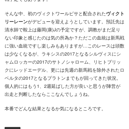
そんな中、初のヴィクトワールピサと配合された
ヴィクト
リーレーン
がデビューを迎えようとしています。預託先は
清水師で鞍上は藤岡(康)Jの予定ですが、調教がまだ足り
ない印象と感じたのは気の所為か？ただこの血統は新馬戦
に強い血統ですし楽しみもありますが…このレースは頭数
は少なくなるが、ラキシスの2017となるシルヴィスにシ
ャムロッカーの2017のサトノシャローム、リヒトブリッ
クにレッドエーデル、更には先週の新馬戦を除外されたロ
ベルタの2017となるプラトンまでもが回ってきた状況。
個人的にはもう1、2週延ばした方が良いと思うが陣営が
出走と判断したならここなんでしょうね。
本番でどんな結果となるか気になるところです。