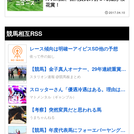
花賞！
2017.04.10
競馬相互RSS
レース傾向は明確ーアイビスSD他の予想
依って件の如し
【競馬】金子真人オーナー、29年連続重賞勝利！初重賞制覇から1年も途切れることなく29年… JRA重賞は122勝目 ネット「すごすぎる」
スタリオン速報 @競馬板まとめ
スロッターさん「優遇冷遇はある。理由はスマスロだから、これだけで十分なんだよね」
マトメンタル（ギャンブル）
【考察】突然変異だと思われる馬
うまちゃんねる
【競馬】年度代表馬にフォーエバーヤング 得票率91%と圧倒！4歳以上牡馬、ダートと合わせて三冠