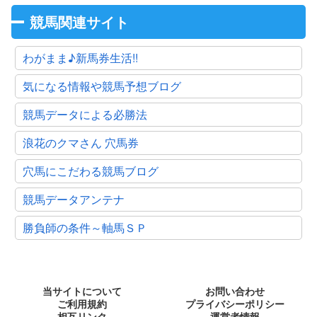
競馬関連サイト
わがまま♪新馬券生活!!
気になる情報や競馬予想ブログ
競馬データによる必勝法
浪花のクマさん 穴馬券
穴馬にこだわる競馬ブログ
競馬データアンテナ
勝負師の条件～軸馬ＳＰ
当サイトについて
お問い合わせ
ご利用規約
プライバシーポリシー