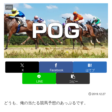
POG
X
Facebook
はてブ
LINE
コピー
2019.12.27
どうも、俺の当たる競馬予想のあっぷるです。