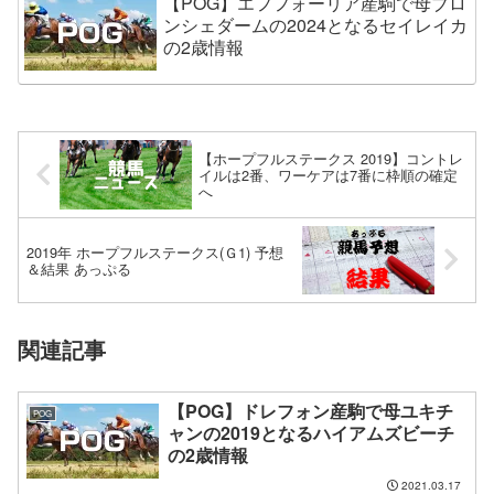
【POG】エフフォーリア産駒で母ブロ
ンシェダームの2024となるセイレイカ
の2歳情報
【ホープフルステークス 2019】コントレ
イルは2番、ワーケアは7番に枠順の確定
へ
2019年 ホープフルステークス(Ｇ1) 予想
＆結果 あっぷる
関連記事
【POG】ドレフォン産駒で母ユキチ
POG
ャンの2019となるハイアムズビーチ
の2歳情報
2021.03.17