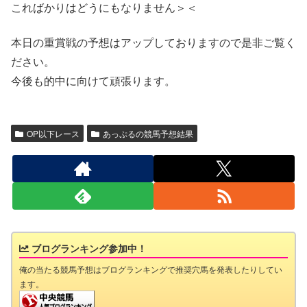
こればかりはどうにもなりません＞＜
本日の重賞戦の予想はアップしておりますので是非ご覧く
ださい。
今後も的中に向けて頑張ります。
OP以下レース
あっぷるの競馬予想結果
ブログランキング参加中！
俺の当たる競馬予想はブログランキングで推奨穴馬を発表したりしてい
ます。