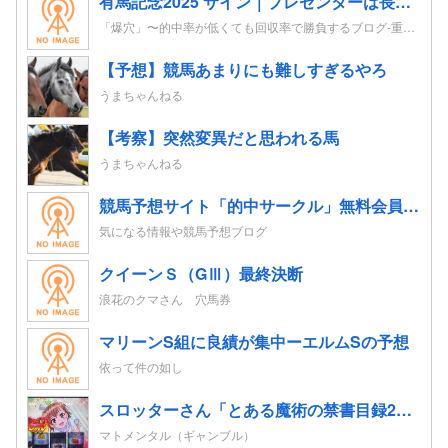
有馬記念2025 サイン｜プレゼンターは長澤まさみ。ポスターはレガレイラ。CMはドラマがテーマ？！
「爆穴」〜的中率が低くても回収率で勝負するブログ-重賞レースの追い切り考察を競馬予想へ-
【予想】競馬あまりにも難しすぎるやろ
うまちゃんねる
【考察】突然変異だと思われる馬
うまちゃんねる
競馬予想サイト「的中サークル」無料会員登録｜初心者も指数とプロ予想で週末レースを攻略
気になる情報や競馬予想ブログ
クイーンＳ（GⅢ）最終決断
浪花のクマさん 穴馬券
マリーンS組に良績が集中ーエルムSの予想
依って件の如し
スロッターさん「とある魔術の禁書目録2は喰種を超える事を意識して作ってるだけあって、演出・ゲーム性は東京喰種よりも良い」
マトメンタル（ギャンブル）