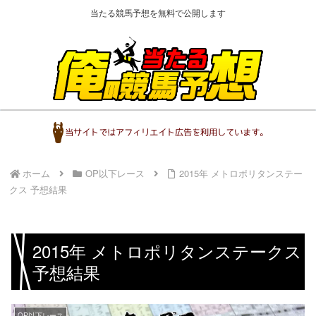
当たる競馬予想を無料で公開します
ホーム
OP以下レース
2015年 メトロポリタンステー
クス 予想結果
2015年 メトロポリタンステークス
予想結果
OP以下レース