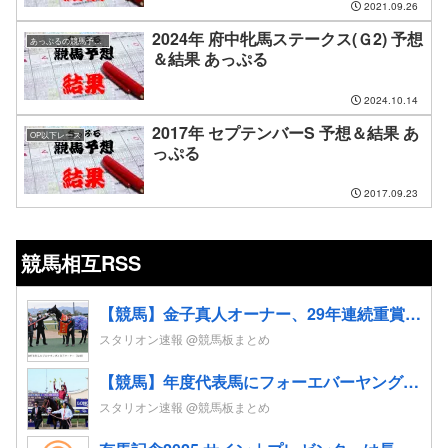
2021.09.26
2024年 府中牝馬ステークス(Ｇ2) 予想
あっぷるの競馬予想結果
＆結果 あっぷる
2024.10.14
2017年 セプテンバーS 予想＆結果 あ
OP以下レース
っぷる
2017.09.23
競馬相互RSS
【競馬】金子真人オーナー、29年連続重賞勝利！初重賞制覇から1年も途切れることなく29年… JRA重賞は122勝目 ネット「すごすぎる」
スタリオン速報 @競馬板まとめ
【競馬】年度代表馬にフォーエバーヤング 得票率91%と圧倒！4歳以上牡馬、ダートと合わせて三冠
スタリオン速報 @競馬板まとめ