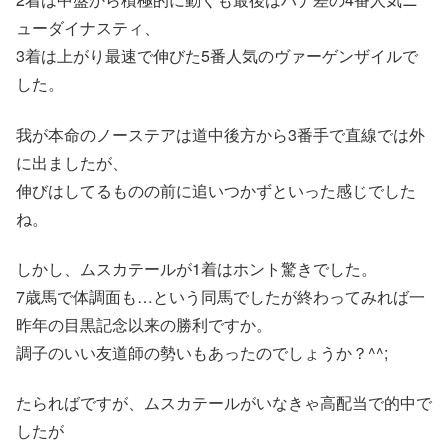
ューダイナスティ、
3着は上がり最速で伸びた5番人気のヴァーゲンザイルで
した。
我が本命のノーステアは道中後方から3番手で直線では外
に出ましたが、
伸びはしてるものの前に追いつかずといった感じでした
ね。
しかし、ムスカテールが1着はホント驚きでした。
7歳馬で体調面も…という同馬でしたが終わってみれば一
昨年の目黒記念以来の勝利ですか。
調子のいい友道師の勢いもあったのでしょうか？^^;
たらればですが、ムスカテールがいなきゃ高配当で的中で
したが