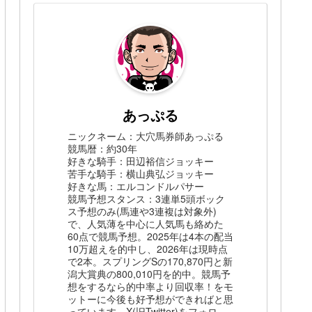
あっぷる
ニックネーム：大穴馬券師あっぷる
競馬暦：約30年
好きな騎手：田辺裕信ジョッキー
苦手な騎手：横山典弘ジョッキー
好きな馬：エルコンドルパサー
競馬予想スタンス：3連単5頭ボック
ス予想のみ(馬連や3連複は対象外)
で、人気薄を中心に人気馬も絡めた
60点で競馬予想。2025年は4本の配当
10万超えを的中し、2026年は現時点
で2本。スプリングSの170,870円と新
潟大賞典の800,010円を的中。競馬予
想をするなら的中率より回収率！をモ
ットーに今後も好予想ができればと思
っています。X(旧Twitter)をフォロ