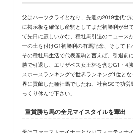
父はハーツクライとなり、先週の2019世代で
に掲示板を確保し産駒としてまだ初勝利が出
て先日に寂しいかな、種牡馬引退のニュース
一の土を付けG1初勝利の有馬記念、そしてド
その種牡馬生活で代表産駒と言えば、引退前に
勝で引退し、エリザベス女王杯を含むG1・4
スホースランキングで世界ランキング1位とな
界に貢献した種牡馬でしたね、社台SSで功労
っくり休んで下さい。
重賞勝ち馬の全兄マイスタイルを輩出
母はファーストナイナーとなりフォーティナ