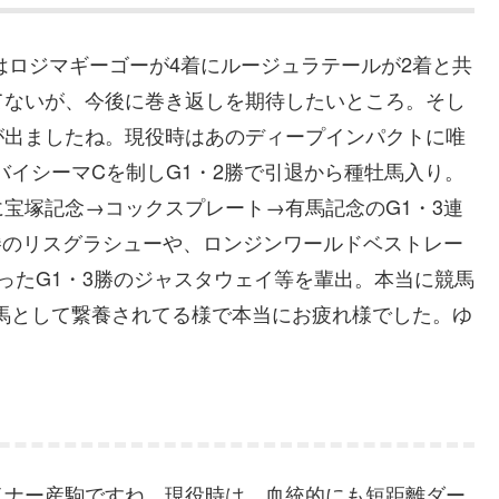
はロジマギーゴーが4着にルージュラテールが2着と共
てないが、今後に巻き返しを期待したいところ。そし
が出ましたね。現役時はあのディープインパクトに唯
バイシーマCを制しG1・2勝で引退から種牡馬入り。
宝塚記念→コックスプレート→有馬記念のG1・3連
勝のリスグラシューや、ロンジンワールドベストレー
ったG1・3勝のジャスタウェイ等を輩出。本当に競馬
馬として繋養されてる様で本当にお疲れ様でした。ゆ
イナー産駒ですね。現役時は、血統的にも短距離ダー