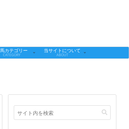
馬カテゴリー
当サイトについて
CATEGORY
ABOUT