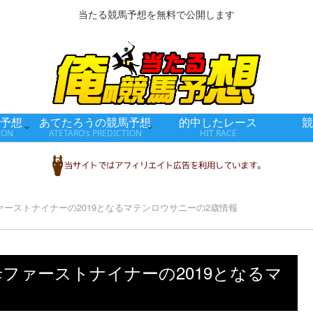
当たる競馬予想を無料で公開します
予想
あてたろうの競馬予想
的中したレース
競
ION
ATETARO’s PREDICTION
HIT RACE
ァーストナイナーの2019となるマテンロウサニーの2歳情報
ファーストナイナーの2019となるマ