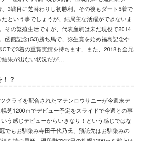
着、3戦目に芝替わりし初勝利。その後もダート5着で
ったという事でしょうが、結局主な活躍ができないま
。その繁殖生活ですが、代表産駒は未だ現役で2014
。函館記念(G3)勝ち馬で、弥生賞を始め福島記念や
CTで3着の重賞実績を持ちます。また、2018も全兄
で結果が出ない状況だが…
を！？
ハーツクライを配合されたマテンロウサニーが今週末デ
幌芝1200ｍでデビュー予定をスライドで今週との事
という感じデビューからいきなり！という感じではな
の冠でもお馴染み寺田千代乃氏、預託先はお馴染みの
を持つ昆師。現段階で27日の札幌1200ｍを鞍上は