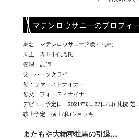
マテンロウサニーのプロフィ
馬名：
(2歳・牝馬)
マテンロウサニー
馬主：寺田千代乃氏
管理：昆師
父：ハーツクライ
母：ファーストナイナー
母父：フォーティナイナー
デビュー予定日：2021年6日27日(日) 札幌 芝1
鞍上予定：横山(和)ジョッキー
またもや大物種牡馬の引退…