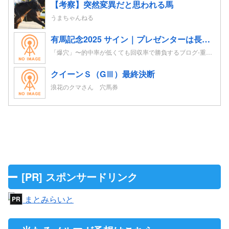
【考察】突然変異だと思われる馬
うまちゃんねる
有馬記念2025 サイン｜プレゼンターは長澤まさみ。ポスターはレガレイラ。CMはドラマがテーマ？！
「爆穴」〜的中率が低くても回収率で勝負するブログ-重賞レースの追い切り考察を競馬予想へ-
クイーンＳ（GⅢ）最終決断
浪花のクマさん 穴馬券
[PR] スポンサードリンク