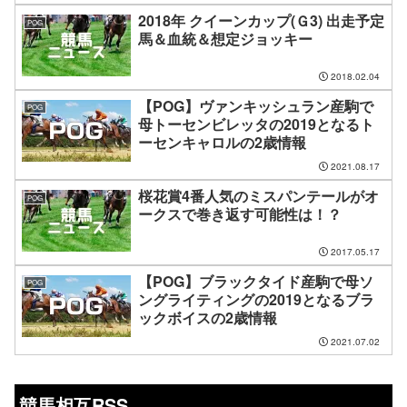
2018年 クイーンカップ(Ｇ3) 出走予定
POG
馬＆血統＆想定ジョッキー
2018.02.04
【POG】ヴァンキッシュラン産駒で
POG
母トーセンビレッタの2019となるト
ーセンキャロルの2歳情報
2021.08.17
桜花賞4番人気のミスパンテールがオ
POG
ークスで巻き返す可能性は！？
2017.05.17
【POG】ブラックタイド産駒で母ソ
POG
ングライティングの2019となるブラ
ックボイスの2歳情報
2021.07.02
競馬相互RSS