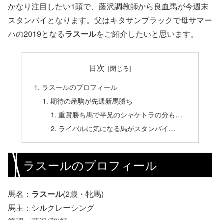
かなり注目したい1頭で、藤沢調教師から良血馬が今週末
スタンバイとなります。父はキタサンブラックで母サマー
ハの2019となる
ラスール
をご紹介したいと思います。
目次
ラスールのプロフィール
期待の産駒が先週新馬勝ち
重賞勝ち馬で半兄のシャケトラの分も…
ライバルに気になる馬がスタンバイ…
ラスールのプロフィール
馬名：
ラスール
(2歳・牝馬)
馬主：シルクレーシング