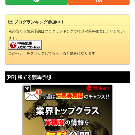
ブログランキング参加中！
俺の当たる競馬予想はブログランキングで推奨穴馬を発表したりしてい
ます。
このバナーをクリックしてもらえると励みになります！
[PR] 勝てる競馬予想