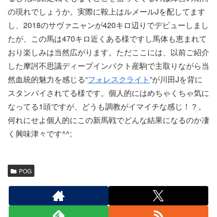
の現れでしょうか。実際に鞍上はルメールJを配してます
し、2018のサヴァニャンが420キロ辺りでデビューしまし
たが、この馬は470キロ近くある様ですし馬体も恵まれて
おり楽しみは当然広がります。ただここには、以前ご紹介
した摩訶不思議ディープインパクト産駒で主取りながら当
然血統的魅力を感じる“
フォレスクライト
”が川田Jを背に
スタンバイされてる様です。個人的にはめちゃくちゃ気に
なってる1頭ですが、どうも調教がイマイチな感じ！？。
何れにせよ個人的にこの新馬戦でどんな結果になるのか凄
く興味津々です^^;
POG