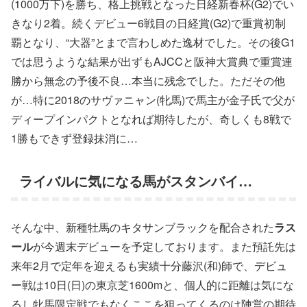
(1000万下)を勝ち、格上挑戦となった日経新春杯(G2)でい
きなり2着。続くデビュー6戦目の日経賞(G2)で重賞初制
覇となり、“大器”とまで言わしめた逸材でした。その後G1
では思うような結果が出ずもAJCCと阪神大賞典で重賞連
勝から無念の予後不良…本当に残念でした。ただその他
が…特に2018のサヴァニャン(牝馬)で馬主が金子氏で父が
ディープインパクトとなれば期待したが、奇しくも8戦で
1勝もできず登録抹消に…
ライバルに気になる馬がスタンバイ…
そんな中、新種牡馬のキタサンブラックを配合された
ラス
ール
が今週末デビューを予定しております。また預託先は
来年2月で定年を迎えるも実績十分藤沢(和)師で、デビュ
ー戦は10日(日)の東京芝1600mと、個人的に距離は気にな
るし牝馬限定戦でもなくここを狙ってくるのは陣営の期待