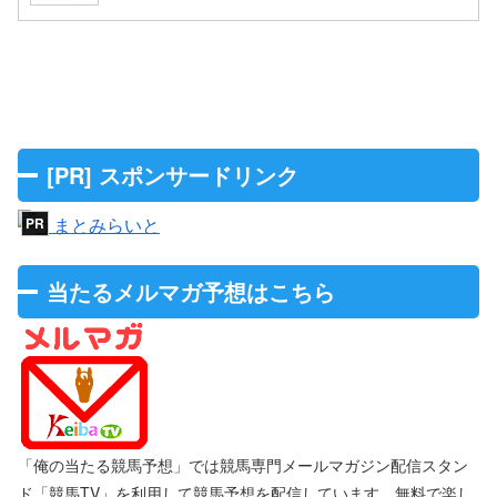
[PR] スポンサードリンク
当たるメルマガ予想はこちら
「俺の当たる競馬予想」では競馬専門メールマガジン配信スタン
ド「競馬TV」を利用して競馬予想を配信しています。無料で楽し