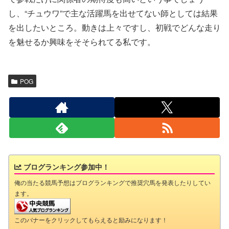
し、“チュウワ”で主な活躍馬を出せてない師としては結果
を出したいところ。動きは上々ですし、初戦でどんな走り
を魅せるか興味をそそられてる私です。
POG
ブログランキング参加中！
俺の当たる競馬予想はブログランキングで推奨穴馬を発表したりしてい
ます。
このバナーをクリックしてもらえると励みになります！