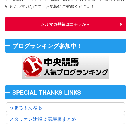
めるメルマガなので、お気軽にご登録ください！
メルマガ登録はコチラから
ブログランキング参加中！
SPECIAL THANKS LINKS
うまちゃんねる
スタリオン速報 ＠競馬板まとめ