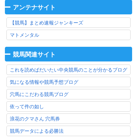
アンテナサイト
【競馬】まとめ速報ジャンキーズ
マトメンタル
競馬関連サイト
これを読めばだいたい中央競馬のことが分かるブログ
気になる情報や競馬予想ブログ
穴馬にこだわる競馬ブログ
依って件の如し
浪花のクマさん 穴馬券
競馬データによる必勝法