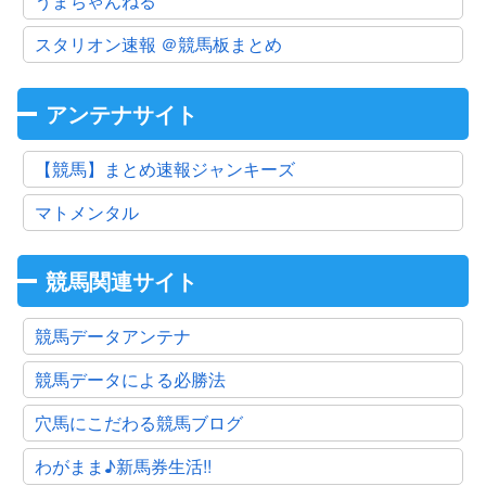
うまちゃんねる
スタリオン速報 ＠競馬板まとめ
アンテナサイト
【競馬】まとめ速報ジャンキーズ
マトメンタル
競馬関連サイト
競馬データアンテナ
競馬データによる必勝法
穴馬にこだわる競馬ブログ
わがまま♪新馬券生活!!