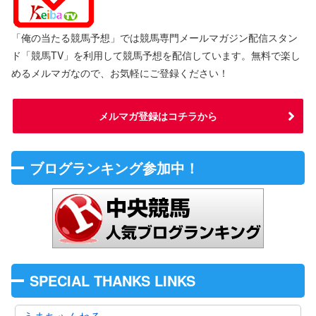
「俺の当たる競馬予想」では競馬専門メールマガジン配信スタン
ド「競馬TV」を利用して競馬予想を配信しています。無料で楽し
めるメルマガなので、お気軽にご登録ください！
メルマガ登録はコチラから
ブログランキング参加中！
SPECIAL THANKS LINKS