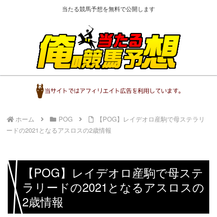
当たる競馬予想を無料で公開します
ホーム
POG
【POG】レイデオロ産駒で母ステラリ
ードの2021となるアスロスの2歳情報
【POG】レイデオロ産駒で母ステ
ラリードの2021となるアスロスの
2歳情報