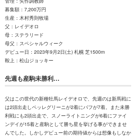
管理：矢作調教師
募集額：7,200万円
生産：木村秀則牧場
父：レイデオロ
母：ステラリード
母父：スペシャルウィーク
デビュー日：2023年9月2日(土) 札幌 芝1500m
鞍上：松山ジョッキー
先週も産駒未勝利…
父はこの世代の新種牡馬レイデオロで、先週のは新馬戦に
は2頭出走しペッレグリーニが2着にパフが7着。また未勝
利戦にも2頭出走で、スノーライトニングが6着にファイ
ンデイが15着と産駒として勝ち星を挙げる事ができませ
んでした。しかしデビュー前の期待値からは想像もしなか