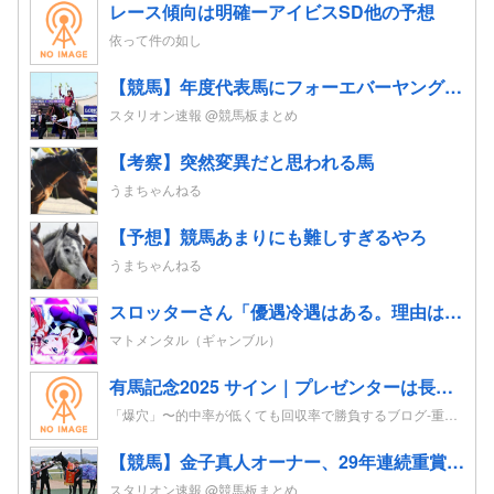
レース傾向は明確ーアイビスSD他の予想
依って件の如し
【競馬】年度代表馬にフォーエバーヤング 得票率91%と圧倒！4歳以上牡馬、ダートと合わせて三冠
スタリオン速報 @競馬板まとめ
【考察】突然変異だと思われる馬
うまちゃんねる
【予想】競馬あまりにも難しすぎるやろ
うまちゃんねる
スロッターさん「優遇冷遇はある。理由はスマスロだから、これだけで十分なんだよね」
マトメンタル（ギャンブル）
有馬記念2025 サイン｜プレゼンターは長澤まさみ。ポスターはレガレイラ。CMはドラマがテーマ？！
「爆穴」〜的中率が低くても回収率で勝負するブログ-重賞レースの追い切り考察を競馬予想へ-
【競馬】金子真人オーナー、29年連続重賞勝利！初重賞制覇から1年も途切れることなく29年… JRA重賞は122勝目 ネット「すごすぎる」
スタリオン速報 @競馬板まとめ