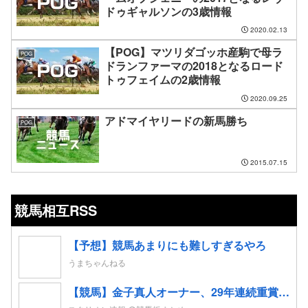
ドゥギャルソンの3歳情報
2020.02.13
【POG】マツリダゴッホ産駒で母ラ
POG
ドランファーマの2018となるロード
トゥフェイムの2歳情報
2020.09.25
アドマイヤリードの新馬勝ち
POG
2015.07.15
競馬相互RSS
【予想】競馬あまりにも難しすぎるやろ
うまちゃんねる
【競馬】金子真人オーナー、29年連続重賞勝利！初重賞制覇から1年も途切れることなく29年… JRA重賞は122勝目 ネット「すごすぎる」