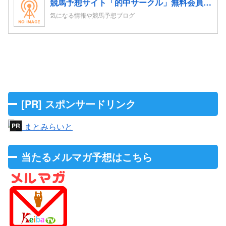
競馬予想サイト「的中サークル」無料会員登録｜初心者も指数とプロ予想で週末レースを攻略
気になる情報や競馬予想ブログ
[PR] スポンサードリンク
当たるメルマガ予想はこちら