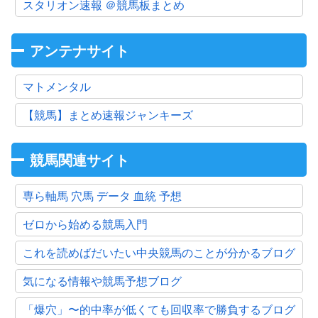
スタリオン速報 ＠競馬板まとめ
アンテナサイト
マトメンタル
【競馬】まとめ速報ジャンキーズ
競馬関連サイト
専ら軸馬 穴馬 データ 血統 予想
ゼロから始める競馬入門
これを読めばだいたい中央競馬のことが分かるブログ
気になる情報や競馬予想ブログ
「爆穴」〜的中率が低くても回収率で勝負するブログ