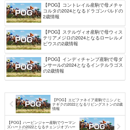
【POG】コントレイル産駒で母メチャ
コルタの2024となるドラゴンバルドの
2歳情報
【POG】ステルヴィオ産駒で母ウィス
テリアメジロの2024となるローレルメ
ビウスの2歳情報
【POG】インディチャンプ産駒で母ダ
ンサールの2024となるインテルラゴス
の2歳情報
【POG】エピファネイア産駒でニシノヒ
ナギクの2022となるリビングストンの2歳
情報
【POG】ハービンジャー産駒でウーマン
ズハートの2022となるチェンジオブハー