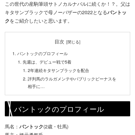
この世代の産駒筆頭サトノカルナバルに続くか！？。父は
キタサンブラックで母ノーバザーの2022となる
バントッ
ク
をご紹介したいと思います。
目次
バントックのプロフィール
先週は、デビュー戦で5着
2年連続キタサンブラックを配合
評判馬のラルガメンテやパブリックビーナスを
相手に…
バントックのプロフィール
馬名：
バントック
(2歳・牡馬)
馬主：橋元勇氣氏