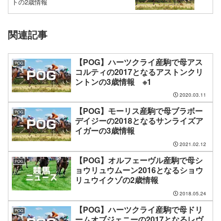
トの2歳情報
関連記事
【POG】ハーツクライ産駒で母アス
POG
コルティの2017となるアストンクリ
ントンの3歳情報 ※1
2020.03.11
【POG】モーリス産駒で母ブラボー
POG
デイジーの2018となるサンライズア
イガーの3歳情報
2021.02.12
【POG】オルフェーヴル産駒で母シ
POG
ョウリュウムーン2016となるショウ
リュウイクゾの2歳情報
2018.05.24
【POG】ハーツクライ産駒で母ドリ
POG
ームオブジェニーの2017となるレヴ