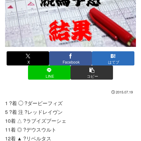
X
Facebook
はてブ
LINE
コピー
2015.07.19
1 ?着 ◯ ?ダービーフィズ
5 ?着 注 ?レッドレイヴン
10着 △ ?ラブイズブーシェ
11着 ◎ ?デウスウルト
12着 ▲ ?リベルタス