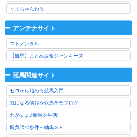
うまちゃんねる
アンテナサイト
マトメンタル
【競馬】まとめ速報ジャンキーズ
競馬関連サイト
ゼロから始める競馬入門
気になる情報や競馬予想ブログ
わがまま♪新馬券生活!!
勝負師の条件～軸馬ＳＰ