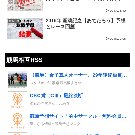
2017.06.13
2016年 新潟記念【あてたろう】予想
G3レース
とレース回顧
2016.09.05
競馬相互RSS
【競馬】金子真人オーナー、29年連続重賞勝利！初重賞制覇から1年も途切れることなく29年… JRA重賞は122勝目 ネット「すごすぎる」
スタリオン速報 @競馬板まとめ
CBC賞（GⅢ）最終決断
浪花のクマさん 穴馬券
競馬予想サイト「的中サークル」無料会員登録｜初心者も指数とプロ予想で週末レースを攻略
気になる情報や競馬予想ブログ