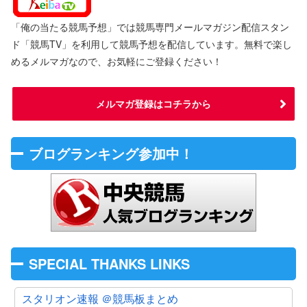
「俺の当たる競馬予想」では競馬専門メールマガジン配信スタン
ド「競馬TV」を利用して競馬予想を配信しています。無料で楽し
めるメルマガなので、お気軽にご登録ください！
メルマガ登録はコチラから
ブログランキング参加中！
SPECIAL THANKS LINKS
スタリオン速報 ＠競馬板まとめ