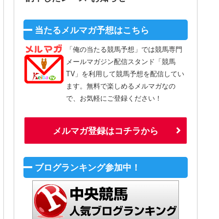
当たるメルマガ予想はこちら
「俺の当たる競馬予想」では競馬専門
メールマガジン配信スタンド「競馬
TV」を利用して競馬予想を配信してい
ます。無料で楽しめるメルマガなの
で、お気軽にご登録ください！
メルマガ登録はコチラから
ブログランキング参加中！