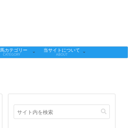
馬カテゴリー
当サイトについて
CATEGORY
ABOUT