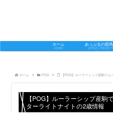
ホーム
あっぷるの競馬
HOME
APPLE’s PREDICT
ホーム
POG
【POG】ルーラーシップ産駒でム
【POG】ルーラーシップ産駒で
ターライトナイトの2歳情報