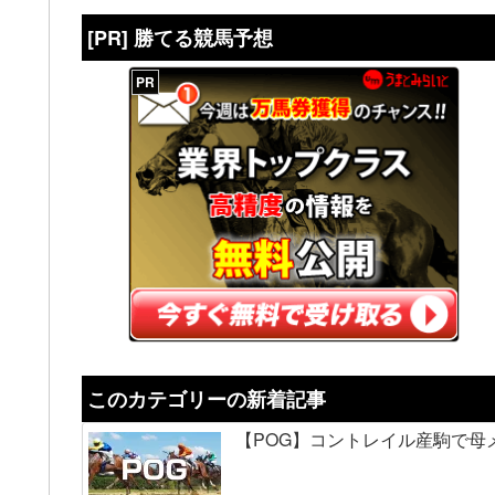
[PR] 勝てる競馬予想
このカテゴリーの新着記事
【POG】コントレイル産駒で母