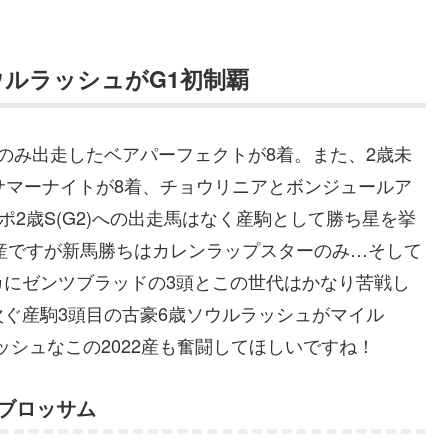
ウルラッシュがG1初制覇
のみ出走したベアパーフェクトが8着。また、2歳未
サマーナイトが8着、チョウリニアとボンジュールア
ポ2歳S(G2)への出走馬はなく産駒として勝ち星を挙
2産ですが新馬勝ちはカレンラップスターのみ…そして
カにゼンツブラッドの3頭とこの世代はかなり苦戦し
ぐ産駒3頭目の古豪6歳ソウルラッシュがマイル
レッシュなこの2022産も奮闘してほしいですね！
ブロッサム