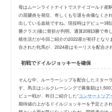
母はムーンライトナイトでステイゴールド産駒
の屈腱炎を発症、奇しくも引退を余儀なくさ
出している血統ですね。現役時はデビュー3戦
勝クラス)後に骨折が判明。通算20戦3勝で
殖生活だが今回ご紹介の2022産が初仔となり
合された牝馬が、2024産はモーリスを配合
初戦でドイルジョッキーを確保
そんな中、ルーラーシップを配合したスター
す。馬主はシルクレーシングで募集額は1,5
ビュー戦が、昨日ご紹介した“
コンサートツア
期待値の上がるドイルジョッキーを予定とさ
柄という面が気になっていたが、関係者のゆっ