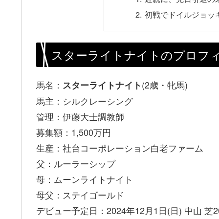
初戦でドイルジョッ
スターライトナイトのプロフ
馬名：
(2歳・牝馬)
スターライトナイト
馬主：シルクレーシング
管理：伊藤大士調教師
募集額：1,500万円
生産：社台コーポレーション白老ファーム
父：ルーラーシップ
母：ムーンライトナイト
母父：ステイゴールド
デビュー予定日：2024年12月1日(日) 中山 芝2