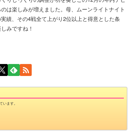
るのは楽しみが増えました。母、ムーンライトナイト
1回の実績、その4戦全て上がり2位以上と得意とした条
楽しみですね！
ています。