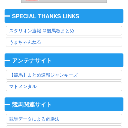
SPECIAL THANKS LINKS
スタリオン速報 ＠競馬板まとめ
うまちゃんねる
アンテナサイト
【競馬】まとめ速報ジャンキーズ
マトメンタル
競馬関連サイト
競馬データによる必勝法