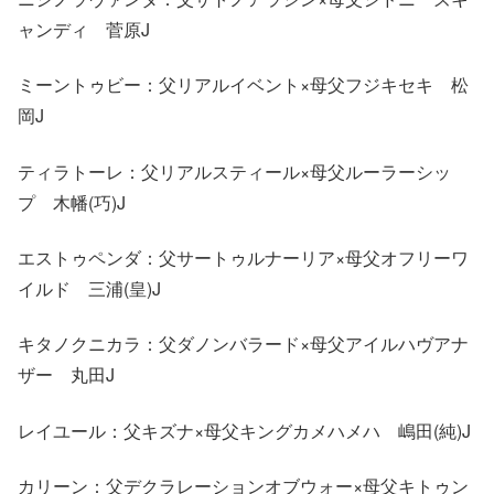
ャンディ 菅原J
ミーントゥビー：父リアルイベント×母父フジキセキ 松
岡J
ティラトーレ：父リアルスティール×母父ルーラーシッ
プ 木幡(巧)J
エストゥペンダ：父サートゥルナーリア×母父オフリーワ
イルド 三浦(皇)J
キタノクニカラ：父ダノンバラード×母父アイルハヴアナ
ザー 丸田J
レイユール：父キズナ×母父キングカメハメハ 嶋田(純)J
カリーン：父デクラレーションオブウォー×母父キトゥン