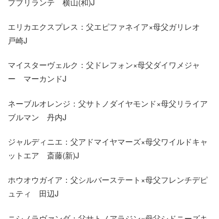
プブリランテ 横山(和)J
エリカエクスプレス：父エピファネイア×母父ガリレオ
戸崎J
マイスターヴェルク：父ドレフォン×母父ダイワメジャ
ー マーカンドJ
ネーブルオレンジ：父サトノダイヤモンド×母父リライア
ブルマン 丹内J
ジャルディニエ：父アドマイヤマーズ×母父ワイルドキャ
ットエア 斎藤(新)J
ホウオウガイア：父シルバーステート×母父フレンチデピ
ュティ 田辺J
ニシノラヴァンダ：父サトノアラジン×母父シドニーズキ