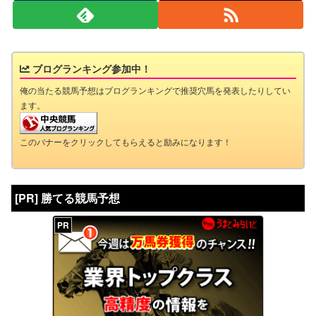
ブログランキング参加中！
俺の当たる競馬予想はブログランキングで推奨穴馬を発表したりしてい
ます。
このバナーをクリックしてもらえると励みになります！
[PR] 勝てる競馬予想