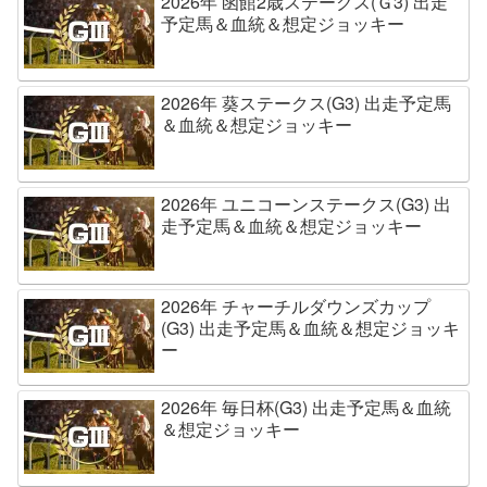
2026年 函館2歳ステークス(Ｇ3) 出走
予定馬＆血統＆想定ジョッキー
2026年 葵ステークス(G3) 出走予定馬
＆血統＆想定ジョッキー
2026年 ユニコーンステークス(G3) 出
走予定馬＆血統＆想定ジョッキー
2026年 チャーチルダウンズカップ
(G3) 出走予定馬＆血統＆想定ジョッキ
ー
2026年 毎日杯(G3) 出走予定馬＆血統
＆想定ジョッキー