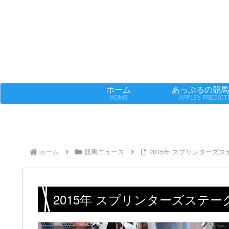
ホーム
あっぷるの競馬
HOME
APPLE’s PREDICT
ホーム
競馬ニュース
2015年 スプリンターズ
2015年 スプリンターズステ