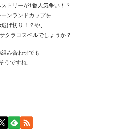
ストリーが1番人気争い！？
キーンランドカップを
の逃げ切り！？や、
のサクラゴスペルでしょうか？
の組み合わせでも
そうですね。