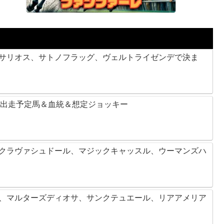
ル、サリオス、サトノフラッグ、ヴェルトライゼンデで決ま
3) 出走予定馬＆血統＆想定ジョッキー
ラ、クラヴァシュドール、マジックキャッスル、ウーマンズハ
シア、マルターズディオサ、サンクテュエール、リアアメリア