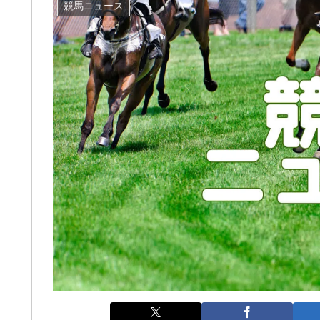
競馬ニュース