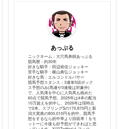
あっぷる
ニックネーム：大穴馬券師あっぷる
競馬暦：約30年
好きな騎手：田辺裕信ジョッキー
苦手な騎手：横山典弘ジョッキー
好きな馬：エルコンドルパサー
競馬予想スタンス：3連単5頭ボック
ス予想のみ(馬連や3連複は対象外)
で、人気薄を中心に人気馬も絡めた
60点で競馬予想。2025年は4本の配当
10万超えを的中し、2026年は現時点
で2本。スプリングSの170,870円と新
潟大賞典の800,010円を的中。競馬予
想をするなら的中率より回収率！をモ
ットーに今後も好予想ができればと思
っています。X(旧Twitter)をフォロ