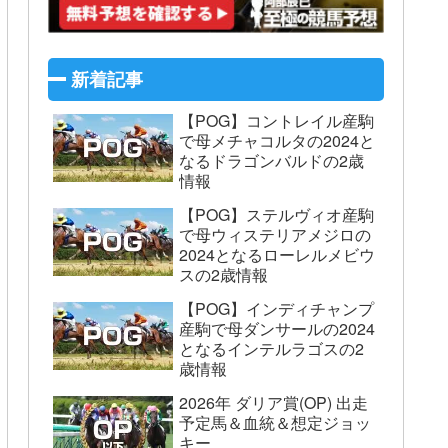
新着記事
【POG】コントレイル産駒
で母メチャコルタの2024と
なるドラゴンバルドの2歳
情報
【POG】ステルヴィオ産駒
で母ウィステリアメジロの
2024となるローレルメビウ
スの2歳情報
【POG】インディチャンプ
産駒で母ダンサールの2024
となるインテルラゴスの2
歳情報
2026年 ダリア賞(OP) 出走
予定馬＆血統＆想定ジョッ
キー