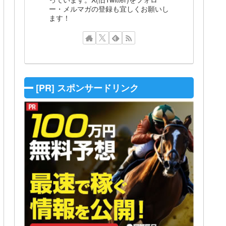
ー・メルマガの登録も宜しくお願いし
ます！
[PR] スポンサードリンク