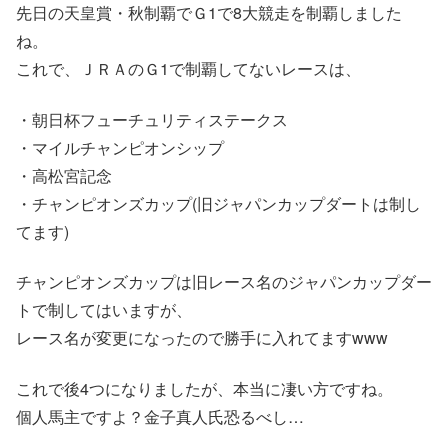
先日の天皇賞・秋制覇でＧ1で8大競走を制覇しました
ね。
これで、ＪＲＡのＧ1で制覇してないレースは、
・朝日杯フューチュリティステークス
・マイルチャンピオンシップ
・高松宮記念
・チャンピオンズカップ(旧ジャパンカップダートは制し
てます)
チャンピオンズカップは旧レース名のジャパンカップダー
トで制してはいますが、
レース名が変更になったので勝手に入れてますwww
これで後4つになりましたが、本当に凄い方ですね。
個人馬主ですよ？金子真人氏恐るべし…