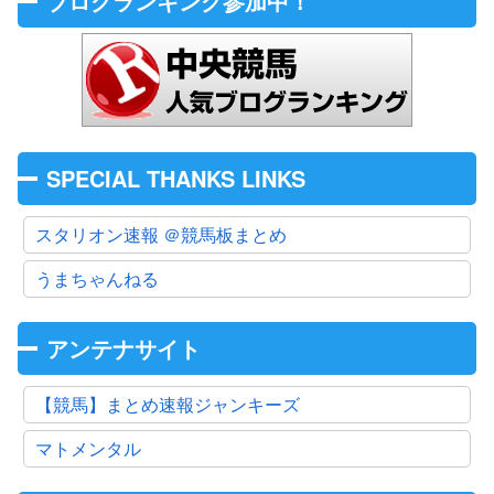
ブログランキング参加中！
SPECIAL THANKS LINKS
スタリオン速報 ＠競馬板まとめ
うまちゃんねる
アンテナサイト
【競馬】まとめ速報ジャンキーズ
マトメンタル