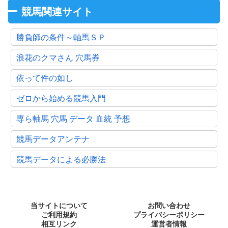
競馬関連サイト
勝負師の条件～軸馬ＳＰ
浪花のクマさん 穴馬券
依って件の如し
ゼロから始める競馬入門
専ら軸馬 穴馬 データ 血統 予想
競馬データアンテナ
競馬データによる必勝法
当サイトについて
お問い合わせ
ご利用規約
プライバシーポリシー
相互リンク
運営者情報