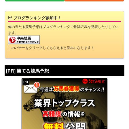
ブログランキング参加中！
俺の当たる競馬予想はブログランキングで推奨穴馬を発表したりしてい
ます。
このバナーをクリックしてもらえると励みになります！
[PR] 勝てる競馬予想