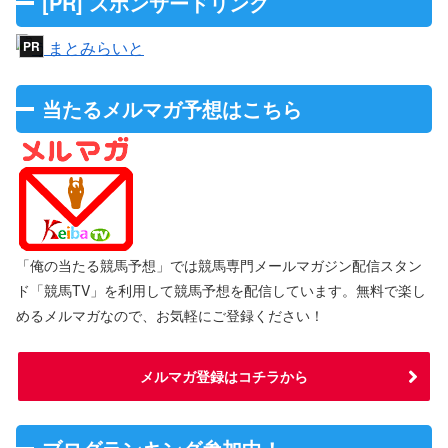
[PR] スポンサードリンク
当たるメルマガ予想はこちら
「俺の当たる競馬予想」では競馬専門メールマガジン配信スタン
ド「競馬TV」を利用して競馬予想を配信しています。無料で楽し
めるメルマガなので、お気軽にご登録ください！
メルマガ登録はコチラから