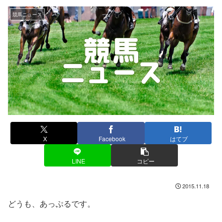
競馬ニュース
X
Facebook
はてブ
LINE
コピー
2015.11.18
どうも、あっぷるです。