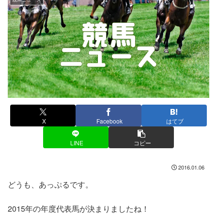
X
Facebook
はてブ
LINE
コピー
2016.01.06
どうも、あっぷるです。
2015年の年度代表馬が決まりましたね！