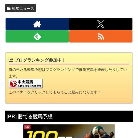
競馬ニュース
ブログランキング参加中！
俺の当たる競馬予想はブログランキングで推奨穴馬を発表したりしてい
ます。
このバナーをクリックしてもらえると励みになります！
[PR] 勝てる競馬予想