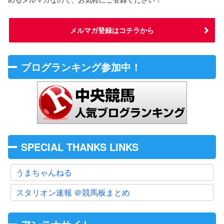
メルマガ登録はコチラから
ブログランキング参加中！
SPECIAL THANKS LINKS
うまちゃんねる
スタリオン速報 ＠競馬板まとめ