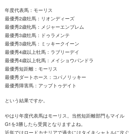
年度代表馬：モーリス
最優秀2歳牡馬：リオンディーズ
最優秀2歳牝馬：メジャーエンブレム
最優秀3歳牡馬：ドゥラメンテ
最優秀3歳牝馬：ミッキークイーン
最優秀4歳以上牡馬：ラブリーデイ
最優秀4歳以上牝馬：メイショウパンドラ
最優秀短距離：モーリス
最優秀ダートホース：コパノリッキー
最優秀障害馬：アップトゥデイト
という結果ですか。
やはり年度代表馬はモーリス。当然短距離部門もマイル
G1を3勝したら受賞となりますよね。
近年ではロードカナリアで過去にはタイキシャトルに次ぐ