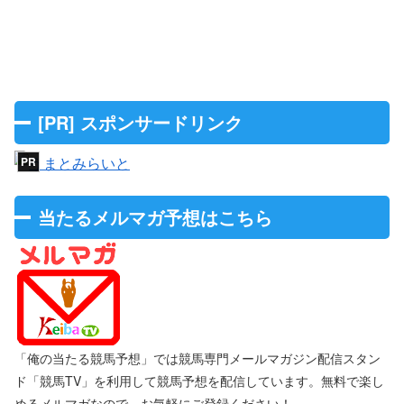
[PR] スポンサードリンク
当たるメルマガ予想はこちら
「俺の当たる競馬予想」では競馬専門メールマガジン配信スタン
ド「競馬TV」を利用して競馬予想を配信しています。無料で楽し
めるメルマガなので、お気軽にご登録ください！