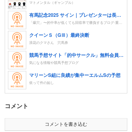
マトメンタル（ギャンブル）
有馬記念2025 サイン｜プレゼンターは長澤まさみ。ポスターはレガレイラ。CMはドラマがテーマ？！
「爆穴」〜的中率が低くても回収率で勝負するブログ-重賞レースの追い切り考察を競馬予想へ-
クイーンＳ（GⅢ）最終決断
浪花のクマさん 穴馬券
競馬予想サイト「的中サークル」無料会員登録｜初心者も指数とプロ予想で週末レースを攻略
気になる情報や競馬予想ブログ
マリーンS組に良績が集中ーエルムSの予想
依って件の如し
コメント
コメントを書き込む