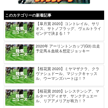
このカテゴリーの新着記事
【皐月賞 2020】コントレイル、サリ
オス、サトノフラッグ、ヴェルトライ
ゼンデで決まる！？
2020年 アーリントンカップ(G3) 出走
予定馬＆血統＆想定ジョッキー
【桜花賞 2020】ミヤマザクラ、クラ
ヴァシュドール、マジックキャッス
ル、ウーマンズハートは！？
【桜花賞 2020】レシステンシア、マ
ルターズディオサ、サンクテュエー
ル、リアアメリアが有力！？