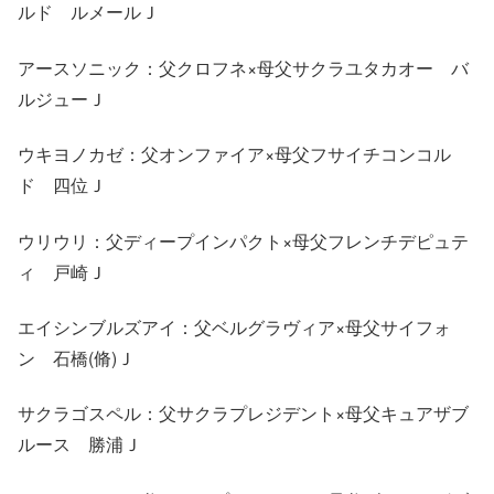
ルド ルメールＪ
アースソニック：父クロフネ×母父サクラユタカオー バ
ルジューＪ
ウキヨノカゼ：父オンファイア×母父フサイチコンコル
ド 四位Ｊ
ウリウリ：父ディープインパクト×母父フレンチデピュテ
ィ 戸崎Ｊ
エイシンブルズアイ：父ベルグラヴィア×母父サイフォ
ン 石橋(脩)Ｊ
サクラゴスペル：父サクラプレジデント×母父キュアザブ
ルース 勝浦Ｊ