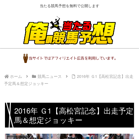
当たる競馬予想を無料で公開します
ホーム
競馬ニュース
2016年 Ｇ1【高松宮記念】出走
予定馬＆想定ジョッキー
2016年 Ｇ1【高松宮記念】出走予定
馬＆想定ジョッキー
競馬ニュース