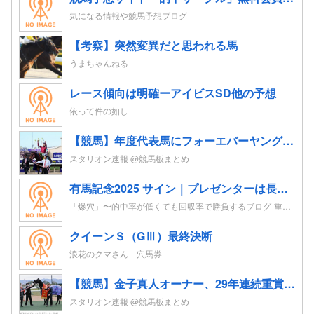
気になる情報や競馬予想ブログ
【考察】突然変異だと思われる馬
うまちゃんねる
レース傾向は明確ーアイビスSD他の予想
依って件の如し
【競馬】年度代表馬にフォーエバーヤング 得票率91%と圧倒！4歳以上牡馬、ダートと合わせて三冠
スタリオン速報 @競馬板まとめ
有馬記念2025 サイン｜プレゼンターは長澤まさみ。ポスターはレガレイラ。CMはドラマがテーマ？！
「爆穴」〜的中率が低くても回収率で勝負するブログ-重賞レースの追い切り考察を競馬予想へ-
クイーンＳ（GⅢ）最終決断
浪花のクマさん 穴馬券
【競馬】金子真人オーナー、29年連続重賞勝利！初重賞制覇から1年も途切れることなく29年… JRA重賞は122勝目 ネット「すごすぎる」
スタリオン速報 @競馬板まとめ