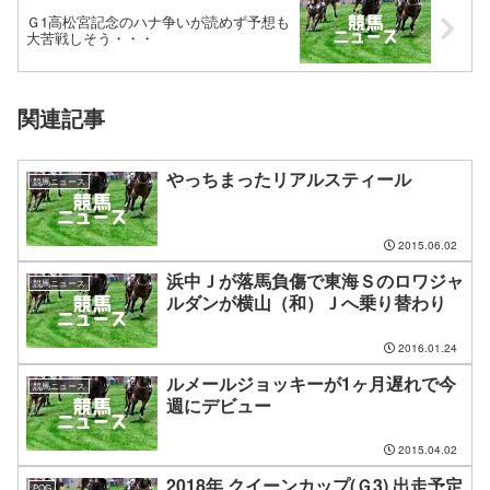
Ｇ1高松宮記念のハナ争いが読めず予想も
大苦戦しそう・・・
関連記事
やっちまったリアルスティール
競馬ニュース
2015.06.02
浜中Ｊが落馬負傷で東海Ｓのロワジャ
競馬ニュース
ルダンが横山（和）Ｊへ乗り替わり
2016.01.24
ルメールジョッキーが1ヶ月遅れで今
競馬ニュース
週にデビュー
2015.04.02
2018年 クイーンカップ(Ｇ3) 出走予定
POG