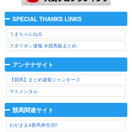
SPECIAL THANKS LINKS
うまちゃんねる
スタリオン速報 ＠競馬板まとめ
アンテナサイト
【競馬】まとめ速報ジャンキーズ
マトメンタル
競馬関連サイト
わがまま♪新馬券生活!!