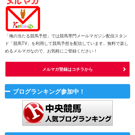
「俺の当たる競馬予想」では競馬専門メールマガジン配信スタン
ド「競馬TV」を利用して競馬予想を配信しています。無料で楽し
めるメルマガなので、お気軽にご登録ください！
メルマガ登録はコチラから
ブログランキング参加中！