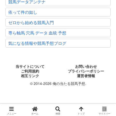
競馬データアンテナ
依って件の如し
ゼロから始める競馬入門
専ら軸馬 穴馬 データ 血統 予想
気になる情報や競馬予想ブログ
当サイトについて
お問い合わせ
ご利用規約
プライバシーポリシー
相互リンク
運営者情報
© 2014-2026 俺の当たる競馬予想.
メニュー
ホーム
検索
トップ
サイドバー