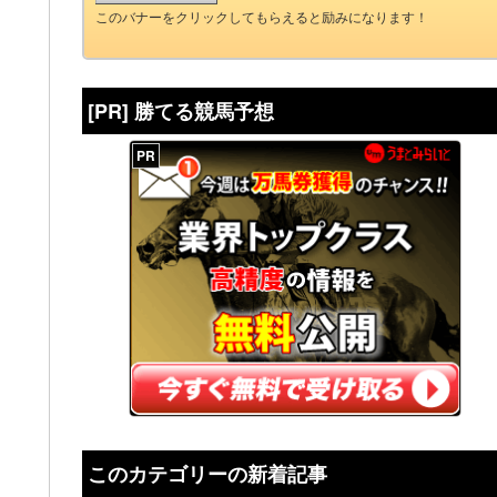
このバナーをクリックしてもらえると励みになります！
[PR] 勝てる競馬予想
このカテゴリーの新着記事