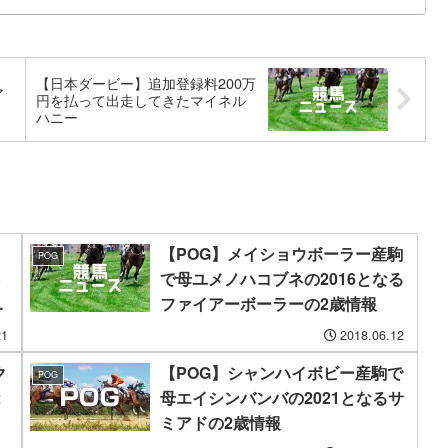
【日本ダービー】追加登録料200万
マ
円を払って出走してきたマイネル
ハニー
【POG】メイショウボーラー産駒
POG
で母ユメノハコブネの2016となる
り
ファイアーボーラーの2歳情報
21
2018.06.12
ク
【POG】シャンハイボビー産駒で
POG
2
母エイシンバンバの2021となるサ
ミアドの2歳情報