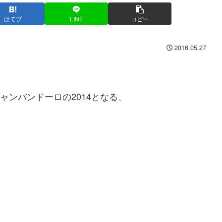
はてブ
LINE
コピー
2016.05.27
。
ャンパンドーロの2014となる、