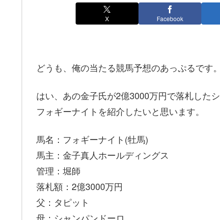
X
Facebook
どうも、俺の当たる競馬予想のあっぷるです
はい、あの金子氏が2億3000万円で落札したシ
フォギーナイトを紹介したいと思います。
馬名：フォギーナイト(牡馬)
馬主：金子真人ホールディングス
管理：堀師
落札額：2億3000万円
父：タピット
母：シャンパンドーロ