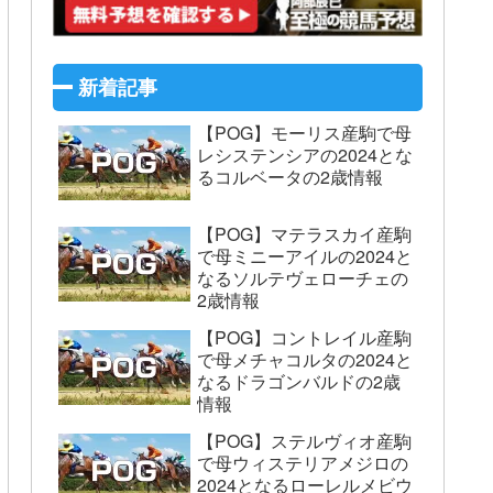
新着記事
【POG】モーリス産駒で母
レシステンシアの2024とな
るコルベータの2歳情報
【POG】マテラスカイ産駒
で母ミニーアイルの2024と
なるソルテヴェローチェの
2歳情報
【POG】コントレイル産駒
で母メチャコルタの2024と
なるドラゴンバルドの2歳
情報
【POG】ステルヴィオ産駒
で母ウィステリアメジロの
2024となるローレルメビウ