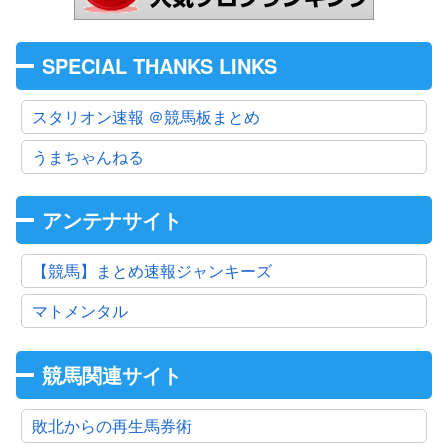
SPECIAL THANKS LINKS
スタリオン速報 ＠競馬板まとめ
うまちゃんねる
アンテナサイト
【競馬】まとめ速報ジャンキーズ
マトメンタル
競馬関連サイト
敗北からの再生馬券術