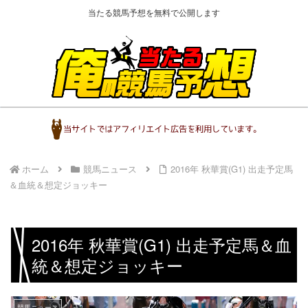
当たる競馬予想を無料で公開します
ホーム
競馬ニュース
2016年 秋華賞(G1) 出走予定馬
＆血統＆想定ジョッキー
2016年 秋華賞(G1) 出走予定馬＆血
統＆想定ジョッキー
競馬ニュース