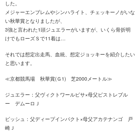
した。
メジャーエンブレムやシンハライト、チェッキーノがいな
い秋華賞となりましたが、
3強と言われた1頭ジュエラーがいますが、いくら骨折明
けでもローズＳで11着は…
それでは想定出走馬、血統、想定ジョッキーを紹介したい
と思います。
≪京都競馬場 秋華賞(Ｇ1) 芝2000メートル≫
ジュエラー：父ヴィクトワールピサ×母父ピストレブル
ー デムーロＪ
ビッシュ：父ディープインパクト×母父アカテナンゴ 戸
崎Ｊ