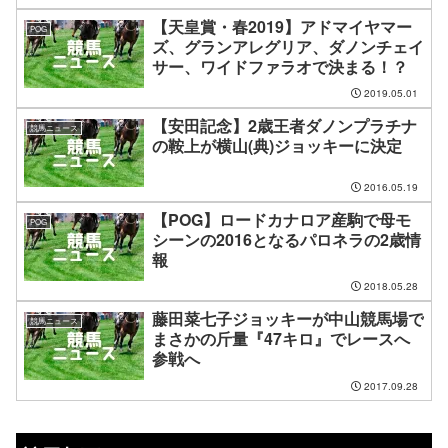
【天皇賞・春2019】アドマイヤマー
POG
ズ、グランアレグリア、ダノンチェイ
サー、ワイドファラオで決まる！？
2019.05.01
【安田記念】2歳王者ダノンプラチナ
競馬ニュース
の鞍上が横山(典)ジョッキーに決定
2016.05.19
【POG】ロードカナロア産駒で母モ
POG
シーンの2016となるパロネラの2歳情
報
2018.05.28
藤田菜七子ジョッキーが中山競馬場で
競馬ニュース
まさかの斤量『47キロ』でレースへ
参戦へ
2017.09.28