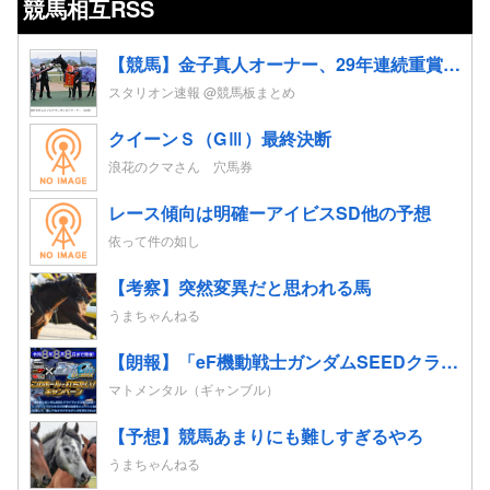
競馬相互RSS
【競馬】金子真人オーナー、29年連続重賞勝利！初重賞制覇から1年も途切れることなく29年… JRA重賞は122勝目 ネット「すごすぎる」
スタリオン速報 @競馬板まとめ
クイーンＳ（GⅢ）最終決断
浪花のクマさん 穴馬券
レース傾向は明確ーアイビスSD他の予想
依って件の如し
【考察】突然変異だと思われる馬
うまちゃんねる
【朗報】「eF機動戦士ガンダムSEEDクライマックス」導入記念、このホール打ちたいキャンペーンが始まる。当たりやすい状況らしいのでチャンスか！？
マトメンタル（ギャンブル）
【予想】競馬あまりにも難しすぎるやろ
うまちゃんねる