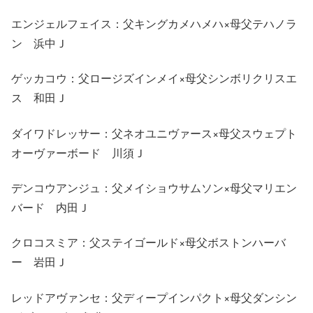
エンジェルフェイス：父キングカメハメハ×母父テハノラ
ン 浜中Ｊ
ゲッカコウ：父ロージズインメイ×母父シンボリクリスエ
ス 和田Ｊ
ダイワドレッサー：父ネオユニヴァース×母父スウェプト
オーヴァーボード 川須Ｊ
デンコウアンジュ：父メイショウサムソン×母父マリエン
バード 内田Ｊ
クロコスミア：父ステイゴールド×母父ボストンハーバ
ー 岩田Ｊ
レッドアヴァンセ：父ディープインパクト×母父ダンシン