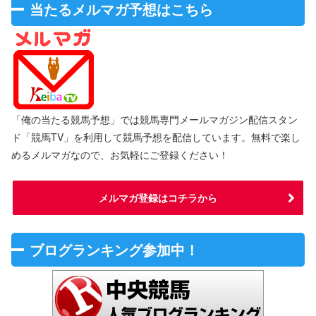
当たるメルマガ予想はこちら
「俺の当たる競馬予想」では競馬専門メールマガジン配信スタン
ド「競馬TV」を利用して競馬予想を配信しています。無料で楽し
めるメルマガなので、お気軽にご登録ください！
メルマガ登録はコチラから
ブログランキング参加中！