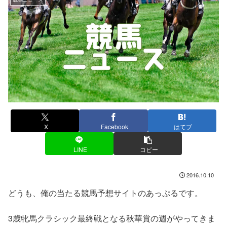
X
Facebook
はてブ
LINE
コピー
2016.10.10
どうも、俺の当たる競馬予想サイトのあっぷるです。
3歳牝馬クラシック最終戦となる秋華賞の週がやってきま