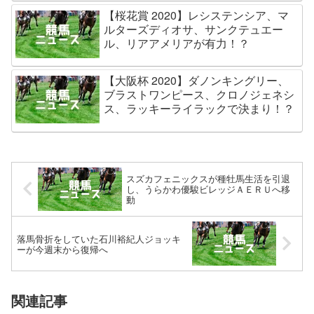
【桜花賞 2020】レシステンシア、マ
ルターズディオサ、サンクテュエー
ル、リアアメリアが有力！？
【大阪杯 2020】ダノンキングリー、
ブラストワンピース、クロノジェネシ
ス、ラッキーライラックで決まり！？
スズカフェニックスが種牡馬生活を引退
し、うらかわ優駿ビレッジＡＥＲＵへ移
動
落馬骨折をしていた石川裕紀人ジョッキ
ーが今週末から復帰へ
関連記事