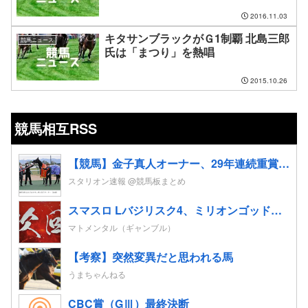
2016.11.03
キタサンブラックがＧ1制覇 北島三郎
競馬ニュース
氏は「まつり」を熱唱
2015.10.26
競馬相互RSS
【競馬】金子真人オーナー、29年連続重賞勝利！初重賞制覇から1年も途切れることなく29年… JRA重賞は122勝目 ネット「すごすぎる」
スタリオン速報 @競馬板まとめ
スマスロ Lバジリスク4、ミリオンゴッドと同じ筐体で登場するらしい
マトメンタル（ギャンブル）
【考察】突然変異だと思われる馬
うまちゃんねる
CBC賞（GⅢ）最終決断