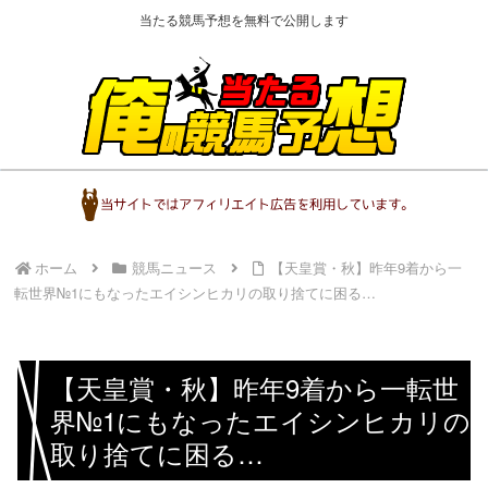
当たる競馬予想を無料で公開します
ホーム
競馬ニュース
【天皇賞・秋】昨年9着から一
転世界№1にもなったエイシンヒカリの取り捨てに困る…
【天皇賞・秋】昨年9着から一転世
界№1にもなったエイシンヒカリの
取り捨てに困る…