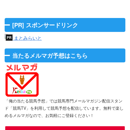
[PR] スポンサードリンク
当たるメルマガ予想はこちら
「俺の当たる競馬予想」では競馬専門メールマガジン配信スタン
ド「競馬TV」を利用して競馬予想を配信しています。無料で楽し
めるメルマガなので、お気軽にご登録ください！