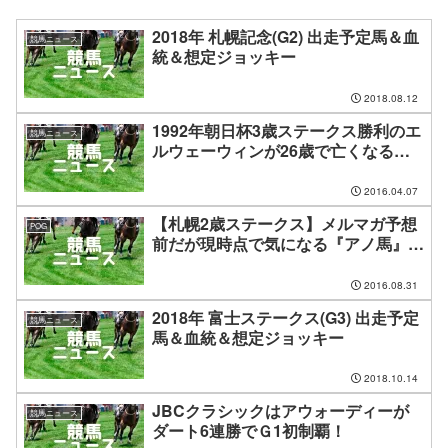
2018年 札幌記念(G2) 出走予定馬＆血
競馬ニュース
統＆想定ジョッキー
2018.08.12
1992年朝日杯3歳ステークス勝利のエ
競馬ニュース
ルウェーウィンが26歳で亡くなる…
2016.04.07
【札幌2歳ステークス】メルマガ予想
POG
前だが現時点で気になる『アノ馬』…
2016.08.31
2018年 富士ステークス(G3) 出走予定
競馬ニュース
馬＆血統＆想定ジョッキー
2018.10.14
JBCクラシックはアウォーディーが
競馬ニュース
ダート6連勝でＧ1初制覇！