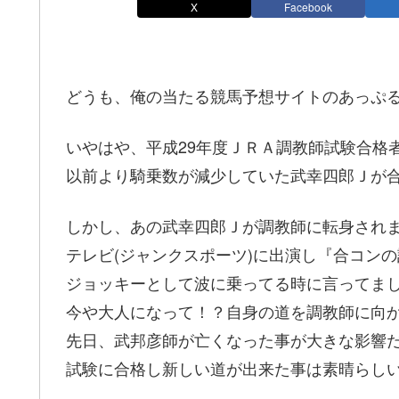
X
Facebook
どうも、俺の当たる競馬予想サイトのあっぷ
いやはや、平成29年度ＪＲＡ調教師試験合格
以前より騎乗数が減少していた武幸四郎Ｊが
しかし、あの武幸四郎Ｊが調教師に転身され
テレビ(ジャンクスポーツ)に出演し『合コン
ジョッキーとして波に乗ってる時に言ってま
今や大人になって！？自身の道を調教師に向
先日、武邦彦師が亡くなった事が大きな影響
試験に合格し新しい道が出来た事は素晴らし