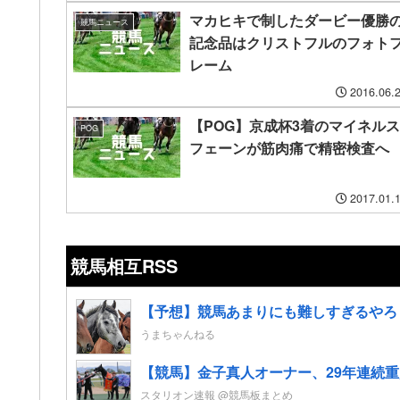
マカヒキで制したダービー優勝
競馬ニュース
記念品はクリストフルのフォト
レーム
2016.06.
【POG】京成杯3着のマイネルス
POG
フェーンが筋肉痛で精密検査へ
2017.01.
競馬相互RSS
【予想】競馬あまりにも難しすぎるやろ
うまちゃんねる
スタリオン速報 @競馬板まとめ