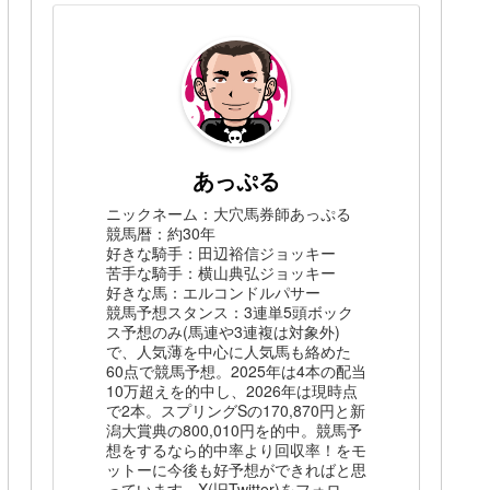
あっぷる
ニックネーム：大穴馬券師あっぷる
競馬暦：約30年
好きな騎手：田辺裕信ジョッキー
苦手な騎手：横山典弘ジョッキー
好きな馬：エルコンドルパサー
競馬予想スタンス：3連単5頭ボック
ス予想のみ(馬連や3連複は対象外)
で、人気薄を中心に人気馬も絡めた
60点で競馬予想。2025年は4本の配当
10万超えを的中し、2026年は現時点
で2本。スプリングSの170,870円と新
潟大賞典の800,010円を的中。競馬予
想をするなら的中率より回収率！をモ
ットーに今後も好予想ができればと思
っています。X(旧Twitter)をフォロ