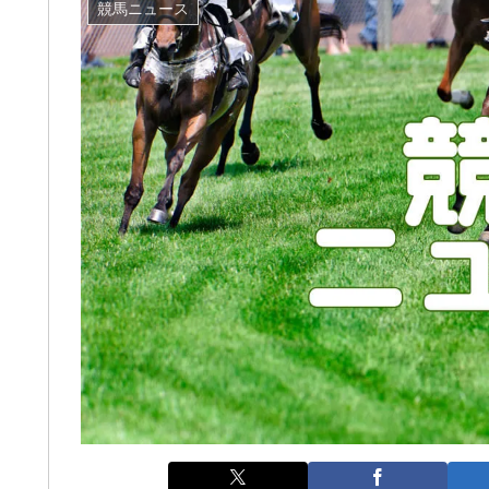
競馬ニュース