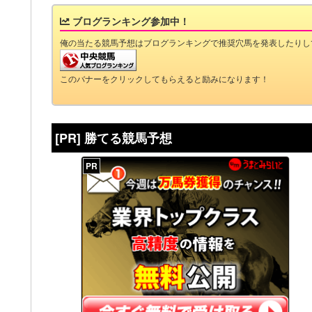
ブログランキング参加中！
俺の当たる競馬予想はブログランキングで推奨穴馬を発表したりし
このバナーをクリックしてもらえると励みになります！
[PR] 勝てる競馬予想