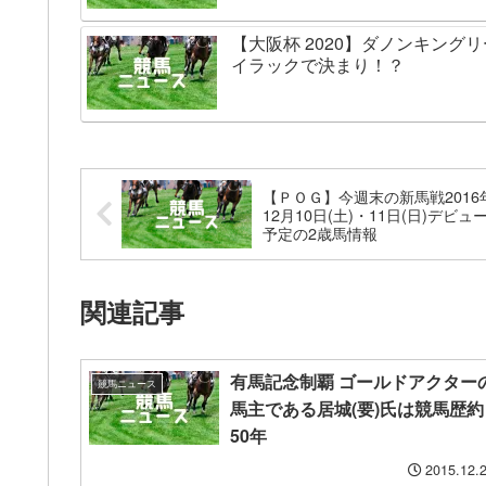
【大阪杯 2020】ダノンキン
イラックで決まり！？
【ＰＯＧ】今週末の新馬戦2016
12月10日(土)・11日(日)デビュ
予定の2歳馬情報
関連記事
有馬記念制覇 ゴールドアクター
競馬ニュース
馬主である居城(要)氏は競馬歴約
50年
2015.12.