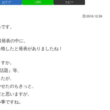
はてブ
LINE
コピー
2016.12.09
るです。
者発表の中に、
合格したと発表がありましたね！
ますか。
の話題』等、
したが、
かせたのもきっと、
だと思いますが、
い事ですね。