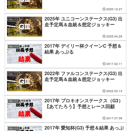
2020.12.27
2025年 ユニコーンステークス(G3) 出
G3レース
走予定馬＆血統＆想定ジョッキー
2025.04.29
2017年 デイリー杯クイーンC 予想＆
G3レース
結果 あっぷる
2017.02.11
2022年 ファルコンステークス(G3) 出
G3レース
走予定馬＆血統＆想定ジョッキー
2022.03.13
2017年 プロキオンステークス（G3）
G3レース
【あてたろう】予想とレース回顧
2017.07.09
2017年 愛知杯(G3) 予想＆結果 あっぷ
G3レース