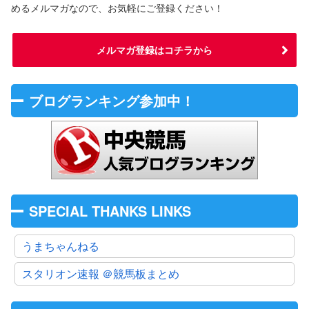
めるメルマガなので、お気軽にご登録ください！
メルマガ登録はコチラから
ブログランキング参加中！
SPECIAL THANKS LINKS
うまちゃんねる
スタリオン速報 ＠競馬板まとめ