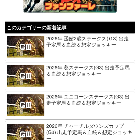
このカテゴリーの新着記事
2026年 函館2歳ステークス(Ｇ3) 出走
予定馬＆血統＆想定ジョッキー
2026年 葵ステークス(G3) 出走予定馬
＆血統＆想定ジョッキー
2026年 ユニコーンステークス(G3) 出
走予定馬＆血統＆想定ジョッキー
2026年 チャーチルダウンズカップ
(G3) 出走予定馬＆血統＆想定ジョッキ
ー