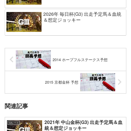
2026年 毎日杯(G3) 出走予定馬＆血統
＆想定ジョッキー
2014 ホープフルステークス予想
2015 京都金杯 予想
関連記事
2021年 中山金杯(G3) 出走予定馬＆血
G3レース
統＆想定ジョッキー