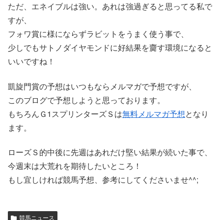
ただ、エネイブルは強い。あれは強過ぎると思ってる私で
すが、
フォワ賞に様にならずラビットをうまく使う事で、
少しでもサトノダイヤモンドに好結果を齎す環境になると
いいですね！
凱旋門賞の予想はいつもならメルマガで予想ですが、
このブログで予想しようと思っております。
もちろんＧ1スプリンターズＳは
無料メルマガ予想
となり
ます。
ローズＳ的中後に先週はあれだけ堅い結果が続いた事で、
今週末は大荒れを期待したいところ！
もし宜しければ競馬予想、参考にしてくださいませ^^;
競馬ニュース