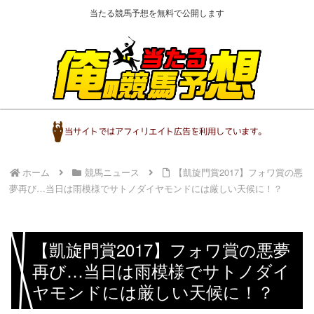
当たる競馬予想を無料で公開します
ホーム
競馬ニュース
【凱旋門賞2017】フォワ賞の悪
夢再び…当日は雨模様でサトノダイヤモンドには厳しい天候に！？
【凱旋門賞2017】フォワ賞の悪夢
再び…当日は雨模様でサトノダイ
ヤモンドには厳しい天候に！？