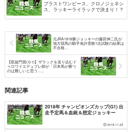
ブラストワンピース、クロノジェネシ
ス、ラッキーライラックで決まり！？
元JRA1918勝ジョッキーの藤田伸二氏が
地方競馬の騎手免許受験1次試験の結果は
不合格…
【凱旋門賞(Ｇ1)】ザラックを送り込むド
ゥロワイエデュプレ師が「日本馬が勝つ
のは難しいと思う…」
関連記事
2018年 チャンピオンズカップ(G1) 出
競馬ニュース
走予定馬＆血統＆想定ジョッキー
2018.11.25