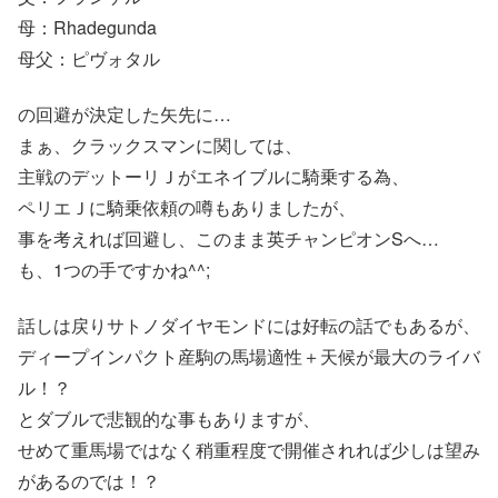
母：Rhadegunda
母父：ピヴォタル
の回避が決定した矢先に…
まぁ、クラックスマンに関しては、
主戦のデットーリＪがエネイブルに騎乗する為、
ペリエＪに騎乗依頼の噂もありましたが、
事を考えれば回避し、このまま英チャンピオンSへ…
も、1つの手ですかね^^;
話しは戻りサトノダイヤモンドには好転の話でもあるが、
ディープインパクト産駒の馬場適性＋天候が最大のライバ
ル！？
とダブルで悲観的な事もありますが、
せめて重馬場ではなく稍重程度で開催されれば少しは望み
があるのでは！？