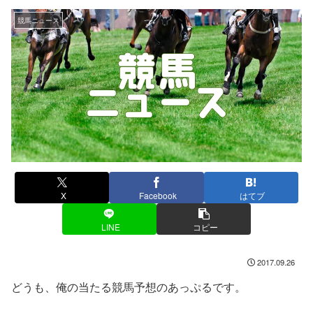
競馬ニュース
X
Facebook
はてブ
LINE
コピー
2017.09.26
どうも、俺の当たる競馬予想のあっぷるです。