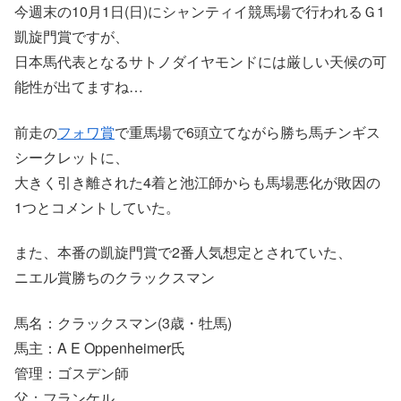
今週末の10月1日(日)にシャンティイ競馬場で行われるＧ1
凱旋門賞ですが、
日本馬代表となるサトノダイヤモンドには厳しい天候の可
能性が出てますね…
前走の
フォワ賞
で重馬場で6頭立てながら勝ち馬チンギス
シークレットに、
大きく引き離された4着と池江師からも馬場悪化が敗因の
1つとコメントしていた。
また、本番の凱旋門賞で2番人気想定とされていた、
ニエル賞勝ちのクラックスマン
馬名：クラックスマン(3歳・牡馬)
馬主：A E Oppenheimer氏
管理：ゴスデン師
父：フランケル