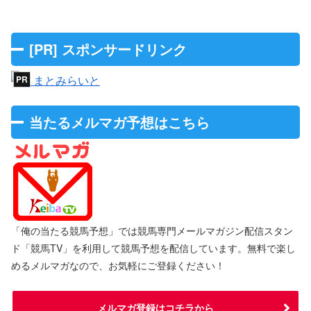
[PR] スポンサードリンク
当たるメルマガ予想はこちら
「俺の当たる競馬予想」では競馬専門メールマガジン配信スタン
ド「競馬TV」を利用して競馬予想を配信しています。無料で楽し
めるメルマガなので、お気軽にご登録ください！
メルマガ登録はコチラから