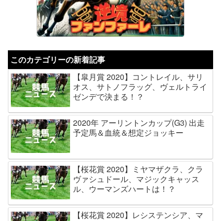
このカテゴリーの新着記事
【皐月賞 2020】コントレイル、サリ
オス、サトノフラッグ、ヴェルトライ
ゼンデで決まる！？
2020年 アーリントンカップ(G3) 出走
予定馬＆血統＆想定ジョッキー
【桜花賞 2020】ミヤマザクラ、クラ
ヴァシュドール、マジックキャッス
ル、ウーマンズハートは！？
【桜花賞 2020】レシステンシア、マ