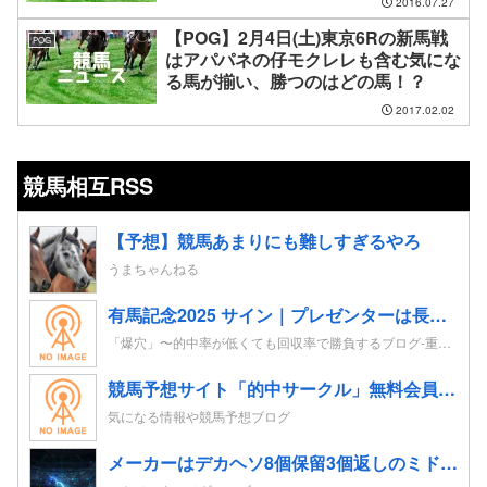
2016.07.27
【POG】2月4日(土)東京6Rの新馬戦
POG
はアパパネの仔モクレレも含む気にな
る馬が揃い、勝つのはどの馬！？
2017.02.02
競馬相互RSS
【予想】競馬あまりにも難しすぎるやろ
うまちゃんねる
有馬記念2025 サイン｜プレゼンターは長澤まさみ。ポスターはレガレイラ。CMはドラマがテーマ？！
「爆穴」〜的中率が低くても回収率で勝負するブログ-重賞レースの追い切り考察を競馬予想へ-
競馬予想サイト「的中サークル」無料会員登録｜初心者も指数とプロ予想で週末レースを攻略
気になる情報や競馬予想ブログ
メーカーはデカヘソ8個保留3個返しのミドル機を出せよ！！！！