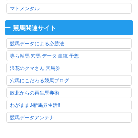
マトメンタル
競馬関連サイト
競馬データによる必勝法
専ら軸馬 穴馬 データ 血統 予想
浪花のクマさん 穴馬券
穴馬にこだわる競馬ブログ
敗北からの再生馬券術
わがまま♪新馬券生活!!
競馬データアンテナ