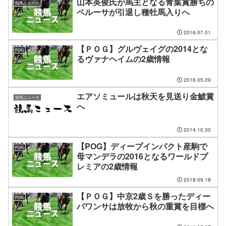
山本英俊氏が馬主となる青葉賞勝ちの
競馬ニュース
ペルーサが引退し種牡馬入りへ
2016.07.01
【ＰＯＧ】グルヴェイグの2014とな
POG
るヴァナヘイムの2歳情報
2016.05.09
エアソミュールは秋天を見送り金鯱賞
競馬ニュース
へ
2014.10.30
【POG】ディープインパクト産駒で
POG
母マンデラの2016となるワールドプ
レミアの2歳情報
2018.09.18
【ＰＯＧ】中京2歳Ｓを勝ったディー
POG
パワンサは放牧から秋の重賞を目標へ