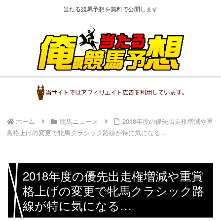
当たる競馬予想を無料で公開します
ホーム
競馬ニュース
2018年度の優先出走権増減や重
賞格上げの変更で牝馬クラシック路線が特に気になる…
2018年度の優先出走権増減や重賞
格上げの変更で牝馬クラシック路
線が特に気になる…