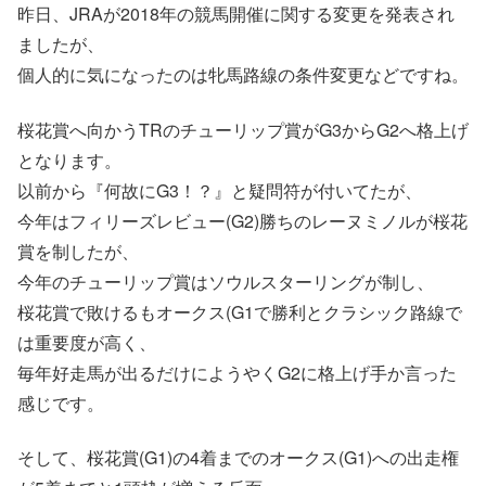
昨日、JRAが2018年の競馬開催に関する変更を発表され
ましたが、
個人的に気になったのは牝馬路線の条件変更などですね。
桜花賞へ向かうTRのチューリップ賞がG3からG2へ格上げ
となります。
以前から『何故にG3！？』と疑問符が付いてたが、
今年はフィリーズレビュー(G2)勝ちのレーヌミノルが桜花
賞を制したが、
今年のチューリップ賞はソウルスターリングが制し、
桜花賞で敗けるもオークス(G1で勝利とクラシック路線で
は重要度が高く、
毎年好走馬が出るだけにようやくG2に格上げ手か言った
感じです。
そして、桜花賞(G1)の4着までのオークス(G1)への出走権