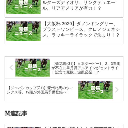
ルターズディオサ、サンクテュエー
ル、リアアメリアが有力！？
【大阪杯 2020】ダノンキングリー、
ブラストワンピース、クロノジェネシ
ス、ラッキーライラックで決まり！？
【菊花賞(G1)】日本ダービー1、2、3着馬
が不在に皐月賞アルアインがセントライ
ト記念で完敗…波乱必至！？
【ジャパンカップ(G1)】豪州牝馬のウィ
ンクス等、19頭が外国馬予備登録へ
関連記事