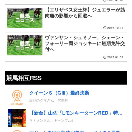
【エリザベス女王杯】ジュエラーが筋
競馬ニュース
肉痛の影響から回避へ
2016.10.31
ヴァンサン・シュミノー、シェーン・
競馬ニュース
フォーリー両ジョッキーに短期免許交
付へ
2017.01.03
競馬相互RSS
クイーンＳ（GⅢ）最終決断
浪花のクマさん 穴馬券
【新台】山佐「LモンキーターンRED」特報映像公開！王道から挑戦へ
マトメンタル（ギャンブル）