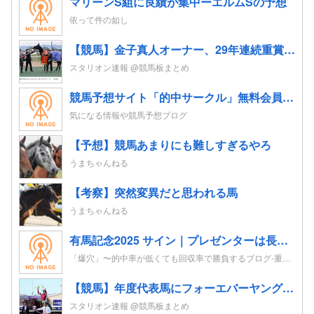
マリーンS組に良績が集中ーエルムSの予想
依って件の如し
【競馬】金子真人オーナー、29年連続重賞勝利！初重賞制覇から1年も途切れることなく29年… JRA重賞は122勝目 ネット「すごすぎる」
スタリオン速報 @競馬板まとめ
競馬予想サイト「的中サークル」無料会員登録｜初心者も指数とプロ予想で週末レースを攻略
気になる情報や競馬予想ブログ
【予想】競馬あまりにも難しすぎるやろ
うまちゃんねる
【考察】突然変異だと思われる馬
うまちゃんねる
有馬記念2025 サイン｜プレゼンターは長澤まさみ。ポスターはレガレイラ。CMはドラマがテーマ？！
「爆穴」〜的中率が低くても回収率で勝負するブログ-重賞レースの追い切り考察を競馬予想へ-
【競馬】年度代表馬にフォーエバーヤング 得票率91%と圧倒！4歳以上牡馬、ダートと合わせて三冠
スタリオン速報 @競馬板まとめ