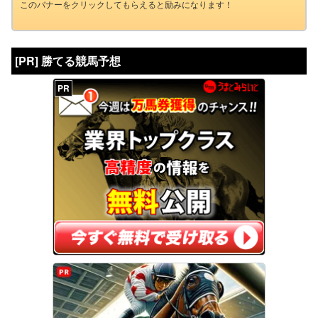
このバナーをクリックしてもらえると励みになります！
[PR] 勝てる競馬予想