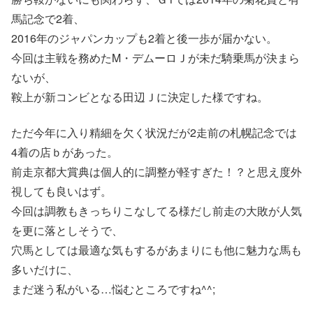
馬記念で2着、
2016年のジャパンカップも2着と後一歩が届かない。
今回は主戦を務めたM・デムーロＪが未だ騎乗馬が決まら
ないが、
鞍上が新コンビとなる田辺Ｊに決定した様ですね。
ただ今年に入り精細を欠く状況だが2走前の札幌記念では
4着の店ｂがあった。
前走京都大賞典は個人的に調整が軽すぎた！？と思え度外
視しても良いはず。
今回は調教もきっちりこなしてる様だし前走の大敗が人気
を更に落としそうで、
穴馬としては最適な気もするがあまりにも他に魅力な馬も
多いだけに、
まだ迷う私がいる…悩むところですね^^;