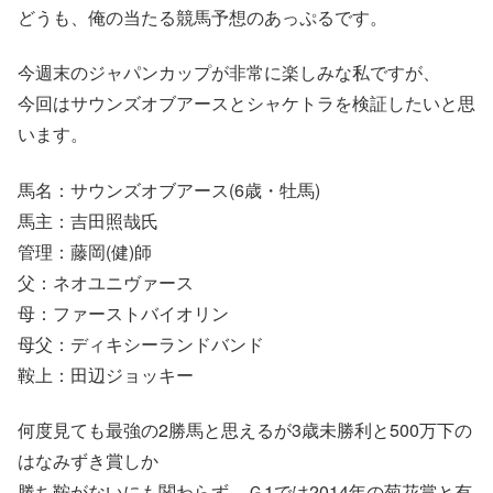
どうも、俺の当たる競馬予想のあっぷるです。
今週末のジャパンカップが非常に楽しみな私ですが、
今回はサウンズオブアースとシャケトラを検証したいと思
います。
馬名：サウンズオブアース(6歳・牡馬)
馬主：吉田照哉氏
管理：藤岡(健)師
父：ネオユニヴァース
母：ファーストバイオリン
母父：ディキシーランドバンド
鞍上：田辺ジョッキー
何度見ても最強の2勝馬と思えるが3歳未勝利と500万下の
はなみずき賞しか
勝ち鞍がないにも関わらず、Ｇ1では2014年の菊花賞と有