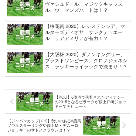
ヴァシュドール、マジックキャッス
ル、ウーマンズハートは！？
【桜花賞 2020】レシステンシア、マ
ルターズディオサ、サンクテュエー
ル、リアアメリアが有力！？
【大阪杯 2020】ダノンキングリー、
ブラストワンピース、クロノジェネシ
ス、ラッキーライラックで決まり！？
【POG】6億円で落札されたディナシー
の2015となるピラータが鞍上戸崎ジョッ
キーでデビューへ
【ジャパンカップ(Ｇ1)】勢いのある3歳馬
ソウルスターリングや鞍上Ｍ・デムーロ
ジョッキーのサトノクラウンは！？