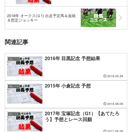
2018年 オークス(Ｇ1) 出走予定馬＆血統
＆想定ジョッキー
関連記事
2016年 目黒記念 予想結果
G2レース
2016.05.29
2015年 小倉記念 予想
G3レース
2015.08.09
2017年 宝塚記念（G1）【あてたろ
G1レース
う】予想とレース回顧
2017.06.26