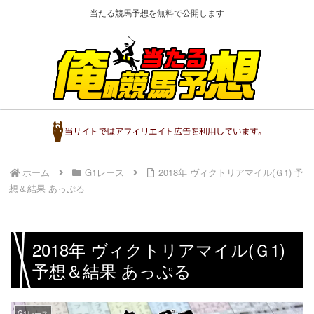
当たる競馬予想を無料で公開します
ホーム
G1レース
2018年 ヴィクトリアマイル(Ｇ1) 予
想＆結果 あっぷる
2018年 ヴィクトリアマイル(Ｇ1)
予想＆結果 あっぷる
G1レース