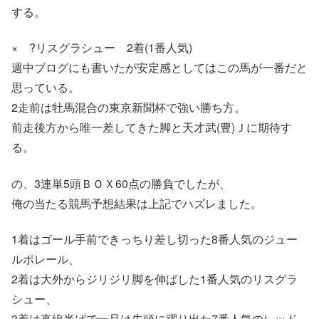
する。
× ?リスグラシュー 2着(1番人気)
週中ブログにも書いたが安定感としてはこの馬が一番だと
思っている。
2走前は牡馬混合の東京新聞杯で強い勝ち方。
前走後方から唯一差してきた脚と天才武(豊)Ｊに期待す
る。
の、3連単5頭ＢＯＸ60点の勝負でしたが、
俺の当たる競馬予想結果は上記でハズレました。
1着はゴール手前できっちり差し切った8番人気のジュー
ルポレール、
2着は大外からジリジリ脚を伸ばした1番人気のリスグラ
シュー、
3着は直線半ばで一旦は先頭に躍り出た7番人気のレッド