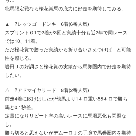
牝馬限定戦なら桜花賞馬の底力に好走を期待してみる。
▲ ?レッツゴードンキ 6着(6番人気)
スプリントＧ1で2着が3回と実績十分も近2年で同レース
では10、11着。
ただ桜花賞で勝った実績から折り合いさえつけば…と可能
性を感じる。
岩田Ｊの好調さと桜花賞の実績から馬券圏内で好走を期待
したい。
△ ?アドマイヤリード 8着(2番人気)
前走4着に敗けはしたが他馬より1キロ重い55キロで勝ち
馬と0.1秒差。
定量になりリピート率の高いレースに馬場悪化も問題な
し。
勝ち切ると思えないがデムーロＪの手腕で馬券圏内を期待