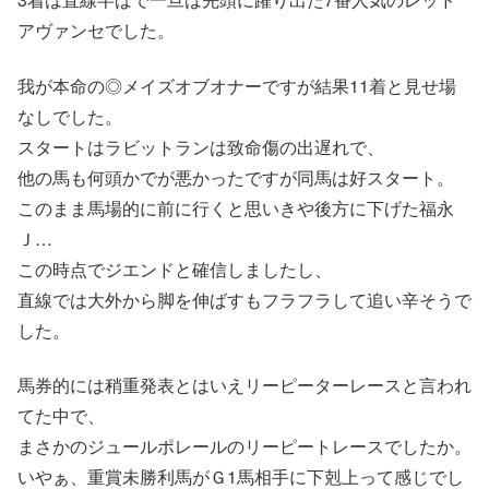
アヴァンセでした。
我が本命の◎メイズオブオナーですが結果11着と見せ場
なしでした。
スタートはラビットランは致命傷の出遅れで、
他の馬も何頭かでが悪かったですが同馬は好スタート。
このまま馬場的に前に行くと思いきや後方に下げた福永
Ｊ…
この時点でジエンドと確信しましたし、
直線では大外から脚を伸ばすもフラフラして追い辛そうで
した。
馬券的には稍重発表とはいえリーピーターレースと言われ
てた中で、
まさかのジュールポレールのリーピートレースでしたか。
いやぁ、重賞未勝利馬がＧ1馬相手に下剋上って感じでし