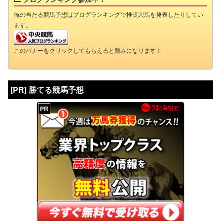
俺の当たる競馬予想はブログランキングで推奨穴馬を発表したりしてい
ます。
このバナーをクリックしてもらえると励みになります！
[PR] 勝てる競馬予想