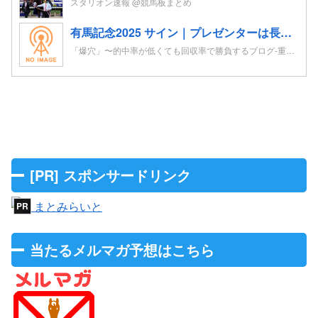
スタリオン速報 @競馬板まとめ
有馬記念2025 サイン｜プレゼンターは長澤まさみ。ポスターはレガレイラ。CMはドラマがテーマ？！
「爆穴」〜的中率が低くても回収率で勝負するブログ-重賞レースの追い切り考察を競馬予想へ-
[PR] スポンサードリンク
当たるメルマガ予想はこちら