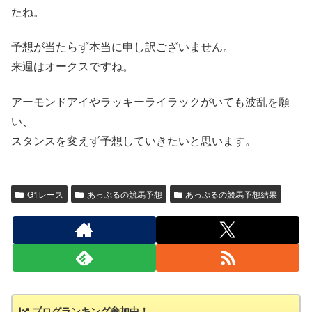
たね。
予想が当たらず本当に申し訳ございません。
来週はオークスですね。
アーモンドアイやラッキーライラックがいても波乱を願
い、
スタンスを変えず予想していきたいと思います。
G1レース
あっぷるの競馬予想
あっぷるの競馬予想結果
ブログランキング参加中！