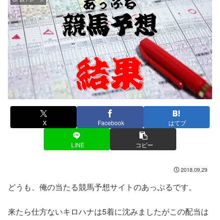
X
Facebook
はてブ
LINE
コピー
2018.09.29
どうも、俺の当たる競馬予想サイトのあっぷるです。
来たら仕方ないキロハナは5着に沈みましたがこの配当は