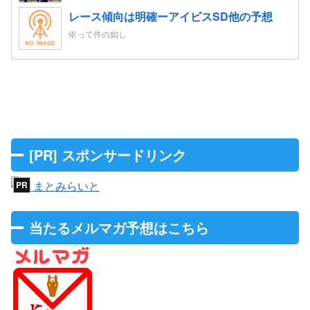
レース傾向は明確ーアイビスSD他の予想
依って件の如し
[PR] スポンサードリンク
当たるメルマガ予想はこちら