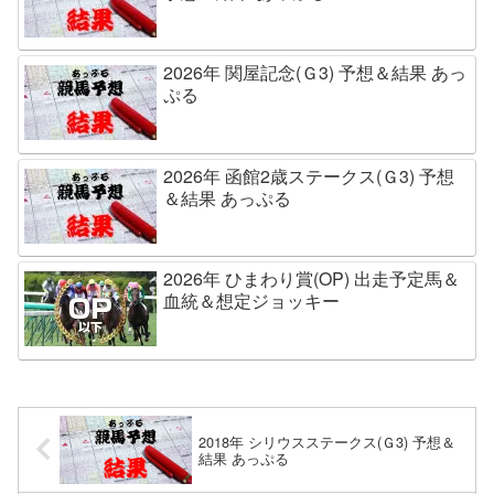
2026年 関屋記念(Ｇ3) 予想＆結果 あっ
ぷる
2026年 函館2歳ステークス(Ｇ3) 予想
＆結果 あっぷる
2026年 ひまわり賞(OP) 出走予定馬＆
血統＆想定ジョッキー
2018年 シリウスステークス(Ｇ3) 予想＆
結果 あっぷる