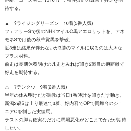
待する。
▲ ?ライジングリーズン 10着(5番人気)
フェアリーSで後のNHKマイルC馬アエロリットを、アネ
モネSでは後の秋華賞馬を撃破。
近3走は結果が伴わないが3勝のマイルに戻るのは大きな
プラス材料。
前走は長期休養明けの凡走とみれば叩き2戦目の適距離で
好走を期待する。
△ ?テンクウ 9着(2番人気)
半年の休み明けだが調教は当日1番時計を叩きだす動き。
新潟2歳Sは上り最速で3着、好内容でOPで同舞台のジュ
ニアCを制した実績馬。
ラストの脚も確実なだけに馬場悪化がどこまでかだが期待
したい。