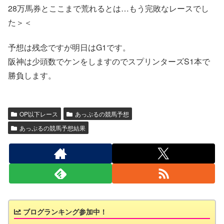
28万馬券とここまで荒れるとは…もう完敗なレースでし
た＞＜
予想は残念ですが明日はG1です。
阪神は少頭数でケンをしますのでスプリンターズS1本で
勝負します。
OP以下レース
あっぷるの競馬予想
あっぷるの競馬予想結果
ブログランキング参加中！