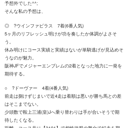
予想外でした^^;
そんな私の予想は、
◎ ?ウインファビラス 7着(6番人気)
5ヶ月のリフレッシュ明けが功を奏したか体調がよさそ
う。
休み明けにコース実績と実績はないが単騎逃げが見込めそ
うなのが魅力。
阪神JFでメジャーエンブレムの2着となった地力に一発を
期待する。
○ ?ドーヴァー 4着(4番人気)
前走は捌けずじまいで近4走は着順は悪いが勝ち馬との差
はそこまでない。
少頭数で鞍上三浦(皇)Jへ乗り替わりは手が合いそうで期
待したくなる。
距離、コース共に【3101】で相性抜群の舞台で好走を期