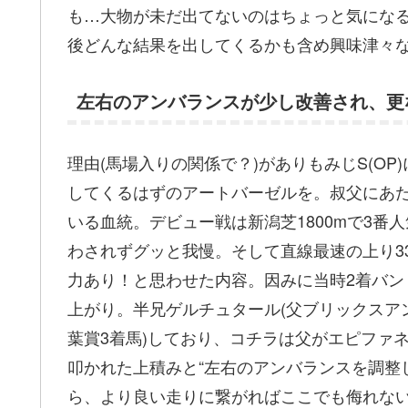
も…大物が未だ出てないのはちょっと気にな
後どんな結果を出してくるかも含め興味津々
左右のアンバランスが少し改善され、更
理由(馬場入りの関係で？)がありもみじS(O
してくるはずのアートバーゼルを。叔父にあた
いる血統。デビュー戦は新潟芝1800mで3
わされずグッと我慢。そして直線最速の上り33
力あり！と思わせた内容。因みに当時2着バ
上がり。半兄ゲルチュタール(父ブリックスアンド
葉賞3着馬)しており、コチラは父がエピファ
叩かれた上積みと“左右のアンバランスを調整
ら、より良い走りに繋がればここでも侮れない