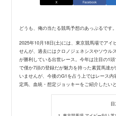
X
Facebook
どうも、俺の当たる競馬予想のあっぷるです
2025年10月18日(土)には、東京競馬場で
せんが、過去にはクロノジェネシスやソウルス
が勝利している出世レース。今年は注目の1
で僅か7頭の登録だが魅力を持った素質馬達
いませんが、今後のG1を占う上ではレース内
定馬、血統・想定ジョッキーをご紹介したい
目
東京競馬場 アイビーS(L) 芝