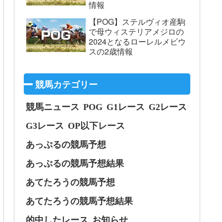
情報
【POG】ステルヴィオ産駒
で母ウィステリアメジロの
2024となるローレルメビウ
スの2歳情報
競馬カテゴリー
競馬ニュース
POG
G1レース
G2レース
G3レース
OP以下レース
あっぷるの競馬予想
あっぷるの競馬予想結果
あてたろうの競馬予想
あてたろうの競馬予想結果
的中したレース
お知らせ