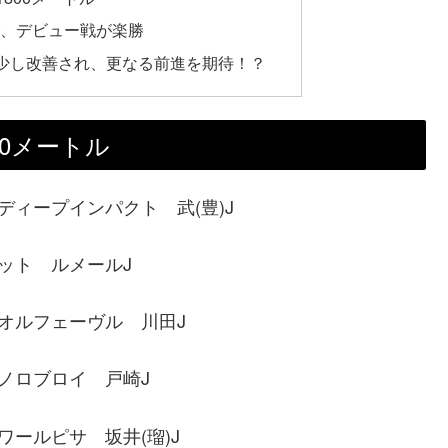
で、デビュー戦が楽勝
少し改善され、更なる前進を期待！？
00メートル
ィープインパクト 武(豊)J
ット ルメールJ
オルフェーヴル 川田J
ノロブロイ 戸崎J
ールピサ 坂井(瑠)J