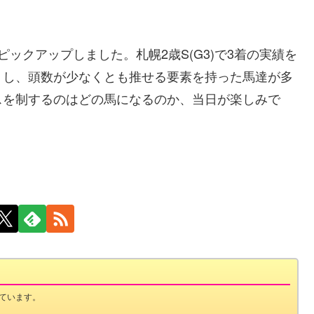
ックアップしました。札幌2歳S(G3)で3着の実績を
うし、頭数が少なくとも推せる要素を持った馬達が多
スを制するのはどの馬になるのか、当日が楽しみで
ています。