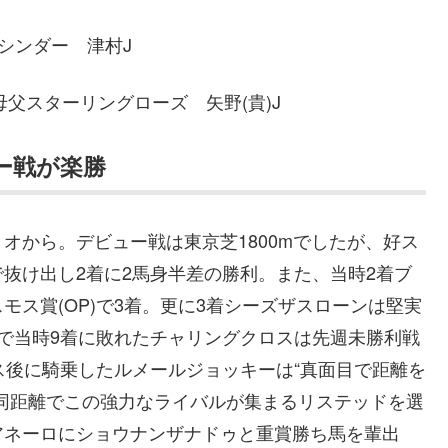
シンダー 津村J
父スターリングローズ 矢野(貴)J
ー戦が楽勝
オから。デビュー戦は東京芝1800mでしたが、好ス
抜け出し2着に2馬身半差の勝利。また、当時2着ブ
ス賞(OP)で3着。更に3着シーズザスローンは堅実
で当時9着に敗れたチャリングクロスは先週未勝利戦
ス後に騎乗したルメールジョッキーは“真面目で距離を
同距離でこの強力なライバルが集まるリステッドを選
アネーロにショウナンザナドゥと重賞勝ち馬を輩出