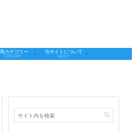
馬カテゴリー
当サイトについて
CATEGORY
ABOUT