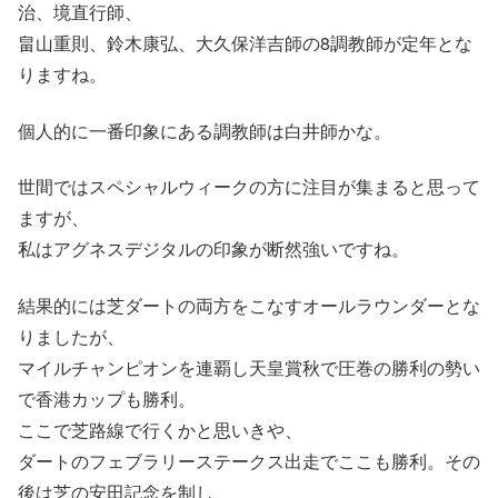
治、境直行師、
畠山重則、鈴木康弘、大久保洋吉師の8調教師が定年とな
りますね。
個人的に一番印象にある調教師は白井師かな。
世間ではスペシャルウィークの方に注目が集まると思って
ますが、
私はアグネスデジタルの印象が断然強いですね。
結果的には芝ダートの両方をこなすオールラウンダーとな
りましたが、
マイルチャンピオンを連覇し天皇賞秋で圧巻の勝利の勢い
で香港カップも勝利。
ここで芝路線で行くかと思いきや、
ダートのフェブラリーステークス出走でここも勝利。その
後は芝の安田記念を制し、