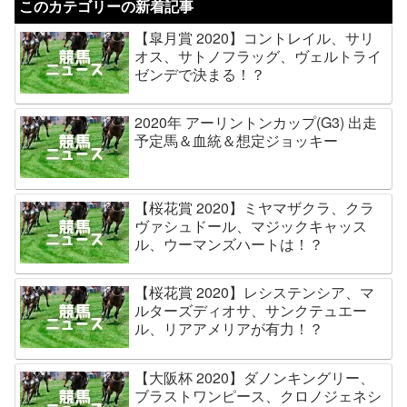
このカテゴリーの新着記事
【皐月賞 2020】コントレイル、サリ
オス、サトノフラッグ、ヴェルトライ
ゼンデで決まる！？
2020年 アーリントンカップ(G3) 出走
予定馬＆血統＆想定ジョッキー
【桜花賞 2020】ミヤマザクラ、クラ
ヴァシュドール、マジックキャッス
ル、ウーマンズハートは！？
【桜花賞 2020】レシステンシア、マ
ルターズディオサ、サンクテュエー
ル、リアアメリアが有力！？
【大阪杯 2020】ダノンキングリー、
ブラストワンピース、クロノジェネシ