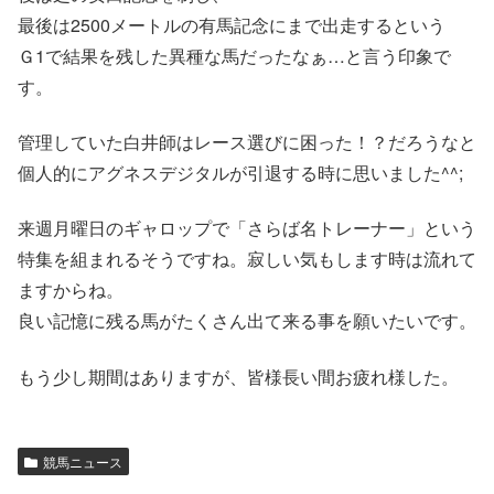
最後は2500メートルの有馬記念にまで出走するという
Ｇ1で結果を残した異種な馬だったなぁ…と言う印象で
す。
管理していた白井師はレース選びに困った！？だろうなと
個人的にアグネスデジタルが引退する時に思いました^^;
来週月曜日のギャロップで「さらば名トレーナー」という
特集を組まれるそうですね。寂しい気もします時は流れて
ますからね。
良い記憶に残る馬がたくさん出て来る事を願いたいです。
もう少し期間はありますが、皆様長い間お疲れ様した。
競馬ニュース