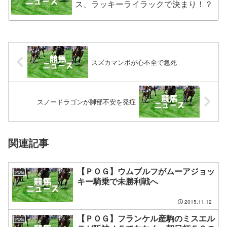
ス、ラッキーライラックで決まり！？
スズカマンボが心不全で急死
スノードラゴンが脚部不安を発症
関連記事
【ＰＯＧ】ウムブルフがムーアジョッ
POG
キー騎乗で未勝利戦へ
2015.11.12
【ＰＯＧ】フランケル産駒のミスエル
POG