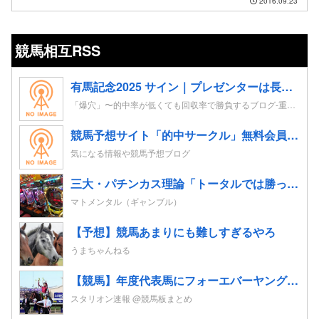
2016.09.23
競馬相互RSS
有馬記念2025 サイン｜プレゼンターは長澤まさみ。ポスターはレガレイラ。CMはドラマがテーマ？！
「爆穴」〜的中率が低くても回収率で勝負するブログ-重賞レースの追い切り考察を競馬予想へ-
競馬予想サイト「的中サークル」無料会員登録｜初心者も指数とプロ予想で週末レースを攻略
気になる情報や競馬予想ブログ
三大・パチンカス理論「トータルでは勝ってるから」「楽しく遊べた上に一部還元なんてむしろ良心的だよね」
マトメンタル（ギャンブル）
【予想】競馬あまりにも難しすぎるやろ
うまちゃんねる
【競馬】年度代表馬にフォーエバーヤング 得票率91%と圧倒！4歳以上牡馬、ダートと合わせて三冠
スタリオン速報 @競馬板まとめ