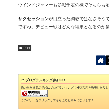
ウインドジャマーも参戦予定の様でそちらも応援
が目立った調教ではなさそう
サクセッション
ですね。デビュー戦はどんな結果となるのか
POG
ブログランキング参加中！
俺の当たる競馬予想はブログランキングで推奨穴馬を発表したりし
このバナーをクリックしてもらえると励みになります！