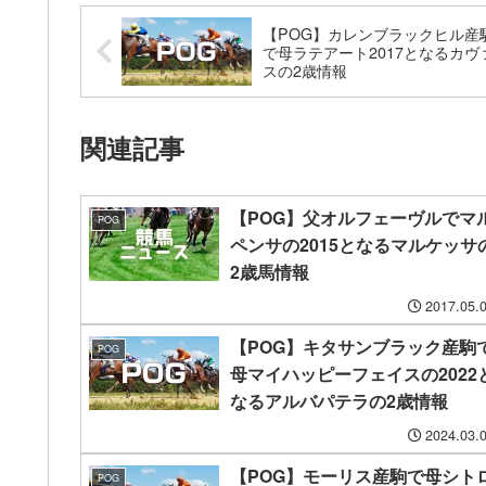
【POG】カレンブラックヒル産
で母ラテアート2017となるカヴ
スの2歳情報
関連記事
【POG】父オルフェーヴルでマ
POG
ペンサの2015となるマルケッサ
2歳馬情報
2017.05.
【POG】キタサンブラック産駒
POG
母マイハッピーフェイスの2022
なるアルバパテラの2歳情報
2024.03.
【POG】モーリス産駒で母シト
POG