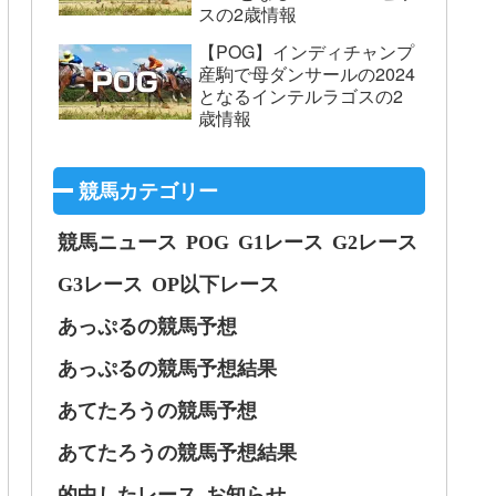
スの2歳情報
【POG】インディチャンプ
産駒で母ダンサールの2024
となるインテルラゴスの2
歳情報
競馬カテゴリー
競馬ニュース
POG
G1レース
G2レース
G3レース
OP以下レース
あっぷるの競馬予想
あっぷるの競馬予想結果
あてたろうの競馬予想
あてたろうの競馬予想結果
的中したレース
お知らせ