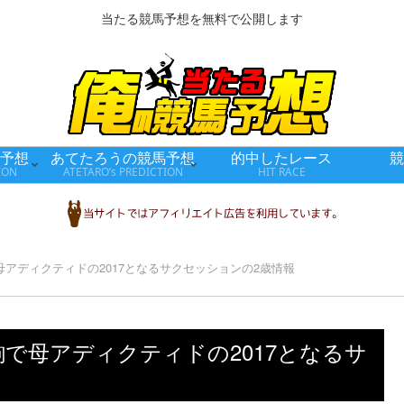
当たる競馬予想を無料で公開します
予想
あてたろうの競馬予想
的中したレース
競
ION
ATETARO’s PREDICTION
HIT RACE
母アディクティドの2017となるサクセッションの2歳情報
で母アディクティドの2017となるサ