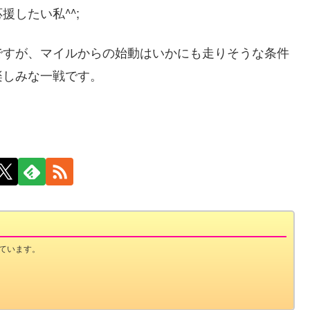
したい私^^;
ですが、マイルからの始動はいかにも走りそうな条件
楽しみな一戦です。
ています。