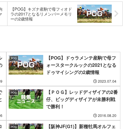
駒
【POG】キズナ産駒で母フィオド
ァ
ラの2017となるリメンバーメモリ
ーの2歳情報
ル
【POG】ドゥラメンテ産駒で母フ
POG
の
ォースタークルックの2021となる
ドゥマイシングの2歳情報
09
2023.07.04
で
【ＰＯＧ】レッドディザイアの2番
POG
と
仔、ビッグディザイアが未勝利戦
で勝利！
06
2016.08.20
ロ
【阪神JF(G1)】新種牡馬オルフェ
POG