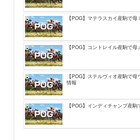
【POG】マテラスカイ産駒で母
【POG】コントレイル産駒で母
【POG】ステルヴィオ産駒で母
情報
【POG】インディチャンプ産駒