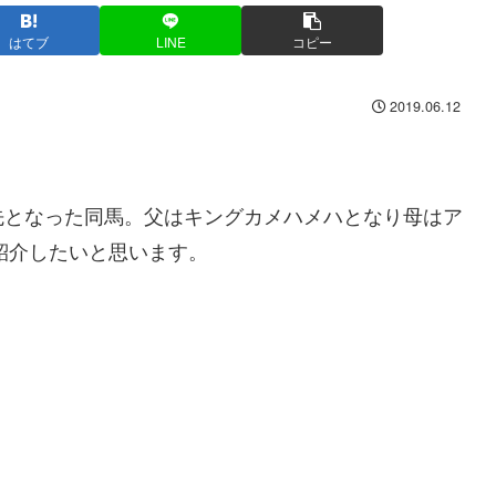
はてブ
LINE
コピー
2019.06.12
。
先となった同馬。父はキングカメハメハとなり母はア
紹介したいと思います。