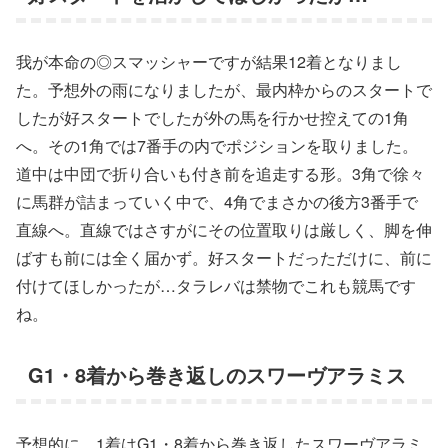
我が本命の◎スマッシャーですが結果12着となりまし
た。予想外の雨になりましたが、最内枠からのスタートで
したが好スタートでしたが外の馬を行かせ控えての1角
へ。その1角では7番手の内でポジションを取りました。
道中は中団で折り合いも付き前を追走する形。3角で徐々
に馬群が詰まっていく中で、4角でまさかの後方3番手で
直線へ。直線ではさすがにその位置取りは厳しく、脚を伸
ばすも前には全く届かず。好スタートだっただけに、前に
付けてほしかったが…タラレバは禁物でこれも競馬です
ね。
G1・8着から巻き返しのスワーヴアラミス
予想的に、1着はG1・8着から巻き返したスワーヴアラミ