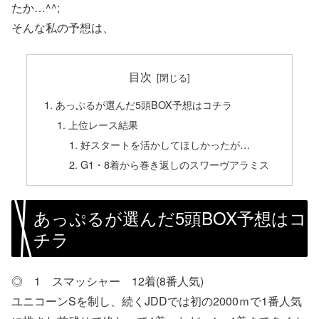
たか…^^;
そんな私の予想は、
目次
あっぷるが選んだ5頭BOX予想はコチラ
上位レース結果
好スタートを活かしてほしかったが…
G1・8着から巻き返しのスワーヴアラミス
あっぷるが選んだ5頭BOX予想はコ
チラ
◎ 1 スマッシャー 12着(8番人気)
ユニコーンSを制し、続くJDDでは初の2000ｍで1番人気