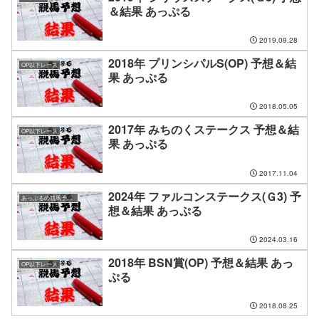
＆結果 あっぷる
2019.09.28
2018年 プリンシパルS(OP) 予想＆結
OP以下レース
果 あっぷる
2018.05.05
2017年 みちのくステークス 予想＆結
OP以下レース
果 あっぷる
2017.11.04
2024年 ファルコンステークス(Ｇ3) 予
あっぷるの競馬予想結果
想＆結果 あっぷる
2024.03.16
2018年 BSN賞(OP) 予想＆結果 あっ
OP以下レース
ぷる
2018.08.25