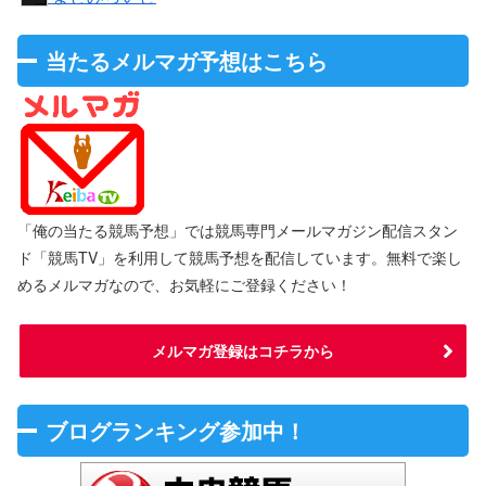
当たるメルマガ予想はこちら
「俺の当たる競馬予想」では競馬専門メールマガジン配信スタン
ド「競馬TV」を利用して競馬予想を配信しています。無料で楽し
めるメルマガなので、お気軽にご登録ください！
メルマガ登録はコチラから
ブログランキング参加中！