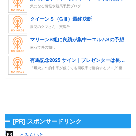
気になる情報や競馬予想ブログ
クイーンＳ（GⅢ）最終決断
浪花のクマさん 穴馬券
マリーンS組に良績が集中ーエルムSの予想
依って件の如し
有馬記念2025 サイン｜プレゼンターは長澤まさみ。ポスターはレガレイラ。CMはドラマがテーマ？！
「爆穴」〜的中率が低くても回収率で勝負するブログ-重賞レースの追い切り考察を競馬予想へ-
[PR] スポンサードリンク