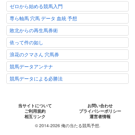
ゼロから始める競馬入門
専ら軸馬 穴馬 データ 血統 予想
敗北からの再生馬券術
依って件の如し
浪花のクマさん 穴馬券
競馬データアンテナ
競馬データによる必勝法
当サイトについて
お問い合わせ
ご利用規約
プライバシーポリシー
相互リンク
運営者情報
© 2014-2026 俺の当たる競馬予想.