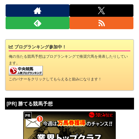
ブログランキング参加中！
俺の当たる競馬予想はブログランキングで推奨穴馬を発表したりしてい
ます。
このバナーをクリックしてもらえると励みになります！
[PR] 勝てる競馬予想