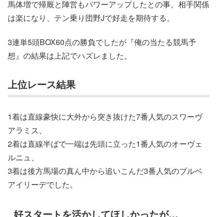
馬体増で帰厩と陣営もパワーアップしたとの事。相手関係
は楽になり、テン乗り団野Jで好走を期待する。
3連単5頭BOX60点の勝負でしたが『俺の当たる競馬予
想』の結果は上記でハズレました。
上位レース結果
1着は直線豪快に大外から突き抜けた7番人気のスワーヴ
アラミス、
2着は直線半ばで一端は先頭に立った1番人気のオーヴェ
ルニュ、
3着は後方馬場の真ん中から追いこんだ3番人気のブルベ
アイリーデでした。
好スタートを活かしてほしかったが…